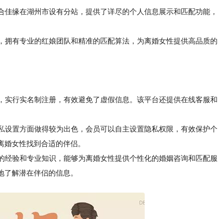
合佳缘在湖州市设有分站，提供了详尽的个人信息展示和匹配功能，
，拥有专业的红娘团队和精准的匹配算法，为离婚女性提供高品质的
核，实行实名制注册，有效避免了虚假信息。该平台还提供在线客服和
。
私设置方面做得较为出色，会员可以自主设置隐私权限，有效保护个
离婚女性找到合适的伴侣。
的经验和专业知识，能够为离婚女性提供个性化的婚姻咨询和匹配服
地了解潜在伴侣的信息。