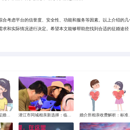
合考虑平台的信誉度、安全性、功能和服务等因素。以上介绍的几
需求和实际情况进行决定。希望本文能够帮助您找到合适的征婚途径
威海市滇圆囍婚恋同城征婚所需材料详解
潜江市同城相亲新选择：临沧有约网实效分析
婚介所相亲收费