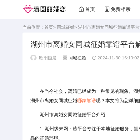
首页
免费相亲
当前位置：
首页
>
同城征婚
> 湖州市离婚女同城征婚靠谱平台
湖州市离婚女同城征婚靠谱平台
欧阳恒晨
同城征婚
2024-11-30 16:10:02
在当今社会，离婚已经成为一种常见的现象。湖州
湖州市离婚女同城征婚
哪家靠谱
呢？本文将为您详细
湖州市离婚女同城征婚平台介绍
1. 湖州缘来网：该平台专注于本地征婚服务，
靠的征婚环境。