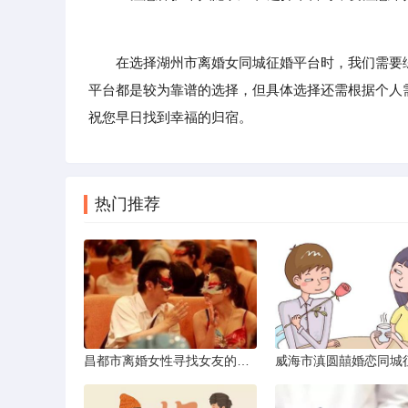
在选择湖州市离婚女同城征婚平台时，我们需要综
平台都是较为靠谱的选择，但具体选择还需根据个人
祝您早日找到幸福的归宿。
热门推荐
昌都市离婚女性寻找女友的实名认证之惑