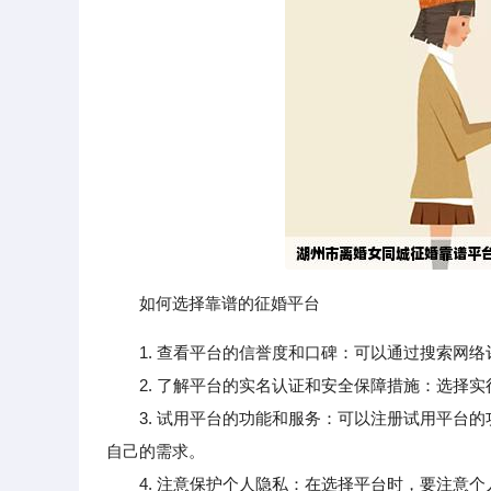
如何选择靠谱的征婚平台
1. 查看平台的信誉度和口碑：可以通过搜索网
2. 了解平台的实名认证和安全保障措施：选择实
3. 试用平台的功能和服务：可以注册试用平台的
自己的需求。
4. 注意保护个人隐私：在选择平台时，要注意个