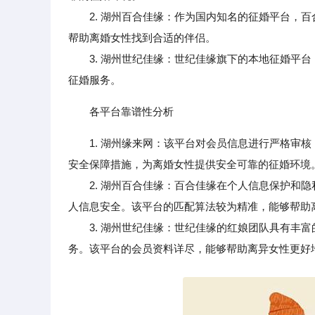
2. 湖州百合佳缘：作为国内知名的征婚平台，百
帮助离婚女性找到合适的伴侣。
3. 湖州世纪佳缘：世纪佳缘旗下的本地征婚平台
征婚服务。
各平台靠谱性分析
1. 湖州缘来网：该平台对会员信息进行严格审
安全保障措施，为离婚女性提供安全可靠的征婚环境
2. 湖州百合佳缘：百合佳缘在个人信息保护和隐
人信息安全。该平台的匹配算法较为精准，能够帮助
3. 湖州世纪佳缘：世纪佳缘的红娘团队具有丰富
务。该平台的会员资料详尽，能够帮助离异女性更好