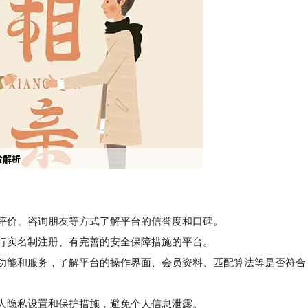
络评价、咨询朋友等方式了解平台的信誉度和口碑。
行实名制注册、有完善的安全保障措施的平台。
功能和服务，了解平台的操作界面、会员资料、匹配算法等是否符合
人隐私设置和保护措施，避免个人信息泄露。