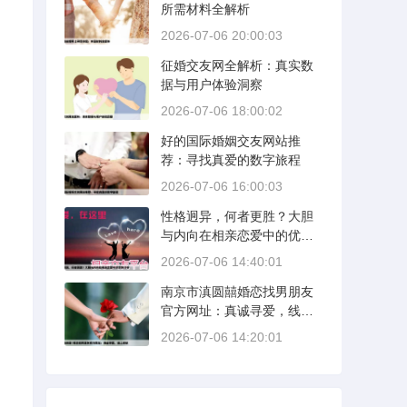
所需材料全解析
2026-07-06 20:00:03
征婚交友网全解析：真实数
据与用户体验洞察
2026-07-06 18:00:02
好的国际婚姻交友网站推
荐：寻找真爱的数字旅程
2026-07-06 16:00:03
性格迥异，何者更胜？大胆
与内向在相亲恋爱中的优势
分析
2026-07-06 14:40:01
南京市滇圆囍婚恋找男朋友
官方网址：真诚寻爱，线上
启航
2026-07-06 14:20:01