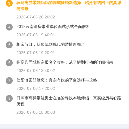
耿马离异带娃妈妈的同城征婚新选择：临沧有约网上的真诚
3
与温暖
2026-07-06 20:20:02
2018云南迪庆事业单位面试形式全面解析
4
2026-07-06 19:40:01
相亲节目：从传统到现代的爱情新舞台
5
2026-07-06 19:20:01
临高县同城相亲报名全攻略：从了解到行动的详细指南
6
2026-07-06 18:40:02
信阳滇圆囍婚恋：真实有效的平台选择与攻略
7
2026-07-06 17:20:02
日照市离异带娃男士在临沧寻找本地伴侣：真实经历与心路
8
历程
2026-07-06 15:00:03