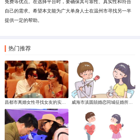
免费等优点。在选择平台时，要确保其可靠性、真实性和符合
自己的需求。希望本文能为广大单身人士在温州市寻找另一半
提供一定的帮助。
热门推荐
昌都市离婚女性寻找女友的实名认证之惑
威海市滇圆囍婚恋同城征婚所需材料详解