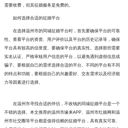
需要收费，但其征婚服务是免费的。
如何选择合适的征婚平台
在选择温州市的同城征婚平台时，首先要确保平台的可靠
性。查看平台的资质、用户评价以及平台的历史记录等，确保
平台具有较高的信誉度。要确保平台的真实性。选择那些需要
实名认证、严格审核用户信息的平台，以避免遇到虚假信息或
骗子。要根据自己的需求选择合适的平台。不同的平台有不同
的特点和功能，要根据自己的兴趣爱好、交友需求以及经济能
力等因素进行选择。
在温州市寻找合适的伴侣，不收钱的同城征婚平台是一个
不错的选择。本文推荐的温州市缘来APP、温州市红娘网和温
州市社交圈等平台都是值得信赖的征婚平台，具有真实可靠、