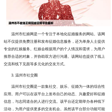
温州市红娘网是一个专注于本地化征婚服务的网站。该网
站不仅提供免费注册和发布征婚信息服务，还为单身人士提供
专业的红娘服务。红娘会根据用户的个人情况和需求，为用户
推荐合适的对象，并协助双方进行沟通。该网站也提供了线上
交流和线下见面等多元化的交友方式。
3. 温州市社交圈
温州市社交圈是一款集社交、娱乐、征婚为一体的综合性
应用。用户可以在该平台上发布自己的动态、兴趣爱好和征婚
信息，与志同道合的人进行交流。该平台还定期举办各种线下
活动，为用户提供更多的交友机会。虽然该平台部分功能可能