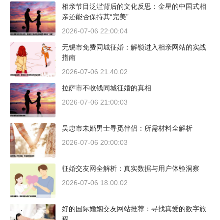
相亲节目泛滥背后的文化反思：金星的中国式相
亲还能否保持其“完美”
2026-07-06 22:00:04
无锡市免费同城征婚：解锁进入相亲网站的实战
指南
2026-07-06 21:40:02
拉萨市不收钱同城征婚的真相
2026-07-06 21:00:03
吴忠市未婚男士寻觅伴侣：所需材料全解析
2026-07-06 20:00:03
征婚交友网全解析：真实数据与用户体验洞察
2026-07-06 18:00:02
好的国际婚姻交友网站推荐：寻找真爱的数字旅
程