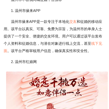
1. 温州市缘来APP
温州市缘来APP是一款专注于本地化
交友
和征婚的移动应
用。该平台以真实、可靠、免费为宗旨，为温州市的单身人士
提供了一个安全、便捷的交友环境。用户可以通过该平台发布
个人资料和征婚信息，与潜在对象进行线上交流，甚至
线下见
面
。该平台严格审核用户信息，确保真实性和安全性。
2. 温州市红娘网