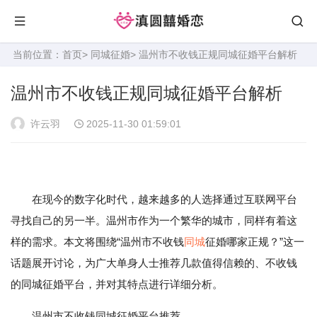
当前位置：
首页
>
同城征婚
> 温州市不收钱正规同城征婚平台解析
温州市不收钱正规同城征婚平台解析
许云羽
2025-11-30 01:59:01
在现今的数字化时代，越来越多的人选择通过互联网平台
寻找自己的另一半。温州市作为一个繁华的城市，同样有着这
样的需求。本文将围绕“温州市不收钱
同城
征婚哪家正规？”这一
话题展开讨论，为广大单身人士推荐几款值得信赖的、不收钱
的同城征婚平台，并对其特点进行详细分析。
温州市不收钱同城征婚平台推荐