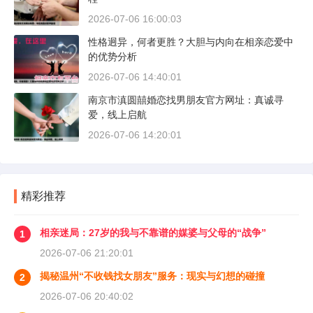
2026-07-06 16:00:03
性格迥异，何者更胜？大胆与内向在相亲恋爱中
的优势分析
2026-07-06 14:40:01
南京市滇圆囍婚恋找男朋友官方网址：真诚寻
爱，线上启航
2026-07-06 14:20:01
精彩推荐
相亲迷局：27岁的我与不靠谱的媒婆与父母的“战争”
1
2026-07-06 21:20:01
揭秘温州“不收钱找女朋友”服务：现实与幻想的碰撞
2
2026-07-06 20:40:02