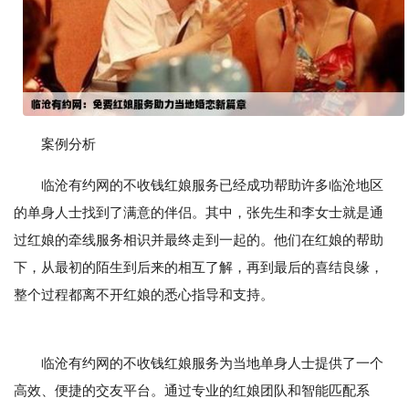
案例分析
临沧有约网的不收钱红娘服务已经成功帮助许多临沧地区
的单身人士找到了满意的伴侣。其中，张先生和李女士就是通
过红娘的牵线服务相识并最终走到一起的。他们在红娘的帮助
下，从最初的陌生到后来的相互了解，再到最后的喜结良缘，
整个过程都离不开红娘的悉心指导和支持。
临沧有约网的不收钱红娘服务为当地单身人士提供了一个
高效、便捷的交友平台。通过专业的红娘团队和智能匹配系