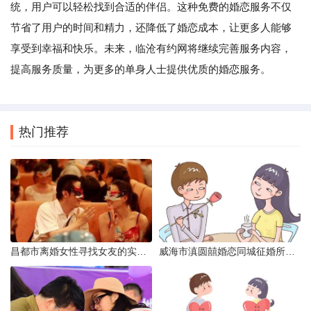
统，用户可以轻松找到合适的伴侣。这种免费的婚恋服务不仅
节省了用户的时间和精力，还降低了婚恋成本，让更多人能够
享受到幸福和快乐。未来，临沧有约网将继续完善服务内容，
提高服务质量，为更多的单身人士提供优质的婚恋服务。
热门推荐
昌都市离婚女性寻找女友的实名认证之惑
威海市滇圆囍婚恋同城征婚所需材料详解