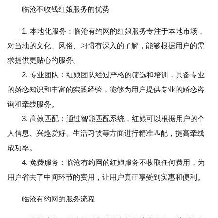
临沧不收钱红娘服务的优势
1. 本地化服务：临沧有约网的红娘服务专注于本地市场，
对当地的文化、风俗、习惯有深入的了解，能够根据用户的需
求提供更贴心的服务。
2. 专业团队：红娘团队经过严格的筛选和培训，具备专业
的婚恋知识和丰富的实践经验，能够为用户提供专业的婚恋咨
询和牵线服务。
3. 高效匹配：通过智能匹配系统，红娘可以根据用户的个
人信息、兴趣爱好、生活习惯等方面进行精准匹配，提高牵线
成功率。
4. 免费服务：临沧有约网的红娘服务不收取任何费用，为
用户省去了中间环节的费用，让用户真正享受到实惠和便利。
临沧有约网的服务流程