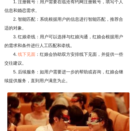
1. 注册账号：用户需要在临沧有约网注册账号，填写个人
信息和婚恋需求。
2. 智能匹配：系统根据用户的信息进行智能匹配，推荐合
适的对象。
3. 红娘牵线：用户可以选择与红娘沟通，红娘会根据用户
的需求和条件进行人工匹配和牵线。
4.
线下见面
：红娘会协助双方安排线下见面，并提供一些
交往建议。
5. 后续服务：如用户需要进一步的帮助或咨询，红娘会继
续提供服务，直到用户满意为止。