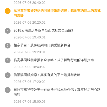
2026-07-06 20:40:02
耿马离异带娃妈妈的同城征婚新选择：临沧有约网上的真诚
3
与温暖
2026-07-06 20:20:02
2018云南迪庆事业单位面试形式全面解析
4
2026-07-06 19:40:01
相亲节目：从传统到现代的爱情新舞台
5
2026-07-06 19:20:01
临高县同城相亲报名全攻略：从了解到行动的详细指南
6
2026-07-06 18:40:02
信阳滇圆囍婚恋：真实有效的平台选择与攻略
7
2026-07-06 17:20:02
日照市离异带娃男士在临沧寻找本地伴侣：真实经历与心路
8
历程
2026-07-06 15:00:03