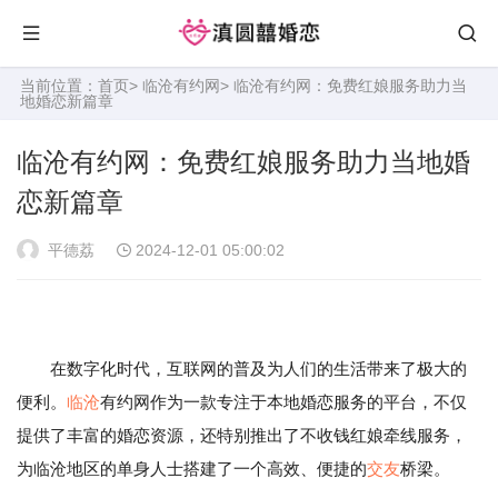
当前位置：
首页
>
临沧有约网
> 临沧有约网：免费红娘服务助力当
地婚恋新篇章
临沧有约网：免费红娘服务助力当地婚
恋新篇章
平德荔
2024-12-01 05:00:02
在数字化时代，互联网的普及为人们的生活带来了极大的
便利。
临沧
有约网作为一款专注于本地婚恋服务的平台，不仅
提供了丰富的婚恋资源，还特别推出了不收钱红娘牵线服务，
为临沧地区的单身人士搭建了一个高效、便捷的
交友
桥梁。