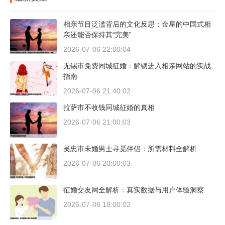
相亲节目泛滥背后的文化反思：金星的中国式相
亲还能否保持其“完美”
2026-07-06 22:00:04
无锡市免费同城征婚：解锁进入相亲网站的实战
指南
2026-07-06 21:40:02
拉萨市不收钱同城征婚的真相
2026-07-06 21:00:03
吴忠市未婚男士寻觅伴侣：所需材料全解析
2026-07-06 20:00:03
征婚交友网全解析：真实数据与用户体验洞察
2026-07-06 18:00:02