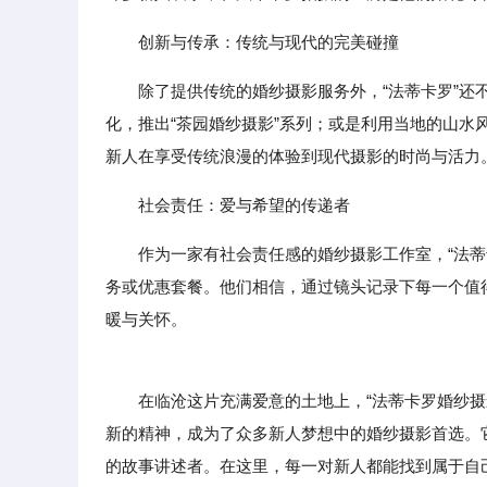
创新与传承：传统与现代的完美碰撞
除了提供传统的婚纱摄影服务外，“法蒂卡罗”
化，推出“茶园婚纱摄影”系列；或是利用当地的山水
新人在享受传统浪漫的体验到现代摄影的时尚与活力
社会责任：爱与希望的传递者
作为一家有社会责任感的婚纱摄影工作室，“法
务或优惠套餐。他们相信，通过镜头记录下每一个值
暖与关怀。
在临沧这片充满爱意的土地上，“法蒂卡罗婚纱摄影
新的精神，成为了众多新人梦想中的婚纱摄影首选。
的故事讲述者。在这里，每一对新人都能找到属于自