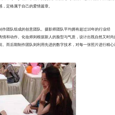
感，定格属于自己的爱情篇章。
制作团队组成的创意团队。摄影师团队平均拥有超过10年的行业经
表情和动作。化妆师则根据新人的脸型与气质，设计出既自然又时尚
前。而后期制作团队则利用先进的数字技术，对每一张照片进行精心