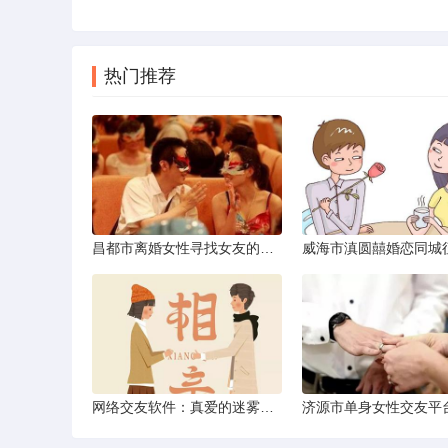
热门推荐
昌都市离婚女性寻找女友的实名认证之惑
网络交友软件：真爱的迷雾与现实考量