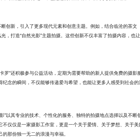
还不断创新，引入了更多现代元素和创意主题。例如，结合临沧的茶文
风光，打造“自然光影”主题拍摄。这些创新不仅丰富了拍摄内容，也
。
蒂卡罗”还积极参与公益活动，定期为需要帮助的新人提供免费的摄影
得纪念的瞬间，不仅能够传递爱与希望，也能让更多人感受到社会的
”以其专业的技术、个性化的服务、独特的拍摄地点选择以及不断
它不仅仅是一家摄影工作室，更是一个关于爱情、关于梦想、关于美
己的那份独一无二的浪漫与幸福。