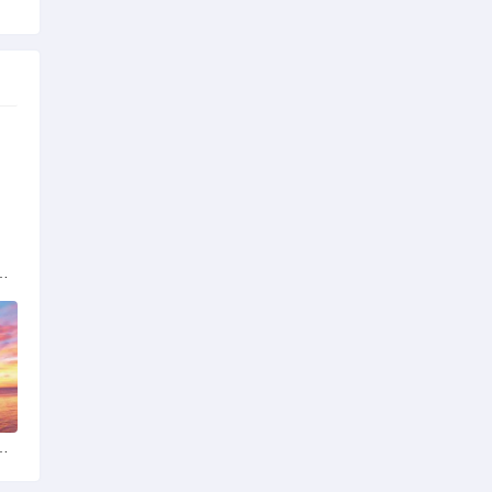
解析：标准与模式详解
女朋友：真实体验与理性分析