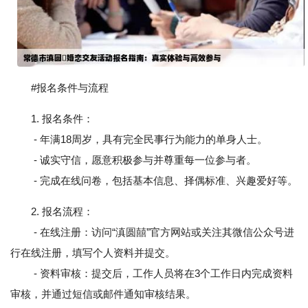
#报名条件与流程
1. 报名条件：
- 年满18周岁，具有完全民事行为能力的单身人士。
- 诚实守信，愿意积极参与并尊重每一位参与者。
- 完成在线问卷，包括基本信息、择偶标准、兴趣爱好等。
2. 报名流程：
- 在线注册：访问“滇圆囍”官方网站或关注其微信公众号进
行在线注册，填写个人资料并提交。
- 资料审核：提交后，工作人员将在3个工作日内完成资料
审核，并通过短信或邮件通知审核结果。