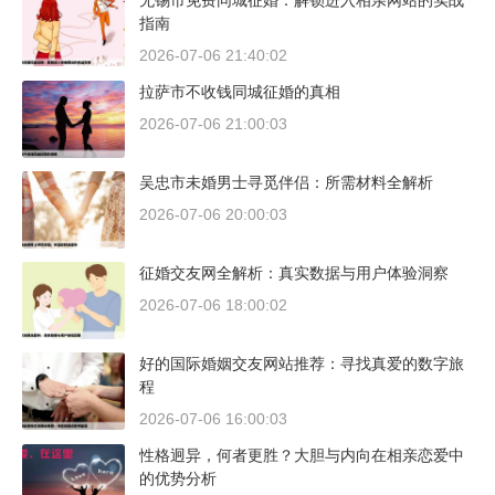
无锡市免费同城征婚：解锁进入相亲网站的实战
指南
2026-07-06 21:40:02
拉萨市不收钱同城征婚的真相
2026-07-06 21:00:03
吴忠市未婚男士寻觅伴侣：所需材料全解析
2026-07-06 20:00:03
征婚交友网全解析：真实数据与用户体验洞察
2026-07-06 18:00:02
好的国际婚姻交友网站推荐：寻找真爱的数字旅
程
2026-07-06 16:00:03
性格迥异，何者更胜？大胆与内向在相亲恋爱中
的优势分析