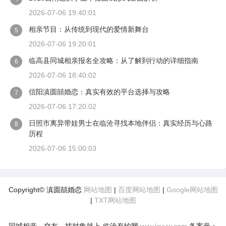
2026-07-06 19:40:01
相亲节目：从传统到现代的爱情新舞台
5
2026-07-06 19:20:01
临高县同城相亲报名全攻略：从了解到行动的详细指南
6
2026-07-06 18:40:02
信阳滇圆囍婚恋：真实有效的平台选择与攻略
7
2026-07-06 17:20:02
日照市离异带娃男士在临沧寻找本地伴侣：真实经历与心路
8
历程
2026-07-06 15:00:03
Copyright© 滇圆囍婚恋
网站地图
|
百度网站地图
|
Google网站地图
|
TXT网站地图