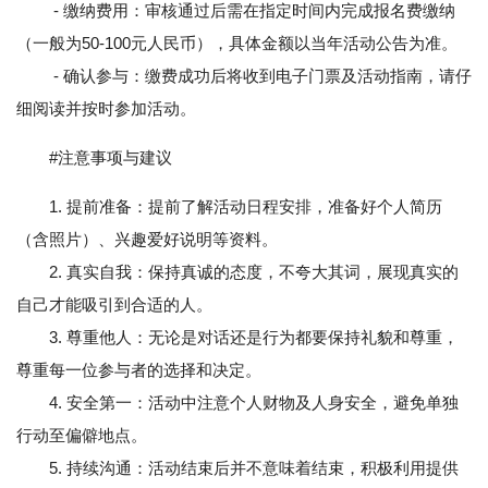
- 缴纳费用：审核通过后需在指定时间内完成报名费缴纳
（一般为50-100元人民币），具体金额以当年活动公告为准。
- 确认参与：缴费成功后将收到电子门票及活动指南，请仔
细阅读并按时参加活动。
#注意事项与建议
1. 提前准备：提前了解活动日程安排，准备好个人简历
（含照片）、兴趣爱好说明等资料。
2. 真实自我：保持真诚的态度，不夸大其词，展现真实的
自己才能吸引到合适的人。
3. 尊重他人：无论是对话还是行为都要保持礼貌和尊重，
尊重每一位参与者的选择和决定。
4. 安全第一：活动中注意个人财物及人身安全，避免单独
行动至偏僻地点。
5. 持续沟通：活动结束后并不意味着结束，积极利用提供