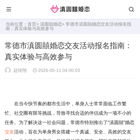
当前位置：
首页
>
滇圆囍婚恋
> 常德市滇圆囍婚恋交友活动报名指
南：真实体验与高效参与
常德市滇圆囍婚恋交友活动报名指南：
真实体验与高效参与
赵琰翔
2026-05-11 04:00:03
在当今快节奏的都市生活中，单身人士常常面临工作繁
忙、社交圈有限等挑战，导致寻找合适的伴侣成为一项不小的
任务。为了解决这一社会问题，常德市特别推出了“滇圆囍”婚恋
交友
活动，旨在为单身男女搭建一个真诚、安全、高效的交友