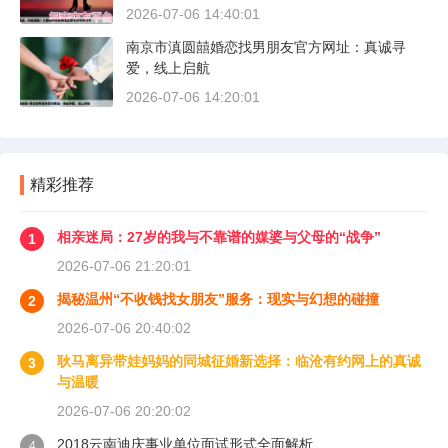
2026-07-06 14:40:01
南京市滇圆囍婚恋找男朋友官方网址：真诚寻
爱，线上启航
2026-07-06 14:20:01
精彩推荐
相亲迷局：27岁的我与不靠谱的媒婆与父母的“战争”
1
2026-07-06 21:20:01
揭秘温州“不收钱找女朋友”服务：现实与幻想的碰撞
2
2026-07-06 20:40:02
耿马离异带娃妈妈的同城征婚新选择：临沧有约网上的真诚
3
与温暖
2026-07-06 20:20:02
2018云南迪庆事业单位面试形式全面解析
4