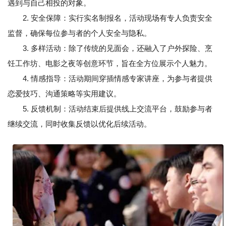
遇到与自己相投的对象。
2. 安全保障：实行实名制报名，活动现场有专人负责安全
监督，确保每位参与者的个人安全与隐私。
3. 多样活动：除了传统的见面会，还融入了户外探险、烹
饪工作坊、电影之夜等创意环节，旨在全方位展示个人魅力。
4. 情感指导：活动期间穿插情感专家讲座，为参与者提供
恋爱技巧、沟通策略等实用建议。
5. 反馈机制：活动结束后提供线上交流平台，鼓励参与者
继续交流，同时收集反馈以优化后续活动。