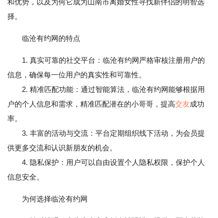
和优势，以及为何它成为山南市离婚女性寻找新伴侣的明智选
择。
临沧有约网的特点
1. 真实可靠的社交平台：临沧有约网严格审核注册用户的
信息，确保每一位用户的真实性和可靠性。
2. 精准匹配功能：通过智能算法，临沧有约网能够根据用
户的个人信息和需求，精准匹配潜在的小哥哥，提高
交友
成功
率。
3. 丰富的活动与交流：平台定期组织线下活动，为会员提
供更多交流和认识新朋友的机会。
4. 隐私保护：用户可以自由设置个人隐私权限，保护个人
信息安全。
为何选择临沧有约网