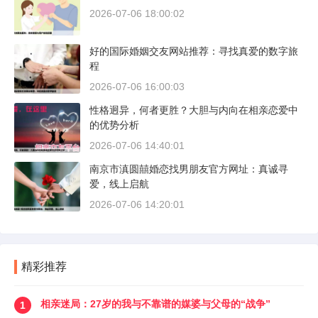
2026-07-06 18:00:02
好的国际婚姻交友网站推荐：寻找真爱的数字旅
程
2026-07-06 16:00:03
性格迥异，何者更胜？大胆与内向在相亲恋爱中
的优势分析
2026-07-06 14:40:01
南京市滇圆囍婚恋找男朋友官方网址：真诚寻
爱，线上启航
2026-07-06 14:20:01
精彩推荐
相亲迷局：27岁的我与不靠谱的媒婆与父母的“战争”
1