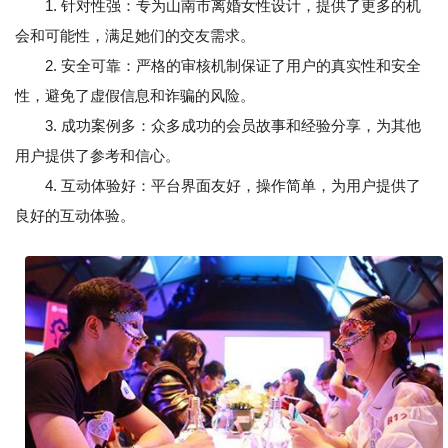
1. 针对性强：专为山南市离婚女性设计，提供了更多的机
会和可能性，满足她们的交友需求。
2. 安全可靠：严格的审核机制保证了用户的真实性和安全
性，避免了虚假信息和诈骗的风险。
3. 成功案例多：众多成功的会员故事和经验分享，为其他
用户提供了参考和信心。
4. 互动体验好：平台界面友好，操作简单，为用户提供了
良好的互动体验。