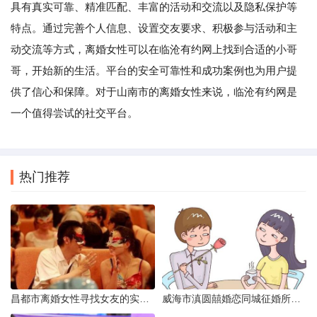
具有真实可靠、精准匹配、丰富的活动和交流以及隐私保护等
特点。通过完善个人信息、设置交友要求、积极参与活动和主
动交流等方式，离婚女性可以在临沧有约网上找到合适的小哥
哥，开始新的生活。平台的安全可靠性和成功案例也为用户提
供了信心和保障。对于山南市的离婚女性来说，临沧有约网是
一个值得尝试的社交平台。
热门推荐
昌都市离婚女性寻找女友的实名认证之惑
威海市滇圆囍婚恋同城征婚所需材料详解