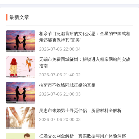
最新文章
相亲节目泛滥背后的文化反思：金星的中国式相
亲还能否保持其“完美”
2026-07-06 22:00:04
无锡市免费同城征婚：解锁进入相亲网站的实战
指南
2026-07-06 21:40:02
拉萨市不收钱同城征婚的真相
2026-07-06 21:00:03
吴忠市未婚男士寻觅伴侣：所需材料全解析
2026-07-06 20:00:03
征婚交友网全解析：真实数据与用户体验洞察