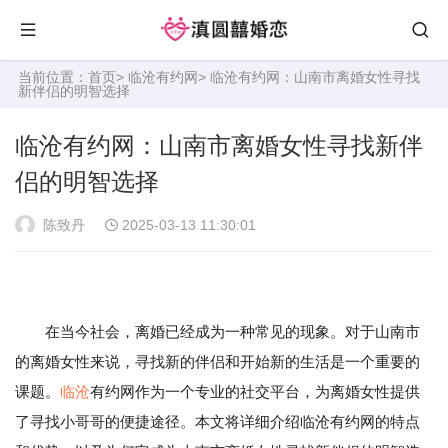
当前位置：
首页
>
临沧有约网
> 临沧有约网：山南市离婚女性寻找
新伴侣的明智选择
临沧有约网：山南市离婚女性寻找新伴
侣的明智选择
陈致丹
2025-03-13 11:30:01
在当今社会，离婚已经成为一种常见的现象。对于山南市
的离婚女性来说，寻找新的伴侣和开始新的生活是一个重要的
课题。
临沧
有约网作为一个专业的社交平台，为离婚女性提供
了寻找小哥哥的便捷途径。本文将详细介绍临沧有约网的特点