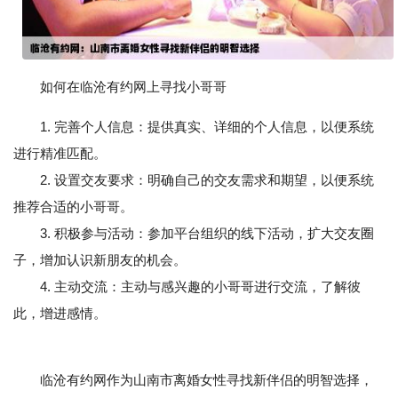
如何在临沧有约网上寻找小哥哥
1. 完善个人信息：提供真实、详细的个人信息，以便系统
进行精准匹配。
2. 设置交友要求：明确自己的交友需求和期望，以便系统
推荐合适的小哥哥。
3. 积极参与活动：参加平台组织的线下活动，扩大交友圈
子，增加认识新朋友的机会。
4. 主动交流：主动与感兴趣的小哥哥进行交流，了解彼
此，增进感情。
临沧有约网作为山南市离婚女性寻找新伴侣的明智选择，