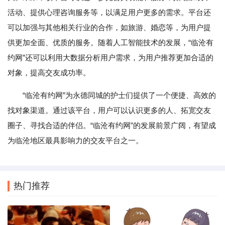
活动、提供心理咨询服务等，以满足用户更多的需求。平台还
可以加强与其他相关行业的合作，如旅游、婚恋等，为用户提
供更加全面、优质的服务。随着人工智能技术的发展，“临沧有
约网”还可以利用大数据分析用户需求，为用户推荐更加合适的
对象，提高交友成功率。
“临沧有约网”为永德同城的护士们提供了一个便捷、高效的
找对象渠道。通过该平台，用户可以认识更多的人、拓宽交友
圈子、寻找合适的伴侣。“临沧有约网”的发展前景广阔，有望成
为临沧地区最具影响力的交友平台之一。
热门推荐