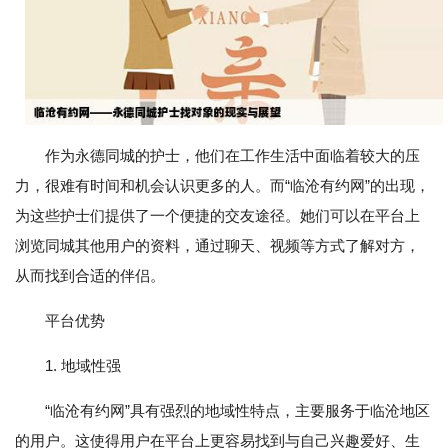
作为永德同城的护士，他们在工作生活中面临着较大的压
力，很难有时间和机会认识更多的人。而“临沧有约网”的出现，
为这些护士们提供了一个便捷的交友途径。她们可以在平台上
浏览同城其他用户的资料，通过聊天、视频等方式了解对方，
从而找到合适的伴侣。
平台优势
1. 地域性强
“临沧有约网”具有强烈的地域性特点，主要服务于临沧地区
的用户。这使得用户在平台上更容易找到与自己兴趣爱好、生