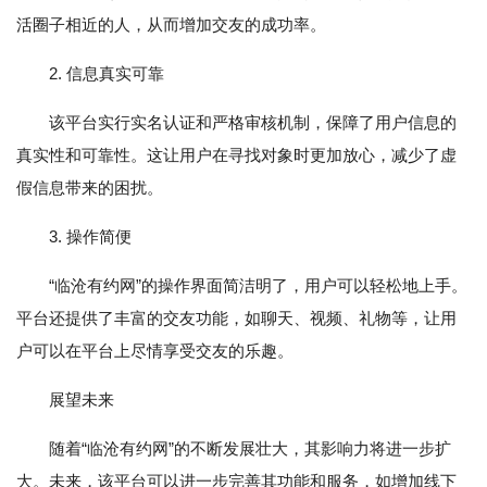
活圈子相近的人，从而增加交友的成功率。
2. 信息真实可靠
该平台实行实名认证和严格审核机制，保障了用户信息的
真实性和可靠性。这让用户在寻找对象时更加放心，减少了虚
假信息带来的困扰。
3. 操作简便
“临沧有约网”的操作界面简洁明了，用户可以轻松地上手。
平台还提供了丰富的交友功能，如聊天、视频、礼物等，让用
户可以在平台上尽情享受交友的乐趣。
展望未来
随着“临沧有约网”的不断发展壮大，其影响力将进一步扩
大。未来，该平台可以进一步完善其功能和服务，如增加线下