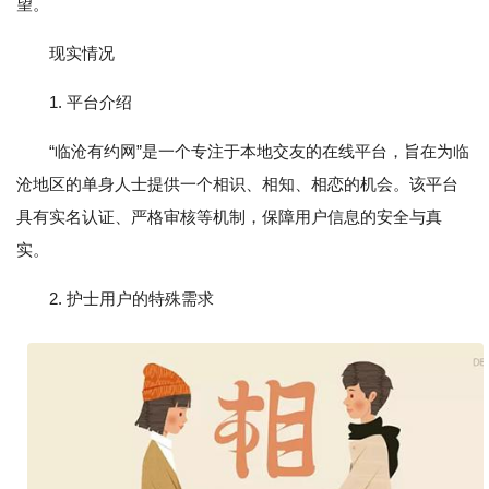
望。
现实情况
1. 平台介绍
“临沧有约网”是一个专注于本地交友的在线平台，旨在为临
沧地区的单身人士提供一个相识、相知、相恋的机会。该平台
具有实名认证、严格审核等机制，保障用户信息的安全与真
实。
2. 护士用户的特殊需求