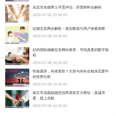
吴忠市未婚男士寻觅伴侣：所需材料全解析
2026-07-06 20:00:03
征婚交友网全解析：真实数据与用户体验洞察
2026-07-06 18:00:02
好的国际婚姻交友网站推荐：寻找真爱的数字旅
程
2026-07-06 16:00:03
性格迥异，何者更胜？大胆与内向在相亲恋爱中
的优势分析
2026-07-06 14:40:01
南京市滇圆囍婚恋找男朋友官方网址：真诚寻
爱，线上启航
2026-07-06 14:20:01