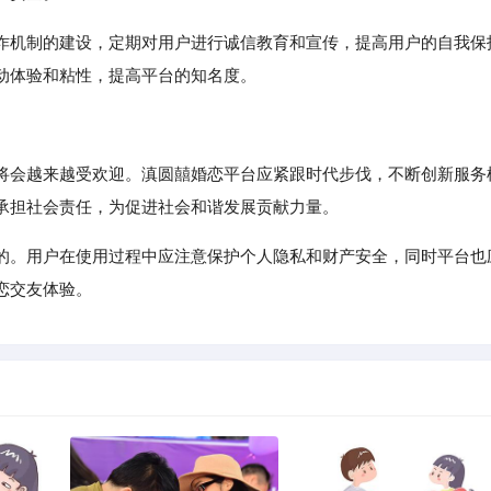
诈机制的建设，定期对用户进行诚信教育和宣传，提高用户的自我保
动体验和粘性，提高平台的知名度。
将会越来越受欢迎。滇圆囍婚恋平台应紧跟时代步伐，不断创新服务
承担社会责任，为促进社会和谐发展贡献力量。
的。用户在使用过程中应注意保护个人隐私和财产安全，同时平台也
恋交友体验。