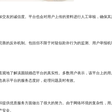
交友的诚信度。平台也会对用户上传的资料进行人工审核，确保其
善的反诈机制。包括但不限于对疑似欺诈行为的监测、用户举报机
直观地了解滇圆囍婚恋平台的真实性。多数用户表示，该平台上的用
也表示平台的服务态度好，处理问题及时有效。
和提供优质服务方面做出了很大的努力。由于网络环境的复杂性，用
产安全。