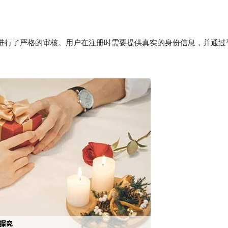
行了严格的审核。用户在注册时需要提供真实的身份信息，并通过