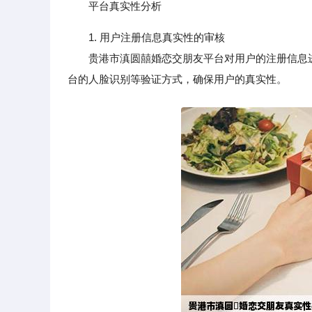
平台真实性分析
1. 用户注册信息真实性的审核
贵港市滇圆囍婚恋交朋友平台对用户的注册信息进
台的人脸识别等验证方式，确保用户的真实性。