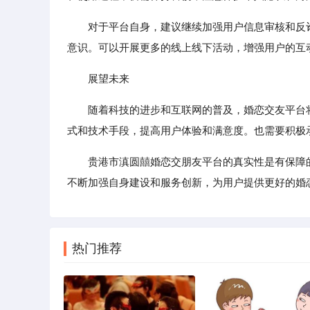
对于平台自身，建议继续加强用户信息审核和反
意识。可以开展更多的线上线下活动，增强用户的互
展望未来
随着科技的进步和互联网的普及，婚恋交友平台
式和技术手段，提高用户体验和满意度。也需要积极
贵港市滇圆囍婚恋交朋友平台的真实性是有保障
不断加强自身建设和服务创新，为用户提供更好的婚
热门推荐