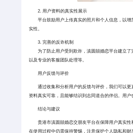
2. 用户资料的真实性展示
平台鼓励用户上传真实的照片和个人信息，以增加
实性。
3. 完善的反诈机制
为了防止用户受到欺诈，滇圆囍婚恋平台建立了完
以及专业的客服团队处理等。
用户反馈与评价
通过收集和分析用户的反馈与评价，我们可以更
资料真实可靠，且能够结识到志同道合的伴侣。用户
结论与建议
贵港市滇圆囍婚恋交朋友平台在保障用户真实性
在使用过程中仍需保持警惕，注意保护个人隐私和财