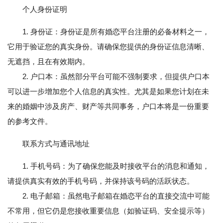
个人身份证明
1. 身份证：身份证是所有婚恋平台注册的必备材料之一，
它用于验证您的真实身份。请确保您提供的身份证信息清晰、
无遮挡，且在有效期内。
2. 户口本：虽然部分平台可能不强制要求，但提供户口本
可以进一步增加您个人信息的真实性。尤其是如果您计划在未
来的婚姻中涉及房产、财产等共同事务，户口本将是一份重要
的参考文件。
联系方式与通讯地址
1. 手机号码：为了确保您能及时接收平台的消息和通知，
请提供真实有效的手机号码，并保持该号码的活跃状态。
2. 电子邮箱：虽然电子邮箱在婚恋平台的直接交流中可能
不常用，但它仍是您接收重要信息（如验证码、安全提示等）