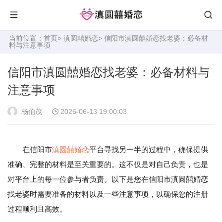
当前位置：
首页
>
滇圆囍婚恋
> 信阳市滇圆囍婚恋找老婆：必备材
料与注意事项
信阳市滇圆囍婚恋找老婆：必备材料与
注意事项
杨伯茂
2026-06-13 19:00:03
在信阳市
滇圆囍婚恋
平台寻找另一半的过程中，确保提供
准确、完整的材料是至关重要的。这不仅是对自己负责，也是
对平台上的每一位参与者负责。以下是您在信阳市滇圆囍婚恋
找老婆时需要准备的材料以及一些注意事项，以确保您的注册
过程顺利且高效。