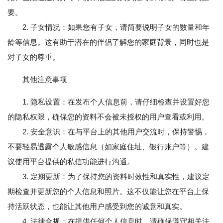
要。
2. 子女情况：如果您有子女，请简要说明子女的数量和年
龄等信息。这有助于潜在的伴侣了解您的家庭背景，同时也是
对子女的尊重。
其他注意事项
1. 隐私设置：在发布个人信息前，请仔细检查并设置好您
的隐私权限，确保您的资料不会被未授权的用户查看或利用。
2. 安全意识：在与平台上的其他用户交流时，保持警惕，
不要轻易透露个人敏感信息（如家庭住址、银行账户等）。建
议使用平台提供的私信功能进行沟通。
3. 定期更新：为了保持您的资料时效性和真实性，建议定
期检查并更新您的个人信息和照片。这不仅能让您在平台上保
持活跃状态，也能让其他用户感受到您的诚意和真实。
4. 法律合规：在提供任何个人信息时，请确保遵守相关法