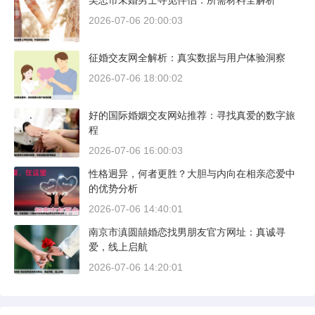
吴忠市未婚男士寻觅伴侣：所需材料全解析
2026-07-06 20:00:03
征婚交友网全解析：真实数据与用户体验洞察
2026-07-06 18:00:02
好的国际婚姻交友网站推荐：寻找真爱的数字旅
程
2026-07-06 16:00:03
性格迥异，何者更胜？大胆与内向在相亲恋爱中
的优势分析
2026-07-06 14:40:01
南京市滇圆囍婚恋找男朋友官方网址：真诚寻
爱，线上启航
2026-07-06 14:20:01