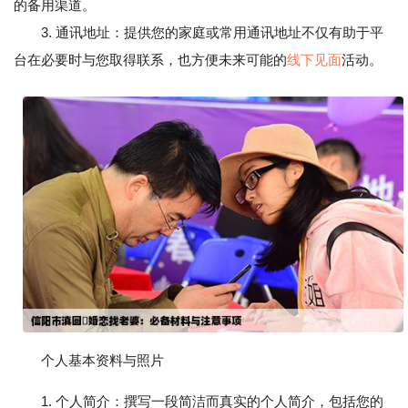
的备用渠道。
3. 通讯地址：提供您的家庭或常用通讯地址不仅有助于平
台在必要时与您取得联系，也方便未来可能的
线下见面
活动。
个人基本资料与照片
1. 个人简介：撰写一段简洁而真实的个人简介，包括您的