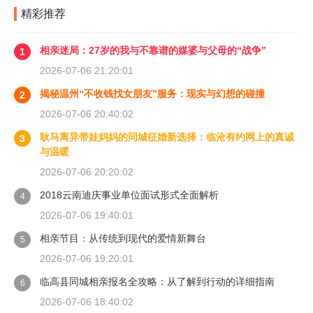
精彩推荐
相亲迷局：27岁的我与不靠谱的媒婆与父母的“战争”
1
2026-07-06 21:20:01
揭秘温州“不收钱找女朋友”服务：现实与幻想的碰撞
2
2026-07-06 20:40:02
耿马离异带娃妈妈的同城征婚新选择：临沧有约网上的真诚
3
与温暖
2026-07-06 20:20:02
2018云南迪庆事业单位面试形式全面解析
4
2026-07-06 19:40:01
相亲节目：从传统到现代的爱情新舞台
5
2026-07-06 19:20:01
临高县同城相亲报名全攻略：从了解到行动的详细指南
6
2026-07-06 18:40:02