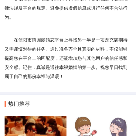
律法规及平台的规定。避免提供虚假信息或进行任何不合法行
为。
在信阳市滇圆囍婚恋平台上寻找另一半是一项既充满期待
又需谨慎对待的任务。通过准备齐全且真实的材料，不仅能够
提高您在平台上的匹配度，还能增加您与其他用户的信任感和
安全感。记住，真诚是通往幸福婚姻的第一步。祝您早日找到
属于自己的那份幸福与温暖！
热门推荐