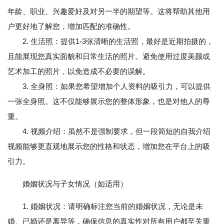
年龄、职业、兴趣爱好及对另一半的期望等。这将帮助其他用
户更好地了解您，增加匹配的准确性。
2. 生活照：提供1-3张清晰的生活照，最好是近期拍摄的，
且能展现您真实面貌和日常生活的照片。避免使用过度美颜或
艺术加工的照片，以免造成不必要的误解。
3. 全身照：如果您希望增加个人资料的吸引力，可以提供
一张全身照。这不仅能够展示您的整体形象，也是对他人的尊
重。
4. 视频介绍：虽然不是强制要求，但一段简短的自我介绍
视频能够更直观地展示您的性格和状态，增加您在平台上的吸
引力。
婚姻状况与子女情况（如适用）
1. 婚姻状况：请明确标注您当前的婚姻状况，无论是未
婚、已婚还是离异等，确保信息的真实性对所有用户都至关重