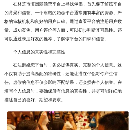
在林芝市滇圆囍婚恋平台上寻找伴侣，首先要了解该平台
的背景和信誉。一个靠谱的婚恋平台通常拥有丰富的资源、严
格的审核机制和良好的用户口碑。通过查看平台的注册用户数
量、成功案例、用户评价等方面，可以初步判断其可靠性。还
可以通过亲朋好友的推荐，了解该平台的口碑和信誉。
个人信息的真实性和完整性
在注册婚恋平台时，务必提供真实、完整的个人信息。这
不仅有助于提高匹配的准确性，还能让潜在伴侣对你产生信
任。虚假的信息不仅会影响匹配结果，还会损害个人信誉。在
填写个人信息时，要确保所有信息的真实性，并尽可能详细地
描述自己的喜好、期望和要求。