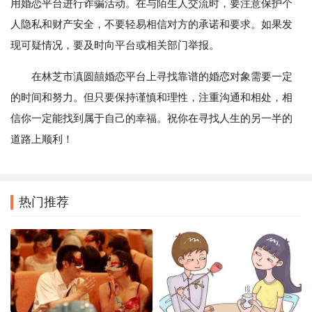
用婚恋平台进行诈骗活动。在与陌生人交流时，要注意保护个
人隐私和财产安全，不要轻易相信对方的承诺和要求。如果发
现可疑情况，要及时向平台或相关部门举报。
在林芝市滇圆囍婚恋平台上寻找靠谱的婚恋对象需要一定
的时间和努力。但只要保持谨慎和理性，注重沟通和相处，相
信你一定能找到属于自己的幸福。祝你在寻找人生的另一半的
道路上顺利！
热门推荐