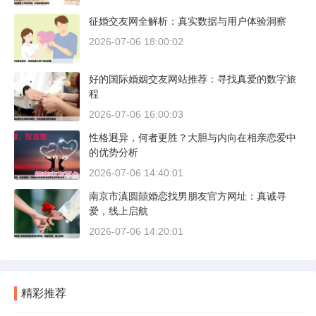
征婚交友网全解析：真实数据与用户体验洞察
2026-07-06 18:00:02
好的国际婚姻交友网站推荐：寻找真爱的数字旅
程
2026-07-06 16:00:03
性格迥异，何者更胜？大胆与内向在相亲恋爱中
的优势分析
2026-07-06 14:40:01
南京市滇圆囍婚恋找男朋友官方网址：真诚寻
爱，线上启航
2026-07-06 14:20:01
精彩推荐