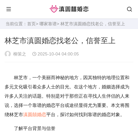
当前位置：
首页
>
哪家靠谱
> 林芝市滇圆婚恋找老公，信誉至上
林芝市滇圆婚恋找老公，信誉至上
柳策之
2025-10-04 04:00:05
林芝市，一个美丽而神秘的地方，因其独特的地理位置和
多元文化吸引着众多人士的目光。在这个地方，婚姻选择成为
许多人关注的话题。特别是对于那些正在寻找人生伴侣的人来
说，选择一个靠谱的婚恋平台或途径显得尤为重要。本文将围
绕林芝市
滇圆囍婚恋
平台，探讨如何找到靠谱的婚恋对象。
了解平台背景与信誉