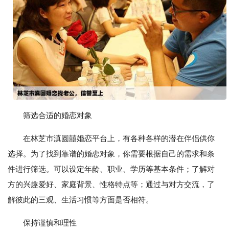
筛选合适的婚恋对象
在林芝市滇圆囍婚恋平台上，有各种各样的潜在伴侣供你
选择。为了找到靠谱的婚恋对象，你需要根据自己的需求和条
件进行筛选。可以设定年龄、职业、学历等基本条件；了解对
方的兴趣爱好、家庭背景、性格特点等；通过与对方交流，了
解彼此的三观、生活习惯等方面是否相符。
保持谨慎和理性