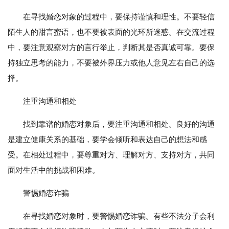
在寻找婚恋对象的过程中，要保持谨慎和理性。不要轻信
陌生人的甜言蜜语，也不要被表面的光环所迷惑。在交流过程
中，要注意观察对方的言行举止，判断其是否真诚可靠。要保
持独立思考的能力，不要被外界压力或他人意见左右自己的选
择。
注重沟通和相处
找到靠谱的婚恋对象后，要注重沟通和相处。良好的沟通
是建立健康关系的基础，要学会倾听和表达自己的想法和感
受。在相处过程中，要尊重对方、理解对方、支持对方，共同
面对生活中的挑战和困难。
警惕婚恋诈骗
在寻找婚恋对象时，要警惕婚恋诈骗。有些不法分子会利