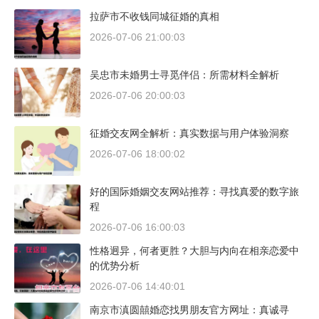
拉萨市不收钱同城征婚的真相
2026-07-06 21:00:03
吴忠市未婚男士寻觅伴侣：所需材料全解析
2026-07-06 20:00:03
征婚交友网全解析：真实数据与用户体验洞察
2026-07-06 18:00:02
好的国际婚姻交友网站推荐：寻找真爱的数字旅
程
2026-07-06 16:00:03
性格迥异，何者更胜？大胆与内向在相亲恋爱中
的优势分析
2026-07-06 14:40:01
南京市滇圆囍婚恋找男朋友官方网址：真诚寻