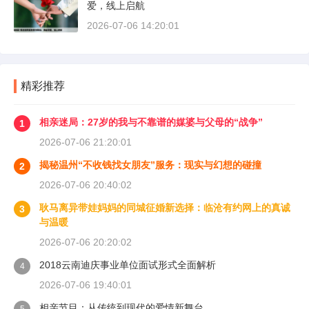
爱，线上启航
2026-07-06 14:20:01
精彩推荐
相亲迷局：27岁的我与不靠谱的媒婆与父母的“战争”
1
2026-07-06 21:20:01
揭秘温州“不收钱找女朋友”服务：现实与幻想的碰撞
2
2026-07-06 20:40:02
耿马离异带娃妈妈的同城征婚新选择：临沧有约网上的真诚
3
与温暖
2026-07-06 20:20:02
2018云南迪庆事业单位面试形式全面解析
4
2026-07-06 19:40:01
相亲节目：从传统到现代的爱情新舞台