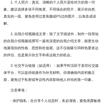
1. 个人照片：真实、清晰的个人照片是给对方的第一印
象。建议选择多张不同角度、不同场合的照片，展示你自然、
真实的一面。避免使用过度美颜或PS过的图片，以免造成误
解。
2. 自我介绍视频或文章：除了文字描述外，制作一段简短
的自我介绍视频或撰写一篇有深度的自我介绍文章，能更生动
地展现你的性格、思想和价值观。这不仅能吸引同样热爱表达
的伴侣，也是展示你文字和表达能力的机会。
3. 社交平台链接（如适用）：如果平时活跃于某些社交媒
体平台，可以提供链接作为补充材料。但请确保内容积极正
面，避免过于私密或争议性内容影响他人对你的第一印象。
注意事项：
- 保护隐私：在分享个人信息时，务必谨慎，避免泄露敏感