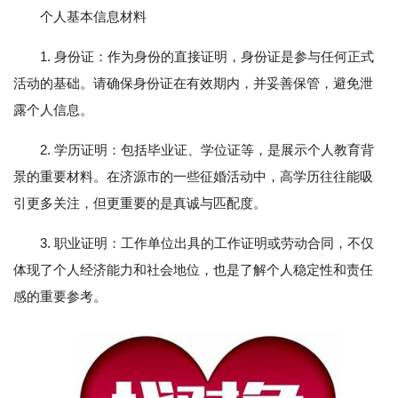
个人基本信息材料
1. 身份证：作为身份的直接证明，身份证是参与任何正式
活动的基础。请确保身份证在有效期内，并妥善保管，避免泄
露个人信息。
2. 学历证明：包括毕业证、学位证等，是展示个人教育背
景的重要材料。在济源市的一些征婚活动中，高学历往往能吸
引更多关注，但更重要的是真诚与匹配度。
3. 职业证明：工作单位出具的工作证明或劳动合同，不仅
体现了个人经济能力和社会地位，也是了解个人稳定性和责任
感的重要参考。