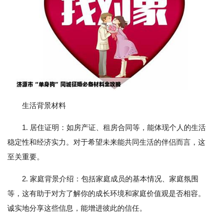
生活背景材料
1. 居住证明：如房产证、租房合同等，能体现个人的生活
稳定性和经济实力。对于希望未来能共同生活的伴侣而言，这
至关重要。
2. 家庭背景介绍：包括家庭成员的基本情况、家庭氛围
等，这有助于对方了解你的成长环境和家庭价值观是否相容。
诚实地分享这些信息，能增进彼此的信任。