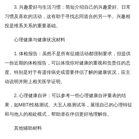
3. 兴趣爱好与生活习惯：简短介绍自己的兴趣爱好、日常
习惯及喜欢的活动，这有助于寻找志同道合的另一半。兴趣相
投是维系关系的重要基础。
心理健康与健康状况材料
1. 体检报告：虽然不是所有征婚活动都强制要求，但提供
一份近期的体检报告，可以体现你对健康的重视和负责任的态
度。特别是对于有遗传病史或需要伴侣了解的健康状况，应主
动说明并附上相关医学证明。
2. 心理健康自评：可以参考一些心理健康自评量表的结
果，如MBTI性格测试、大五人格测试等，展现自己的心理特征
和与他人的相处模式，帮助潜在伴侣更好地理解你。
其他辅助材料