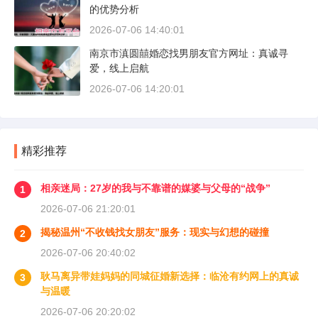
的优势分析
2026-07-06 14:40:01
南京市滇圆囍婚恋找男朋友官方网址：真诚寻
爱，线上启航
2026-07-06 14:20:01
精彩推荐
相亲迷局：27岁的我与不靠谱的媒婆与父母的“战争”
1
2026-07-06 21:20:01
揭秘温州“不收钱找女朋友”服务：现实与幻想的碰撞
2
2026-07-06 20:40:02
耿马离异带娃妈妈的同城征婚新选择：临沧有约网上的真诚
3
与温暖
2026-07-06 20:20:02