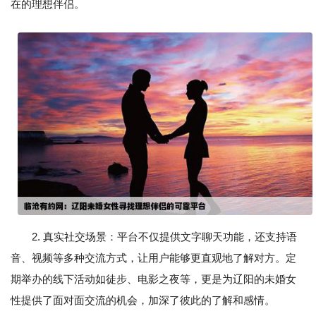
在的理想伴侣。
2. 真实社交场景：平台不仅提供文字聊天功能，还支持语
音、视频等多种交流方式，让用户能够更直观地了解对方。定
期举办的线下活动如徒步、电影之夜等，更是为辽阳的未婚女
性提供了面对面交流的机会，加深了彼此的了解和感情。