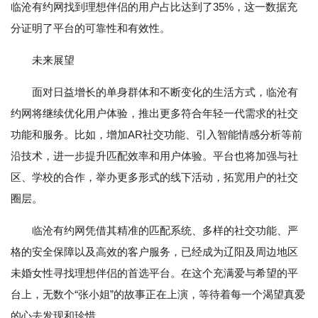
临沧有约网找到理想伴侣的用户占比达到了35%，这一数据充
分证明了平台的可靠性和有效性。
未来展望
面对日益增长的单身群体和不断变化的生活方式，临沧有
约网将继续优化用户体验，推出更多符合年轻一代需求的社交
功能和服务。比如，增加AR社交功能、引入智能情感分析等前
沿技术，进一步提升匹配效率和用户体验。平台也将加强与社
区、学校的合作，举办更多形式的线下活动，拓宽用户的社交
圈层。
临沧有约网凭借其精准的匹配系统、多样的社交功能、严
格的安全保障以及高效的客户服务，已经成为辽阳及周边地区
未婚女性寻找理想伴侣的首选平台。在这个充满爱与希望的平
台上，无数个“张小姐”的故事正在上演，等待着每一个渴望真爱
的心去发现和珍惜。