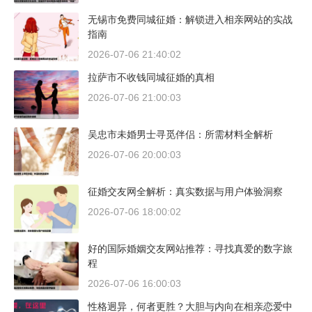
无锡市免费同城征婚：解锁进入相亲网站的实战
指南
2026-07-06 21:40:02
拉萨市不收钱同城征婚的真相
2026-07-06 21:00:03
吴忠市未婚男士寻觅伴侣：所需材料全解析
2026-07-06 20:00:03
征婚交友网全解析：真实数据与用户体验洞察
2026-07-06 18:00:02
好的国际婚姻交友网站推荐：寻找真爱的数字旅
程
2026-07-06 16:00:03
性格迥异，何者更胜？大胆与内向在相亲恋爱中