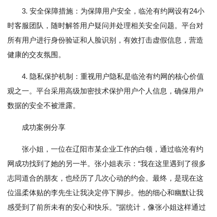
3. 安全保障措施：为保障用户安全，临沧有约网设有24小
时客服团队，随时解答用户疑问并处理相关安全问题。平台对
所有用户进行身份验证和人脸识别，有效打击虚假信息，营造
健康的交友氛围。
4. 隐私保护机制：重视用户隐私是临沧有约网的核心价值
观之一。平台采用高级加密技术保护用户个人信息，确保用户
数据的安全不被泄露。
成功案例分享
张小姐，一位在辽阳市某企业工作的白领，通过临沧有约
网成功找到了她的另一半。张小姐表示：“我在这里遇到了很多
志同道合的朋友，也经历了几次心动的约会。最终，是现在这
位温柔体贴的李先生让我决定停下脚步。他的细心和幽默让我
感受到了前所未有的安心和快乐。”据统计，像张小姐这样通过