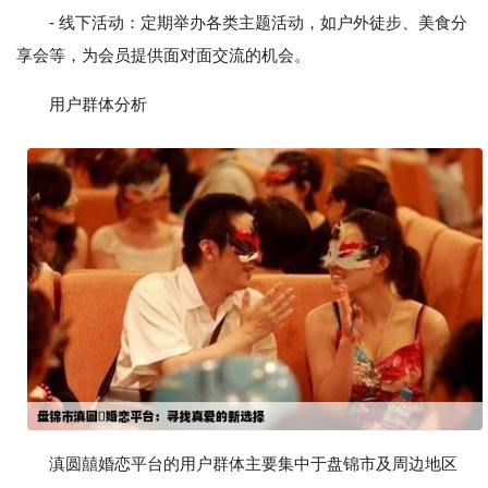
- 线下活动：定期举办各类主题活动，如户外徒步、美食分
享会等，为会员提供面对面交流的机会。
用户群体分析
滇圆囍婚恋平台的用户群体主要集中于盘锦市及周边地区