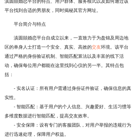
滇圆囍婚恋平台的特点、用户群体、服务模式以及如何通过该
平台找到合适的男朋友，同时揭秘其官方网址。
平台简介与特点
滇圆囍婚恋平台自成立以来，一直致力于为盘锦及周边地
区的单身人士打造一个安全、真实、高效的
交友
环境。该平台
通过严格的身份验证机制、智能匹配算法以及丰富的线下活
动，确保每位用户都能在这里找到心仪的另一半。其特点包
括：
- 实名认证：所有用户需通过身份证件验证，确保信息的真
实性。
- 智能匹配：基于用户的个人信息、兴趣爱好、生活习惯等
多维度数据进行智能匹配，提高交友效率。
- 安全保障：设有专门的客服团队，对用户举报的违规行为
进行迅速处理，保障用户权益。