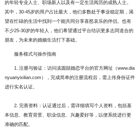
的年轻专业人士、职场新人以及有一定生活阅历的成熟人士。
其中，30-45岁的用户占比最大，他们多数处于事业稳定期，渴
望在忙碌的生活中找到一个能共同分享喜怒哀乐的伴侣。也有
不少25-30岁的年轻人，他们希望通过平台结识更多志同道合的
朋友，为未来的婚姻生活打下基础。
服务模式与操作指南
1. 注册与验证：访问滇圆囍婚恋平台的官方网址（www.dia
nyuanyixilian.com），完成简单的注册流程后，需上传身份证件
进行实名认证。
2. 完善资料：认证通过后，需详细填写个人资料，包括基
本信息、教育背景、职业信息、兴趣爱好等，以便系统进行更
准确的匹配。