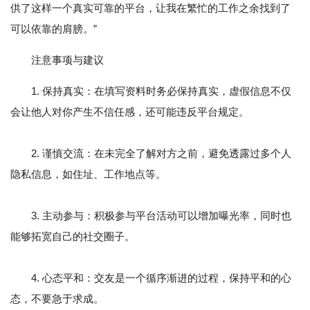
供了这样一个真实可靠的平台，让我在繁忙的工作之余找到了
可以依靠的肩膀。”
注意事项与建议
1. 保持真实：在填写资料时务必保持真实，虚假信息不仅
会让他人对你产生不信任感，还可能违反平台规定。
2. 谨慎交流：在未完全了解对方之前，避免透露过多个人
隐私信息，如住址、工作地点等。
3. 主动参与：积极参与平台活动可以增加曝光率，同时也
能够拓宽自己的社交圈子。
4. 心态平和：交友是一个循序渐进的过程，保持平和的心
态，不要急于求成。