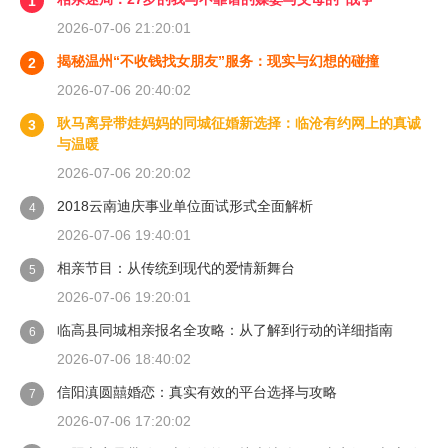
1
2026-07-06 21:20:01
揭秘温州“不收钱找女朋友”服务：现实与幻想的碰撞
2
2026-07-06 20:40:02
耿马离异带娃妈妈的同城征婚新选择：临沧有约网上的真诚
3
与温暖
2026-07-06 20:20:02
2018云南迪庆事业单位面试形式全面解析
4
2026-07-06 19:40:01
相亲节目：从传统到现代的爱情新舞台
5
2026-07-06 19:20:01
临高县同城相亲报名全攻略：从了解到行动的详细指南
6
2026-07-06 18:40:02
信阳滇圆囍婚恋：真实有效的平台选择与攻略
7
2026-07-06 17:20:02