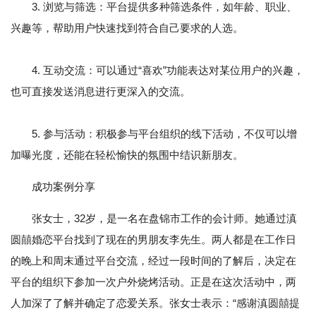
3. 浏览与筛选：平台提供多种筛选条件，如年龄、职业、
兴趣等，帮助用户快速找到符合自己要求的人选。
4. 互动交流：可以通过“喜欢”功能表达对某位用户的兴趣，
也可直接发送消息进行更深入的交流。
5. 参与活动：积极参与平台组织的线下活动，不仅可以增
加曝光度，还能在轻松愉快的氛围中结识新朋友。
成功案例分享
张女士，32岁，是一名在盘锦市工作的会计师。她通过滇
圆囍婚恋平台找到了现在的男朋友李先生。两人都是在工作日
的晚上和周末通过平台交流，经过一段时间的了解后，决定在
平台的组织下参加一次户外烧烤活动。正是在这次活动中，两
人加深了了解并确定了恋爱关系。张女士表示：“感谢滇圆囍提