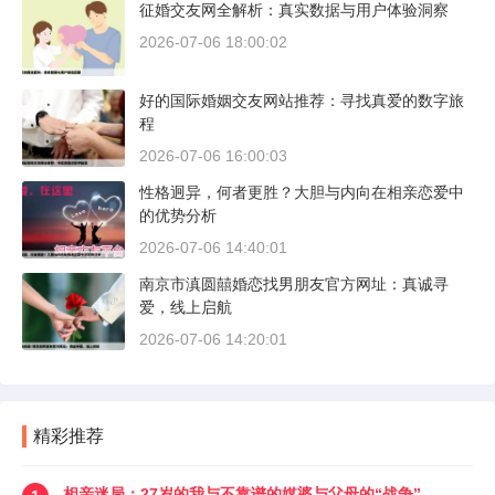
征婚交友网全解析：真实数据与用户体验洞察
2026-07-06 18:00:02
好的国际婚姻交友网站推荐：寻找真爱的数字旅
程
2026-07-06 16:00:03
性格迥异，何者更胜？大胆与内向在相亲恋爱中
的优势分析
2026-07-06 14:40:01
南京市滇圆囍婚恋找男朋友官方网址：真诚寻
爱，线上启航
2026-07-06 14:20:01
精彩推荐
相亲迷局：27岁的我与不靠谱的媒婆与父母的“战争”