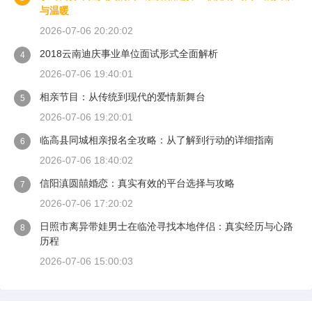
与温暖
2026-07-06 20:20:02
2018云南迪庆事业单位面试形式全面解析
4
2026-07-06 19:40:01
相亲节目：从传统到现代的爱情新舞台
5
2026-07-06 19:20:01
临高县同城相亲报名全攻略：从了解到行动的详细指南
6
2026-07-06 18:40:02
信阳滇圆囍婚恋：真实有效的平台选择与攻略
7
2026-07-06 17:20:02
日照市离异带娃男士在临沧寻找本地伴侣：真实经历与心路
8
历程
2026-07-06 15:00:03