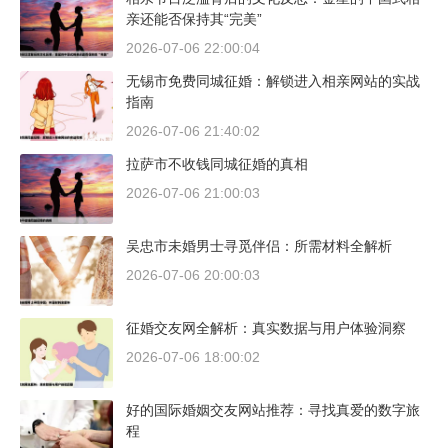
亲还能否保持其“完美”
2026-07-06 22:00:04
无锡市免费同城征婚：解锁进入相亲网站的实战
指南
2026-07-06 21:40:02
拉萨市不收钱同城征婚的真相
2026-07-06 21:00:03
吴忠市未婚男士寻觅伴侣：所需材料全解析
2026-07-06 20:00:03
征婚交友网全解析：真实数据与用户体验洞察
2026-07-06 18:00:02
好的国际婚姻交友网站推荐：寻找真爱的数字旅
程