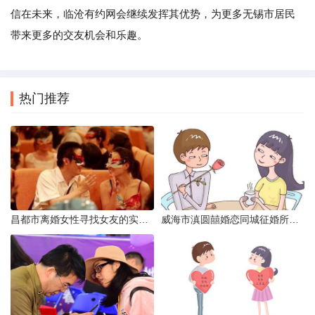
信在未来，临沧有约网会继续发挥其优势，为更多无锡市居民
带来更多的交友机会和乐趣。
热门推荐
昌都市离婚女性寻找女友的实名认证之惑
威海市滇圆囍婚恋同城征婚所需材料详解