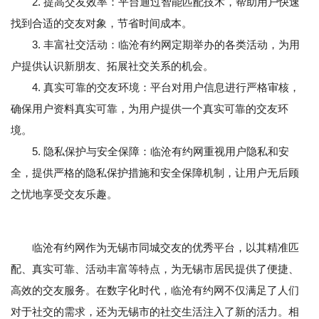
2. 提高交友效率：平台通过智能匹配技术，帮助用户快速
找到合适的交友对象，节省时间成本。
3. 丰富社交活动：临沧有约网定期举办的各类活动，为用
户提供认识新朋友、拓展社交关系的机会。
4. 真实可靠的交友环境：平台对用户信息进行严格审核，
确保用户资料真实可靠，为用户提供一个真实可靠的交友环
境。
5. 隐私保护与安全保障：临沧有约网重视用户隐私和安
全，提供严格的隐私保护措施和安全保障机制，让用户无后顾
之忧地享受交友乐趣。
临沧有约网作为无锡市同城交友的优秀平台，以其精准匹
配、真实可靠、活动丰富等特点，为无锡市居民提供了便捷、
高效的交友服务。在数字化时代，临沧有约网不仅满足了人们
对于社交的需求，还为无锡市的社交生活注入了新的活力。相