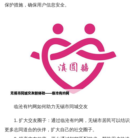
保护措施，确保用户信息安全。
临沧有约网如何助力无锡市同城交友
1. 扩大交友圈子：通过临沧有约网，无锡市居民可以结识
更多志同道合的伙伴，扩大自己的社交圈子。