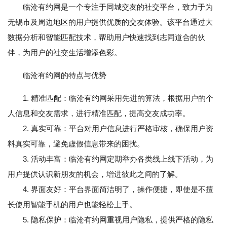
临沧有约网是一个专注于同城交友的社交平台，致力于为
无锡市及周边地区的用户提供优质的交友体验。该平台通过大
数据分析和智能匹配技术，帮助用户快速找到志同道合的伙
伴，为用户的社交生活增添色彩。
临沧有约网的特点与优势
1. 精准匹配：临沧有约网采用先进的算法，根据用户的个
人信息和交友需求，进行精准匹配，提高交友成功率。
2. 真实可靠：平台对用户信息进行严格审核，确保用户资
料真实可靠，避免虚假信息带来的困扰。
3. 活动丰富：临沧有约网定期举办各类线上线下活动，为
用户提供认识新朋友的机会，增进彼此之间的了解。
4. 界面友好：平台界面简洁明了，操作便捷，即使是不擅
长使用智能手机的用户也能轻松上手。
5. 隐私保护：临沧有约网重视用户隐私，提供严格的隐私