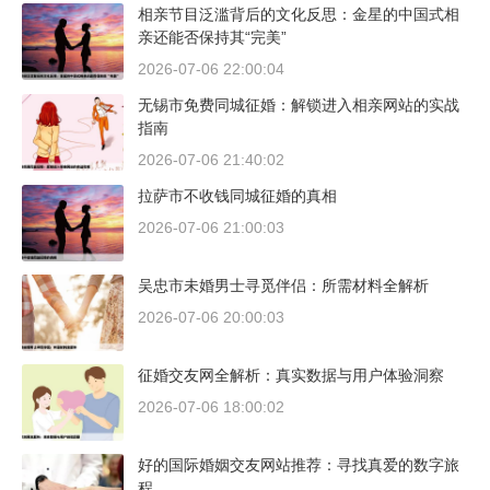
相亲节目泛滥背后的文化反思：金星的中国式相
亲还能否保持其“完美”
2026-07-06 22:00:04
无锡市免费同城征婚：解锁进入相亲网站的实战
指南
2026-07-06 21:40:02
拉萨市不收钱同城征婚的真相
2026-07-06 21:00:03
吴忠市未婚男士寻觅伴侣：所需材料全解析
2026-07-06 20:00:03
征婚交友网全解析：真实数据与用户体验洞察
2026-07-06 18:00:02
好的国际婚姻交友网站推荐：寻找真爱的数字旅
程