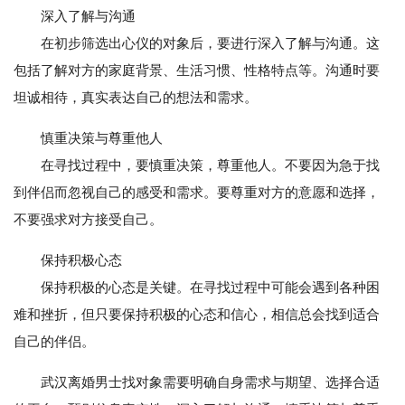
深入了解与沟通
在初步筛选出心仪的对象后，要进行深入了解与沟通。这
包括了解对方的家庭背景、生活习惯、性格特点等。沟通时要
坦诚相待，真实表达自己的想法和需求。
慎重决策与尊重他人
在寻找过程中，要慎重决策，尊重他人。不要因为急于找
到伴侣而忽视自己的感受和需求。要尊重对方的意愿和选择，
不要强求对方接受自己。
保持积极心态
保持积极的心态是关键。在寻找过程中可能会遇到各种困
难和挫折，但只要保持积极的心态和信心，相信总会找到适合
自己的伴侣。
武汉离婚男士找对象需要明确自身需求与期望、选择合适