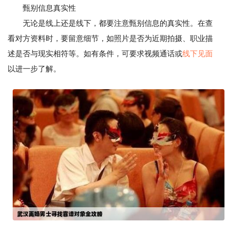
甄别信息真实性
无论是线上还是线下，都要注意甄别信息的真实性。在查
看对方资料时，要留意细节，如照片是否为近期拍摄、职业描
述是否与现实相符等。如有条件，可要求视频通话或
线下见面
以进一步了解。