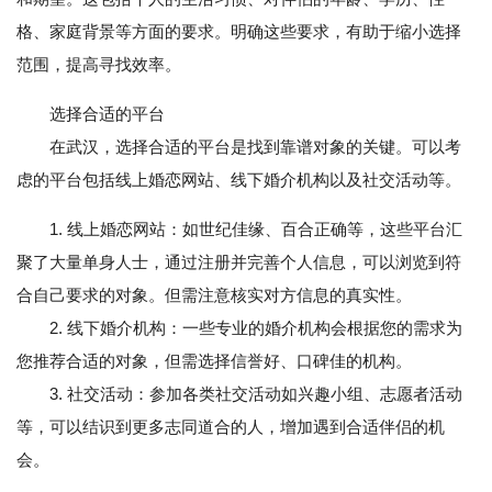
格、家庭背景等方面的要求。明确这些要求，有助于缩小选择
范围，提高寻找效率。
选择合适的平台
在武汉，选择合适的平台是找到靠谱对象的关键。可以考
虑的平台包括线上婚恋网站、线下婚介机构以及社交活动等。
1. 线上婚恋网站：如世纪佳缘、百合正确等，这些平台汇
聚了大量单身人士，通过注册并完善个人信息，可以浏览到符
合自己要求的对象。但需注意核实对方信息的真实性。
2. 线下婚介机构：一些专业的婚介机构会根据您的需求为
您推荐合适的对象，但需选择信誉好、口碑佳的机构。
3. 社交活动：参加各类社交活动如兴趣小组、志愿者活动
等，可以结识到更多志同道合的人，增加遇到合适伴侣的机
会。