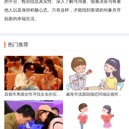
的平台、甄别信息真实性、深入了解与沟通、慎重决策与尊重
他人以及保持积极心态。只有这样，才能找到靠谱的对象并开
始新的幸福生活。
热门推荐
昌都市离婚女性寻找女友的实名认证之惑
威海市滇圆囍婚恋同城征婚所需材料详解