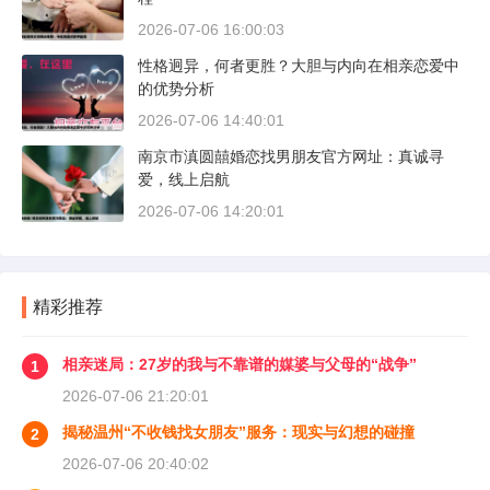
2026-07-06 16:00:03
性格迥异，何者更胜？大胆与内向在相亲恋爱中
的优势分析
2026-07-06 14:40:01
南京市滇圆囍婚恋找男朋友官方网址：真诚寻
爱，线上启航
2026-07-06 14:20:01
精彩推荐
相亲迷局：27岁的我与不靠谱的媒婆与父母的“战争”
1
2026-07-06 21:20:01
揭秘温州“不收钱找女朋友”服务：现实与幻想的碰撞
2
2026-07-06 20:40:02