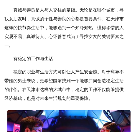
真诚与善良是人与人交往的基础。无论是在哪个城市，寻
找女朋友时，真诚的个性与善良的心都是首要条件。在天津市
这样的快节奏生活中，能够遇到一个知冷知热、懂得珍惜的人
实属不易。真诚待人、心怀善意成为了寻找女友的关键要素之
一。
有稳定的工作与生活
稳定的职业与生活方式可以让人产生安全感。对于离异不
带娃的男士来说，更希望能够找到一个能够共同创造稳定生活
的伴侣。在天津市这样的大城市中，稳定的工作不仅能够提供
经济基础，也是对未来生活规划的重要保障。