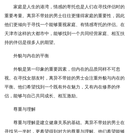
家庭是人生的港湾，情感的寄托也是人们在寻找伴侣时的
重要考量。离异不带娃的男士往往更懂得家庭的重要性，因此
他们更倾向于寻找一个能够重视家庭、有情感寄托的伴侣。在
天津市这样的大都市中，能够找到一个共同经营家庭、相互扶
持的伴侣是很多人的期望。
外貌与内在的平衡
外貌是第一印象的重要因素，但内在的品质同样不可忽
视。在寻找女朋友时，离异不带娃的男士会注重外貌与内在的
平衡。他们希望找到一个既有外在魅力，又有内在修养的伴
侣，能够与自己共同成长、相互激励。
尊重与理解
尊重与理解是建立健康关系的基础。离异不带娃的男士在
寻找另一半时，更希望得到对方的尊重与理解。他们希望能够