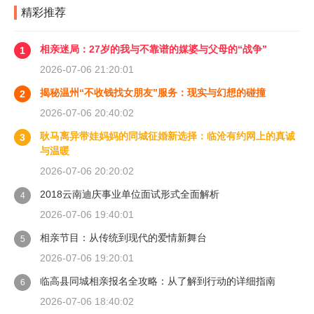
精彩推荐
相亲迷局：27岁的我与不靠谱的媒婆与父母的“战争”
1
2026-07-06 21:20:01
揭秘温州“不收钱找女朋友”服务：现实与幻想的碰撞
2
2026-07-06 20:40:02
耿马离异带娃妈妈的同城征婚新选择：临沧有约网上的真诚
3
与温暖
2026-07-06 20:20:02
2018云南迪庆事业单位面试形式全面解析
4
2026-07-06 19:40:01
相亲节目：从传统到现代的爱情新舞台
5
2026-07-06 19:20:01
临高县同城相亲报名全攻略：从了解到行动的详细指南
6
2026-07-06 18:40:02