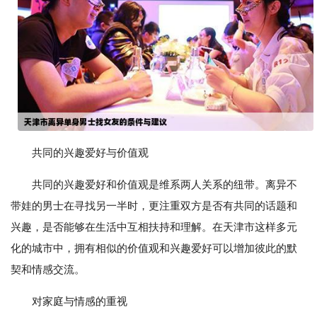
共同的兴趣爱好与价值观
共同的兴趣爱好和价值观是维系两人关系的纽带。离异不
带娃的男士在寻找另一半时，更注重双方是否有共同的话题和
兴趣，是否能够在生活中互相扶持和理解。在天津市这样多元
化的城市中，拥有相似的价值观和兴趣爱好可以增加彼此的默
契和情感交流。
对家庭与情感的重视