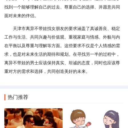
找到一个能够理解自己的过去、尊重自己的选择、并愿意共同
面对未来的伴侣。
天津市离异不带娃找女朋友的要求涵盖了真诚善良、稳定
工作与生活、共同兴趣与价值观、重视家庭与情感、外貌与内
在平衡以及尊重与理解等方面。这些要求不仅是个人情感的需
求，也是对未来生活的期待和规划。在寻找另一半的过程中，
离异不带娃的男士应该保持真实、坦诚的态度，同时也应该尊
重对方的需求和选择，共同创造美好的未来。
热门推荐