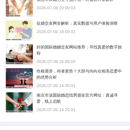
2026-07-06 20:00:03
征婚交友网全解析：真实数据与用户体验洞察
2026-07-06 18:00:02
好的国际婚姻交友网站推荐：寻找真爱的数字旅
程
2026-07-06 16:00:03
性格迥异，何者更胜？大胆与内向在相亲恋爱中
的优势分析
2026-07-06 14:40:01
南京市滇圆囍婚恋找男朋友官方网址：真诚寻
爱，线上启航
2026-07-06 14:20:01