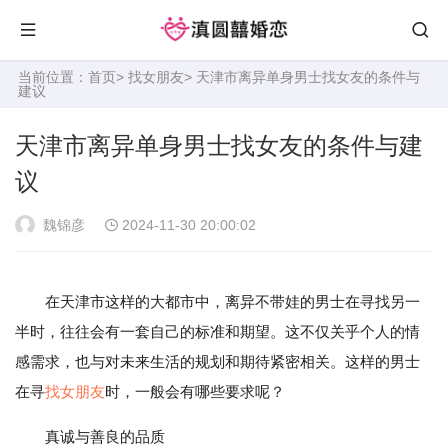
当前位置：
首页
>
找女朋友
> 天津市离异单身男士找女友的条件与
建议
天津市离异单身男士找女友的条件与建
议
魏锦彦
2024-11-30 20:00:02
在天津市这样的大都市中，离异不带娃的男士在寻找另一
半时，往往会有一套自己的标准和期望。这不仅关乎个人的情
感需求，也与对未来生活的规划和期待紧密相关。这样的男士
在寻
找女朋友
时，一般会有哪些要求呢？
真诚与善良的品质