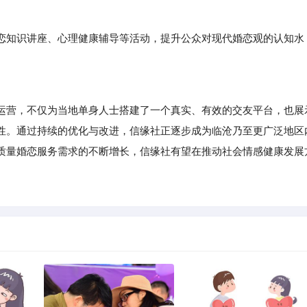
。
恋知识讲座、心理健康辅导等活动，提升公众对现代婚恋观的认知水
营，不仅为当地单身人士搭建了一个真实、有效的交友平台，也展
性。通过持续的优化与改进，信缘社正逐步成为临沧乃至更广泛地区
质量婚恋服务需求的不断增长，信缘社有望在推动社会情感健康发展