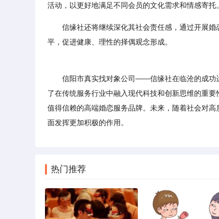
活动，以更好地满足不同会员的文化需求和情感寄托
信缘社还将继续深化其社会责任感，通过开展婚
平，促进健康、理性的择偶观念形成。
信阳市真实找对象公司——信缘社在临沧的成功运
了在传统服务行业中融入现代科技和创新思维的重要
值得信赖的高端婚恋服务品牌。未来，随着社会对高
面发挥更加积极的作用。
热门推荐