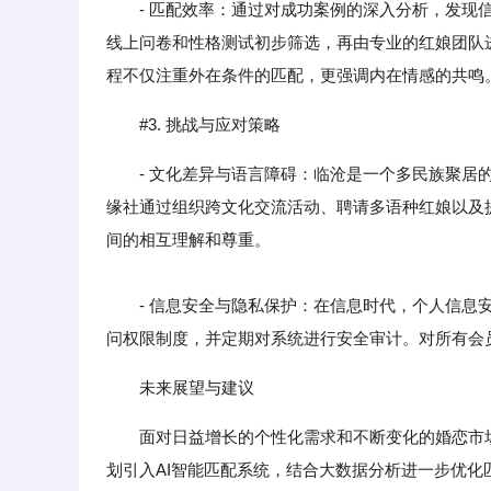
- 匹配效率：通过对成功案例的深入分析，发现信
线上问卷和性格测试初步筛选，再由专业的红娘团队
程不仅注重外在条件的匹配，更强调内在情感的共鸣
#3. 挑战与应对策略
- 文化差异与语言障碍：临沧是一个多民族聚
缘社通过组织跨文化交流活动、聘请多语种红娘以及
间的相互理解和尊重。
- 信息安全与隐私保护：在信息时代，个人信息安
问权限制度，并定期对系统进行安全审计。对所有会
未来展望与建议
面对日益增长的个性化需求和不断变化的婚恋市
划引入AI智能匹配系统，结合大数据分析进一步优