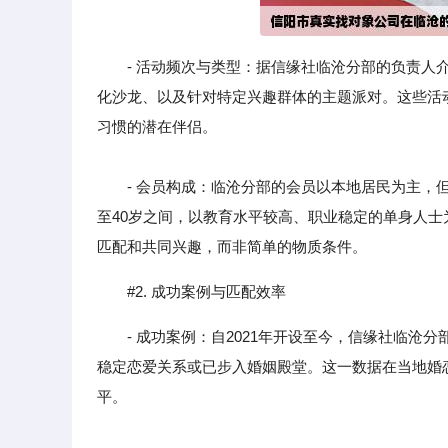
- 活动频次与类型：据信缘社临沧分部的负责
化沙龙、以及针对特定兴趣群体的主题派对。这些活
习惯的潜在伴侣。
- 会员构成：临沧分部的会员以本地居民为主，但
至40岁之间，以教育水平较高、职业稳定的单身人士
匹配和共同兴趣，而非简单的物质条件。
#2. 成功案例与匹配效率
- 成功案例：自2021年开设至今，信缘社临沧
稳定恋爱关系或已步入婚姻殿堂。这一数据在当地婚
平。