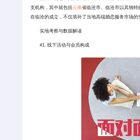
支机构，其中就包括
云南
省临沧市。临沧市以其独特
在临沧的成立，不仅填补了当地高端婚恋服务市场的
实地考察与数据解读
#1. 线下活动与会员构成