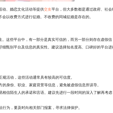
活动、婚恋文化活动等提供
交友
平台，但大多数都是通过政府、社会
不会以收费方式进行征婚。不收费的同城征婚是存在的。
生。这些平台中，有一部分是真实可信的，而另一部分则存在虚假信
仔细甄别平台及信息的真实性。建议选择知名度高、口碑好的平台进
的正规活动，这些活动通常具有较高的可信度。
方的身份、职业、家庭背景等信息，避免被虚假信息所误导。
易相信陌生人的承诺和言语。建议先进行一段时间的深入了解再考虑
法行为，要及时向相关部门报案，寻求法律保护。