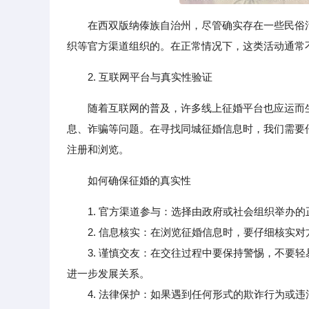
在西双版纳傣族自治州，尽管确实存在一些民俗
织等官方渠道组织的。在正常情况下，这类活动通常
2. 互联网平台与真实性验证
随着互联网的普及，许多线上征婚平台也应运而
息、诈骗等问题。在寻找同城征婚信息时，我们需要
注册和浏览。
如何确保征婚的真实性
1. 官方渠道参与：选择由政府或社会组织举办
2. 信息核实：在浏览征婚信息时，要仔细核实对
3. 谨慎交友：在交往过程中要保持警惕，不要轻
进一步发展关系。
4. 法律保护：如果遇到任何形式的欺诈行为或违