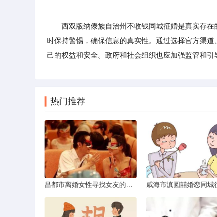
西双版纳傣族自治州不收钱同城征婚是真实存在的
时保持警惕，确保信息的真实性。通过选择官方渠道
己的权益和安全。政府和社会组织也应加强监管和引
热门推荐
昌都市离婚女性寻找女友的实名认证之惑