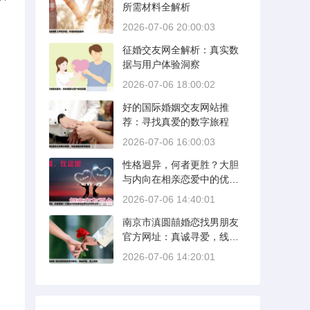
所需材料全解析
2026-07-06 20:00:03
征婚交友网全解析：真实数
据与用户体验洞察
2026-07-06 18:00:02
好的国际婚姻交友网站推
荐：寻找真爱的数字旅程
2026-07-06 16:00:03
性格迥异，何者更胜？大胆
与内向在相亲恋爱中的优势
分析
2026-07-06 14:40:01
南京市滇圆囍婚恋找男朋友
官方网址：真诚寻爱，线上
启航
2026-07-06 14:20:01