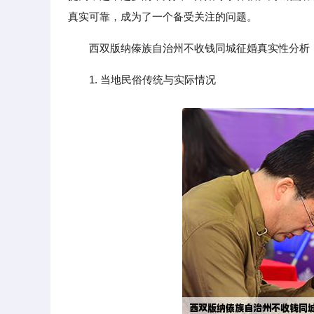
真实可靠，成为了一个备受关注的问题。
西双版纳傣族自治州不收钱同城征婚真实性分析
1. 当地民俗传统与实际情况