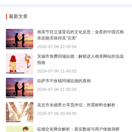
最新文章
相亲节目泛滥背后的文化反思：金星的中国式相
亲还能否保持其“完美”
2026-07-06 22:00:04
无锡市免费同城征婚：解锁进入相亲网站的实战
指南
2026-07-06 21:40:02
拉萨市不收钱同城征婚的真相
2026-07-06 21:00:03
吴忠市未婚男士寻觅伴侣：所需材料全解析
2026-07-06 20:00:03
征婚交友网全解析：真实数据与用户体验洞察