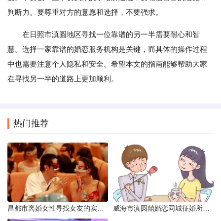
判断力。要尊重对方的意愿和选择，不要强求。
在日照市滇圆地区寻找一位靠谱的另一半需要耐心和智
慧。选择一家靠谱的婚恋服务机构是关键，而具体的操作过程
中也需要注意个人隐私和安全。希望本文的指南能够帮助大家
在寻找另一半的道路上更加顺利。
热门推荐
昌都市离婚女性寻找女友的实名认证之惑
威海市滇圆囍婚恋同城征婚所需材料详解