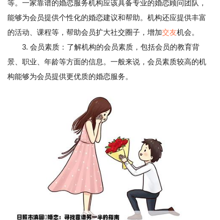
等。一家靠谱的婚恋服务机构应该具备专业的婚恋顾问团队，
能够为会员提供个性化的婚恋建议和帮助。机构还应提供丰富
的活动、课程等，帮助会员扩大社交圈子，增加
交友
机会。
3. 会员素质：了解机构的会员素质，包括会员的教育背
景、职业、年龄等方面的信息。一般来说，会员素质较高的机
构能够为会员提供更优质的婚恋服务。