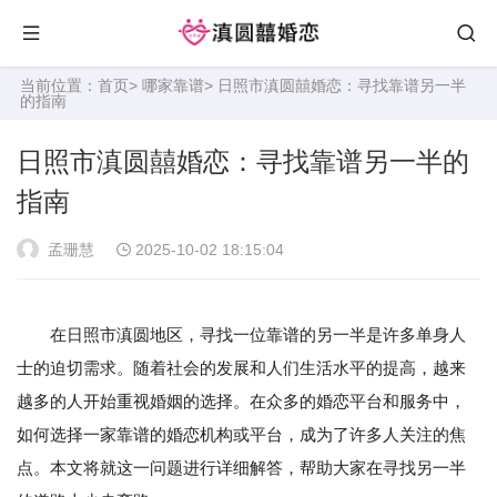
当前位置：
首页
>
哪家靠谱
> 日照市滇圆囍婚恋：寻找靠谱另一半
的指南
日照市滇圆囍婚恋：寻找靠谱另一半的
指南
孟珊慧
2025-10-02 18:15:04
在日照市滇圆地区，寻找一位靠谱的另一半是许多单身人
士的迫切需求。随着社会的发展和人们生活水平的提高，越来
越多的人开始重视婚姻的选择。在众多的婚恋平台和服务中，
如何选择一家靠谱的婚恋机构或平台，成为了许多人关注的焦
点。本文将就这一问题进行详细解答，帮助大家在寻找另一半