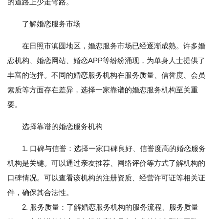
的道路上少走弯路。
了解婚恋服务市场
在日照市滇圆地区，婚恋服务市场已经逐渐成熟。许多婚
恋机构、婚恋网站、婚恋APP等纷纷涌现，为单身人士提供了
丰富的选择。不同的婚恋服务机构在服务质量、信誉度、会员
素质等方面存在差异，选择一家靠谱的婚恋服务机构至关重
要。
选择靠谱的婚恋服务机构
1. 口碑与信誉：选择一家口碑良好、信誉度高的婚恋服务
机构是关键。可以通过亲友推荐、网络评价等方式了解机构的
口碑情况。可以查看该机构的注册资质、经营许可证等相关证
件，确保其合法性。
2. 服务质量：了解婚恋服务机构的服务流程、服务质量