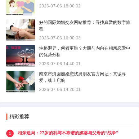
2026-07-06 18:00:02
好的国际婚姻交友网站推荐：寻找真爱的数字旅
程
2026-07-06 16:00:03
性格迥异，何者更胜？大胆与内向在相亲恋爱中
的优势分析
2026-07-06 14:40:01
南京市滇圆囍婚恋找男朋友官方网址：真诚寻
爱，线上启航
2026-07-06 14:20:01
精彩推荐
相亲迷局：27岁的我与不靠谱的媒婆与父母的“战争”
1