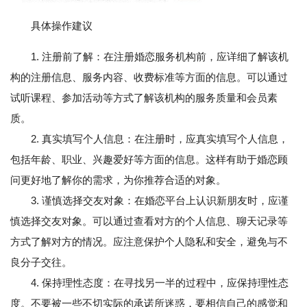
具体操作建议
1. 注册前了解：在注册婚恋服务机构前，应详细了解该机
构的注册信息、服务内容、收费标准等方面的信息。可以通过
试听课程、参加活动等方式了解该机构的服务质量和会员素
质。
2. 真实填写个人信息：在注册时，应真实填写个人信息，
包括年龄、职业、兴趣爱好等方面的信息。这样有助于婚恋顾
问更好地了解你的需求，为你推荐合适的对象。
3. 谨慎选择交友对象：在婚恋平台上认识新朋友时，应谨
慎选择交友对象。可以通过查看对方的个人信息、聊天记录等
方式了解对方的情况。应注意保护个人隐私和安全，避免与不
良分子交往。
4. 保持理性态度：在寻找另一半的过程中，应保持理性态
度。不要被一些不切实际的承诺所迷惑，要相信自己的感觉和