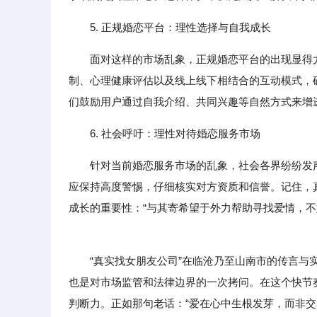
5. 正规婚恋平台：理性选择与自我成长
面对这样的市场乱象，正规婚恋平台的出现显得
制、心理健康评估以及线上线下相结合的互动模式，
们鼓励用户通过自我介绍、共同兴趣等自然方式来增进
6. 社会呼吁：理性对待婚恋服务市场
针对当前婚恋服务市场的乱象，社会各界纷纷发
应保持高度警惕，仔细核实对方资质和信誉。记住，
成长的重要性：“与其寄希望于外力帮助寻找爱情，不
“真实找女朋友公司”在临沧乃至山南市的传言与实
也是对市场监管和法律边界的一次拷问。在这个快节
判断力。正如那句老话：“爱在心中生根发芽，而非交