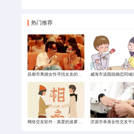
热门推荐
昌都市离婚女性寻找女友的实名认证之惑
网络交友软件：真爱的迷雾与现实考量