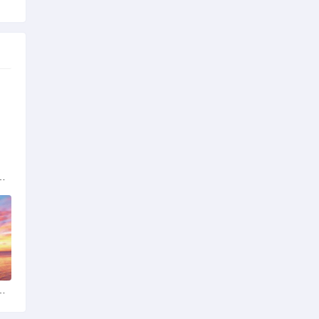
解析：标准与模式详解
女朋友：真实体验与理性分析