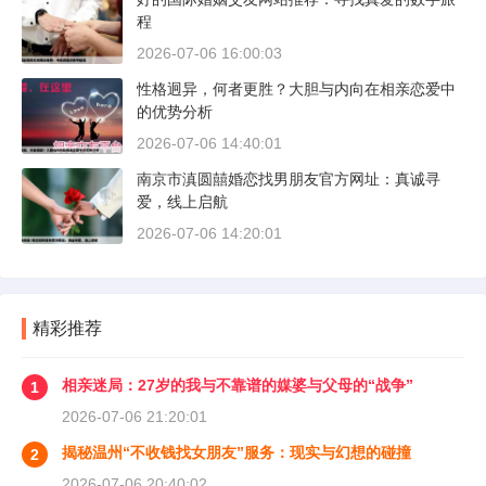
程
2026-07-06 16:00:03
性格迥异，何者更胜？大胆与内向在相亲恋爱中
的优势分析
2026-07-06 14:40:01
南京市滇圆囍婚恋找男朋友官方网址：真诚寻
爱，线上启航
2026-07-06 14:20:01
精彩推荐
相亲迷局：27岁的我与不靠谱的媒婆与父母的“战争”
1
2026-07-06 21:20:01
揭秘温州“不收钱找女朋友”服务：现实与幻想的碰撞
2
2026-07-06 20:40:02