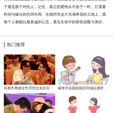
下遇见那个对的人。记住，真正的爱情从不急于一时，它需要
时间与缘分的共同作用。在德州市这片充满希望的土地上，愿
每个人都能以最真诚的心态，遇见生命中的那份温暖与美好。
热门推荐
昌都市离婚女性寻找女友的实名认证之惑
威海市滇圆囍婚恋同城征婚所需材料详解