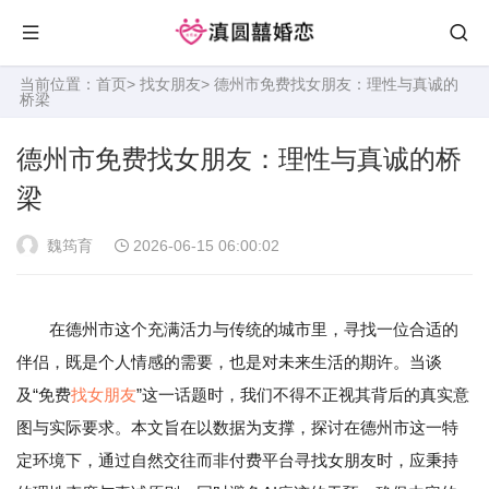
当前位置：
首页
>
找女朋友
> 德州市免费找女朋友：理性与真诚的
桥梁
德州市免费找女朋友：理性与真诚的桥
梁
魏筠育
2026-06-15 06:00:02
在德州市这个充满活力与传统的城市里，寻找一位合适的
伴侣，既是个人情感的需要，也是对未来生活的期许。当谈
及“免费
找女朋友
”这一话题时，我们不得不正视其背后的真实意
图与实际要求。本文旨在以数据为支撑，探讨在德州市这一特
定环境下，通过自然交往而非付费平台寻找女朋友时，应秉持