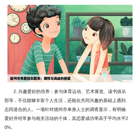
2. 兴趣爱好的培养：参与体育运动、艺术展览、读书俱乐
部等，不仅能够丰富个人生活，还能在共同兴趣的基础上遇到
志同道合的人。一项针对德州市单身人士的调查显示，有明确
爱好并经常参与相关活动的个体，其恋爱成功率高于平均水平2
0%。