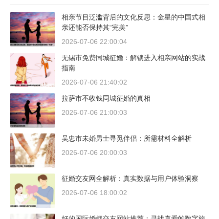
相亲节目泛滥背后的文化反思：金星的中国式相
亲还能否保持其“完美”
2026-07-06 22:00:04
无锡市免费同城征婚：解锁进入相亲网站的实战
指南
2026-07-06 21:40:02
拉萨市不收钱同城征婚的真相
2026-07-06 21:00:03
吴忠市未婚男士寻觅伴侣：所需材料全解析
2026-07-06 20:00:03
征婚交友网全解析：真实数据与用户体验洞察
2026-07-06 18:00:02
好的国际婚姻交友网站推荐：寻找真爱的数字旅