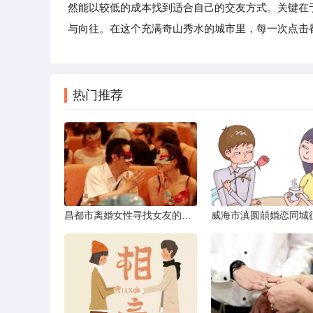
然能以较低的成本找到适合自己的交友方式。关键在
与向往。在这个充满奇山秀水的城市里，每一次点击
热门推荐
昌都市离婚女性寻找女友的实名认证之惑