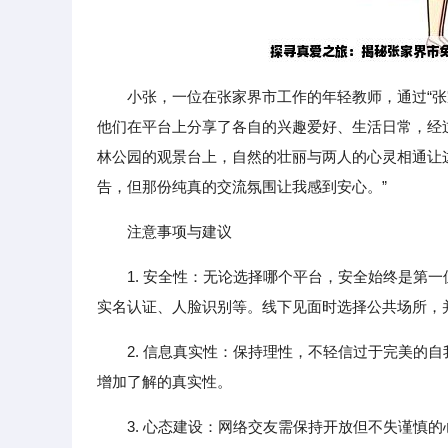
小张，一位在张家界市工作的年轻教师，通过“张
他们在平台上分享了各自的兴趣爱好、生活日常，经
林公园的观景台上，自然的壮丽与两人的心灵相通让这
告，但那份纯真的交流氛围让我感到安心。”
注意事项与建议
1. 安全性：无论选择哪个平台，安全始终是第
实名认证、人脸识别等。线下见面时选择公共场所，
2. 信息真实性：保持理性，不轻信过于完美的
增加了解的真实性。
3. 心态建设：网络交友需保持开放但不失谨慎