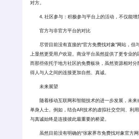
对方。
4. 社区参与：积极参与平台上的活动，不仅能
官方与非官方平台的对比
尽管目前没有直接的“官方免费找对象”网站，但
上显然更受用户欢迎。商业平台虽然提供了更专业的
而那些依托于地方社区的免费板块，虽然资源相对分
得人与人之间的连接更加自然、真诚。
未来展望
随着移动互联网和智能技术的进一步发展，未来
单身人士。例如，结合AR技术的虚拟社交空间、利
与真诚始终是连接彼此最重要的桥梁。
虽然目前没有明确的“张家界市免费找对象官方