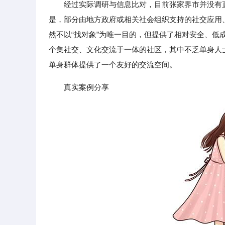
经过实际调研与信息比对，目前张家界市并没有直
是，部分由地方政府或相关社会组织支持的社交应用
然不以“找对象”为唯一目的，但提供了相对安全、低成
个集社交、文化交流于一体的社区，其中不乏单身人
单身群体提供了一个友好的交流空间。
真实案例分享