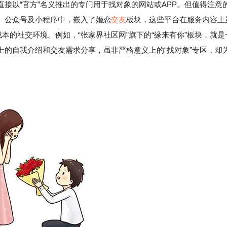
接以“官方”名义推出的专门用于找对象的网站或APP。但值得注意
、公众号及小程序中，嵌入了婚恋
交友
板块，这些平台在服务内容上
本的社交环境。例如，“张家界社区网”旗下的“缘来有你”板块，就是
士的自我介绍和交友需求分享，虽非严格意义上的“找对象”专区，却