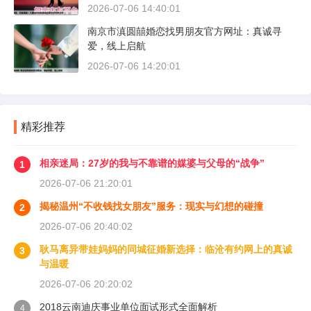
2026-07-06 14:40:01
南京市滇圆囍婚恋找男朋友官方网址：真诚寻
爱，线上启航
2026-07-06 14:20:01
精彩推荐
相亲迷局：27岁的我与不靠谱的媒婆与父母的“战争”
1
2026-07-06 21:20:01
揭秘温州“不收钱找女朋友”服务：现实与幻想的碰撞
2
2026-07-06 20:40:02
耿马离异带娃妈妈的同城征婚新选择：临沧有约网上的真诚
3
与温暖
2026-07-06 20:20:02
2018云南迪庆事业单位面试形式全面解析
4