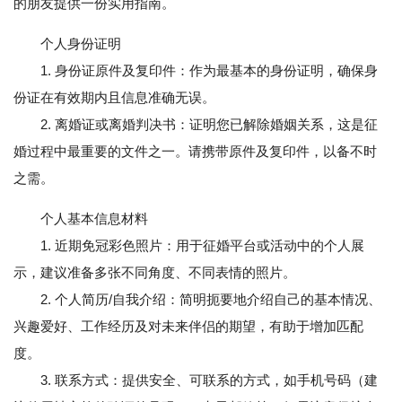
的朋友提供一份实用指南。
个人身份证明
1. 身份证原件及复印件：作为最基本的身份证明，确保身
份证在有效期内且信息准确无误。
2. 离婚证或离婚判决书：证明您已解除婚姻关系，这是征
婚过程中最重要的文件之一。请携带原件及复印件，以备不时
之需。
个人基本信息材料
1. 近期免冠彩色照片：用于征婚平台或活动中的个人展
示，建议准备多张不同角度、不同表情的照片。
2. 个人简历/自我介绍：简明扼要地介绍自己的基本情况、
兴趣爱好、工作经历及对未来伴侣的期望，有助于增加匹配
度。
3. 联系方式：提供安全、可联系的方式，如手机号码（建