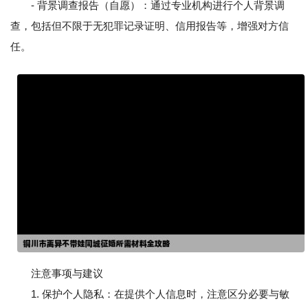
- 背景调查报告（自愿）：通过专业机构进行个人背景调
查，包括但不限于无犯罪记录证明、信用报告等，增强对方信
任。
注意事项与建议
1. 保护个人隐私：在提供个人信息时，注意区分必要与敏