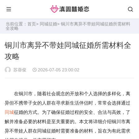
当前位置：
首页
>
同城征婚
> 铜川市离异不带娃同城征婚所需材料
全攻略
铜川市离异不带娃同城征婚所需材料全
攻略
苏蓉俊
2026-07-05 23:00:02
在铜川市，随着社会观念的开放和个人选择的多样化，离
异但不携带子女的人群在寻求新生活伴侣时，常常会选择通过
同城
征婚的方式。为了确保征婚过程的安全、合法与高效，了
解并准备必要的材料是至关重要的。本文将详细介绍铜川市离
异不带娃人群在同城征婚时需要准备的材料，旨在为有此需求