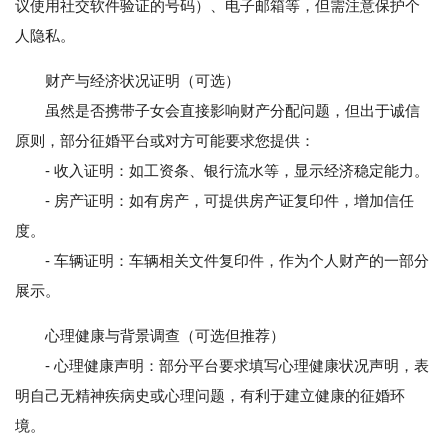
议使用社交软件验证的号码）、电子邮箱等，但需注意保护个
人隐私。
财产与经济状况证明（可选）
虽然是否携带子女会直接影响财产分配问题，但出于诚信
原则，部分征婚平台或对方可能要求您提供：
- 收入证明：如工资条、银行流水等，显示经济稳定能力。
- 房产证明：如有房产，可提供房产证复印件，增加信任
度。
- 车辆证明：车辆相关文件复印件，作为个人财产的一部分
展示。
心理健康与背景调查（可选但推荐）
- 心理健康声明：部分平台要求填写心理健康状况声明，表
明自己无精神疾病史或心理问题，有利于建立健康的征婚环
境。