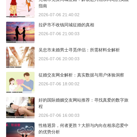
指南
2026-07-06 21:40:02
拉萨市不收钱同城征婚的真相
2026-07-06 21:00:03
吴忠市未婚男士寻觅伴侣：所需材料全解析
2026-07-06 20:00:03
征婚交友网全解析：真实数据与用户体验洞察
2026-07-06 18:00:02
好的国际婚姻交友网站推荐：寻找真爱的数字旅
程
2026-07-06 16:00:03
性格迥异，何者更胜？大胆与内向在相亲恋爱中
的优势分析