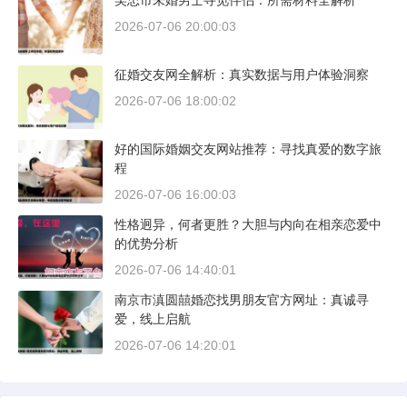
吴忠市未婚男士寻觅伴侣：所需材料全解析
2026-07-06 20:00:03
征婚交友网全解析：真实数据与用户体验洞察
2026-07-06 18:00:02
好的国际婚姻交友网站推荐：寻找真爱的数字旅
程
2026-07-06 16:00:03
性格迥异，何者更胜？大胆与内向在相亲恋爱中
的优势分析
2026-07-06 14:40:01
南京市滇圆囍婚恋找男朋友官方网址：真诚寻
爱，线上启航
2026-07-06 14:20:01