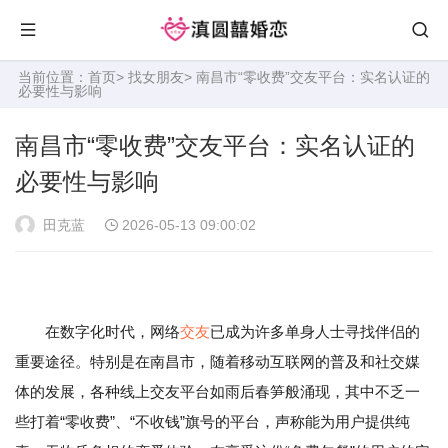
当前位置：
首页
>
找女朋友
> 南昌市“零收费”交友平台：实名认证的
必要性与影响
南昌市“零收费”交友平台：实名认证的
必要性与影响
田克蓝
2026-05-13 09:00:02
在数字化时代，网络
交友
已成为许多单身人士寻找伴侣的
重要途径。特别是在南昌市，随着移动互联网的普及和社交媒
体的发展，各种线上交友平台如雨后春笋般涌现，其中不乏一
些打着“零收费”、“不收钱”旗号的平台，声称能为用户提供纯