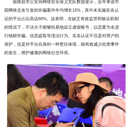
据南昌市公安局网络安全保卫支队数据显示，近年来该市
因网络交友引发的诈骗案件年均增长15%，其中未实施实名认
证的平台占比高达60%。这表明，在缺乏有效监管和验证机制
的情况下，不法分子能够轻易地设立虚假账号，以恋爱为名进
行钱财诈骗、信息盗取等违法行为。实名认证不仅是对用户的
保护，也是对平台自身的一种责任体现，能有效减少此类事件
的发生，维护健康的网络社交环境。