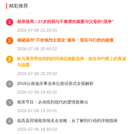
精彩推荐
相亲迷局：27岁的我与不靠谱的媒婆与父母的“战争”
1
2026-07-06 21:20:01
揭秘温州“不收钱找女朋友”服务：现实与幻想的碰撞
2
2026-07-06 20:40:02
耿马离异带娃妈妈的同城征婚新选择：临沧有约网上的真诚
3
与温暖
2026-07-06 20:20:02
2018云南迪庆事业单位面试形式全面解析
4
2026-07-06 19:40:01
相亲节目：从传统到现代的爱情新舞台
5
2026-07-06 19:20:01
临高县同城相亲报名全攻略：从了解到行动的详细指南
6
2026-07-06 18:40:02