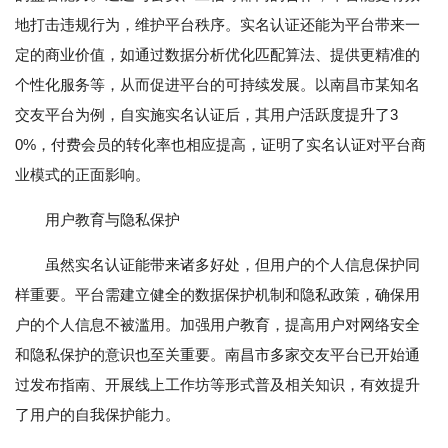
地打击违规行为，维护平台秩序。实名认证还能为平台带来一
定的商业价值，如通过数据分析优化匹配算法、提供更精准的
个性化服务等，从而促进平台的可持续发展。以南昌市某知名
交友平台为例，自实施实名认证后，其用户活跃度提升了3
0%，付费会员的转化率也相应提高，证明了实名认证对平台商
业模式的正面影响。
用户教育与隐私保护
虽然实名认证能带来诸多好处，但用户的个人信息保护同
样重要。平台需建立健全的数据保护机制和隐私政策，确保用
户的个人信息不被滥用。加强用户教育，提高用户对网络安全
和隐私保护的意识也至关重要。南昌市多家交友平台已开始通
过发布指南、开展线上工作坊等形式普及相关知识，有效提升
了用户的自我保护能力。