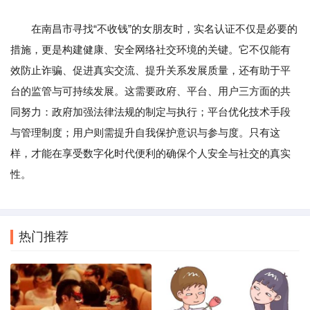
在南昌市寻找“不收钱”的女朋友时，实名认证不仅是必要的
措施，更是构建健康、安全网络社交环境的关键。它不仅能有
效防止诈骗、促进真实交流、提升关系发展质量，还有助于平
台的监管与可持续发展。这需要政府、平台、用户三方面的共
同努力：政府加强法律法规的制定与执行；平台优化技术手段
与管理制度；用户则需提升自我保护意识与参与度。只有这
样，才能在享受数字化时代便利的确保个人安全与社交的真实
性。
热门推荐