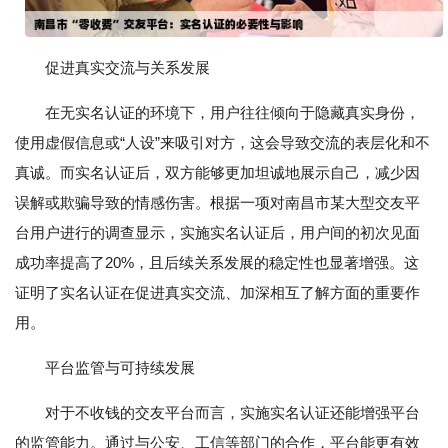
促进真实交流与关系发展
在无实名认证的环境下，用户往往倾向于隐藏真实身份，
使用虚假信息或“人设”来吸引对方，这会导致交流的表层化和不
真诚。而实名认证后，双方能够更加坦诚地展示自己，减少因
误解或欺骗导致的情感伤害。根据一项对南昌市某大型交友平
台用户进行的调查显示，实施实名认证后，用户间的初次见面
成功率提高了20%，且后续关系发展的稳定性也显著增强。这
证明了实名认证在促进真实交流、加深相互了解方面的重要作
用。
平台监管与可持续发展
对于不收钱的交友平台而言，实施实名认证还能增强平台
的监管能力。通过与公安、工信等部门的合作，平台能更有效