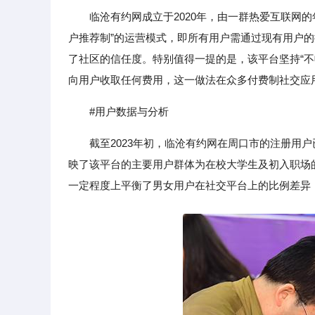
临沧有约网成立于2020年，由一群热爱互联网
户推荐制”的运营模式，即所有用户需通过现有用户
了社区的信任度。特别值得一提的是，该平台坚持“
向用户收取任何费用，这一做法在众多付费制社交应
#用户数据与分析
截至2023年初，临沧有约网在周口市的注册用户
映了该平台的主要用户群体为在校大学生及初入职场的
一定程度上平衡了男女用户在社交平台上的比例差异