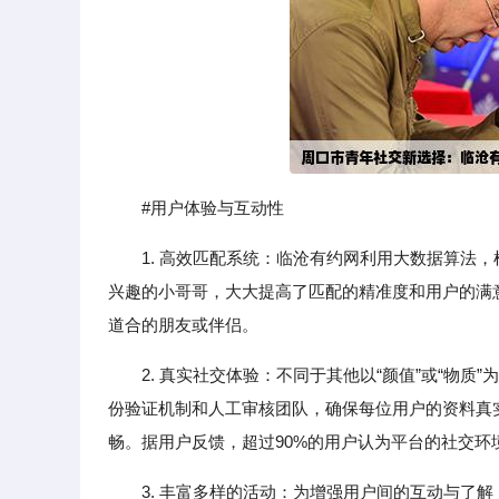
#用户体验与互动性
1. 高效匹配系统：临沧有约网利用大数据算法
兴趣的小哥哥，大大提高了匹配的精准度和用户的满
道合的朋友或伴侣。
2. 真实社交体验：不同于其他以“颜值”或“物
份验证机制和人工审核团队，确保每位用户的资料真
畅。据用户反馈，超过90%的用户认为平台的社交环境
3. 丰富多样的活动：为增强用户间的互动与了