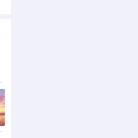
解析：标准与模式详解
女朋友：真实体验与理性分析