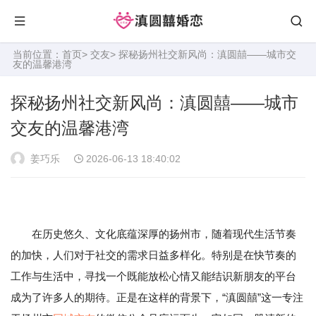
当前位置：
首页
>
交友
> 探秘扬州社交新风尚：滇圆囍——城市交
友的温馨港湾
探秘扬州社交新风尚：滇圆囍——城市
交友的温馨港湾
姜巧乐
2026-06-13 18:40:02
在历史悠久、文化底蕴深厚的扬州市，随着现代生活节奏
的加快，人们对于社交的需求日益多样化。特别是在快节奏的
工作与生活中，寻找一个既能放松心情又能结识新朋友的平台
成为了许多人的期待。正是在这样的背景下，“滇圆囍”这一专注