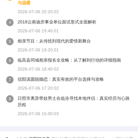
与温暖
2026-07-06 20:20:02
2018云南迪庆事业单位面试形式全面解析
4
2026-07-06 19:40:01
相亲节目：从传统到现代的爱情新舞台
5
2026-07-06 19:20:01
临高县同城相亲报名全攻略：从了解到行动的详细指南
6
2026-07-06 18:40:02
信阳滇圆囍婚恋：真实有效的平台选择与攻略
7
2026-07-06 17:20:02
日照市离异带娃男士在临沧寻找本地伴侣：真实经历与心路
8
历程
2026-07-06 15:00:03