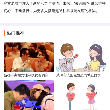
座古老城市注入了新的活力与温情。未来，“滇圆囍”将继续秉持
初心，不断前行，为更多人搭建起通往幸福与友谊的桥梁。
热门推荐
昌都市离婚女性寻找女友的实名认证之惑
威海市滇圆囍婚恋同城征婚所需材料详解