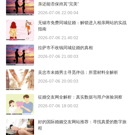
亲还能否保持其“完美”
2026-07-06 22:00:04
无锡市免费同城征婚：解锁进入相亲网站的实战
指南
2026-07-06 21:40:02
拉萨市不收钱同城征婚的真相
2026-07-06 21:00:03
吴忠市未婚男士寻觅伴侣：所需材料全解析
2026-07-06 20:00:03
征婚交友网全解析：真实数据与用户体验洞察
2026-07-06 18:00:02
好的国际婚姻交友网站推荐：寻找真爱的数字旅
程