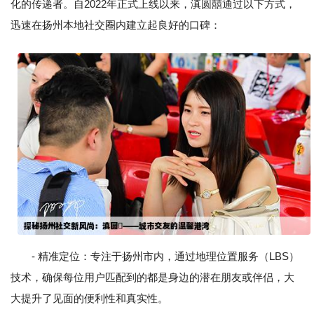
化的传递者。自2022年正式上线以来，滇圆囍通过以下方式，
迅速在扬州本地社交圈内建立起良好的口碑：
- 精准定位：专注于扬州市内，通过地理位置服务（LBS）
技术，确保每位用户匹配到的都是身边的潜在朋友或伴侣，大
大提升了见面的便利性和真实性。