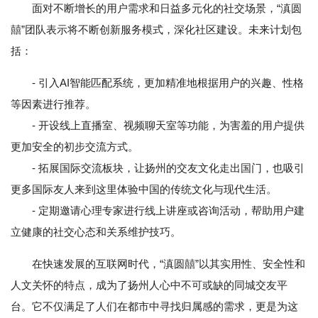
面对不断增长的用户需求和日益多元化的社交场景，“滇圆
囍”团队表示将不断创新服务模式，深化社区建设。未来计划包
括：
- 引入AI智能匹配系统，更加精准地根据用户的兴趣、性格
等因素进行推荐。
- 开设线上直播室、视频聊天室等功能，为害羞的用户提供
更加安全的初步交流方式。
- 拓展国际交流板块，让扬州的交友文化走出国门，也吸引
更多国际友人来到这里体验中国的传统文化与现代生活。
- 定期邀请心理专家进行线上讲座或咨询活动，帮助用户建
立健康的社交心态和关系维护技巧。
在快速发展的互联网时代，“滇圆囍”以其实用性、安全性和
人文关怀的特点，成为了扬州人心中不可或缺的同城交友平
台。它不仅满足了人们在都市中寻找归属感的需求，更是为这