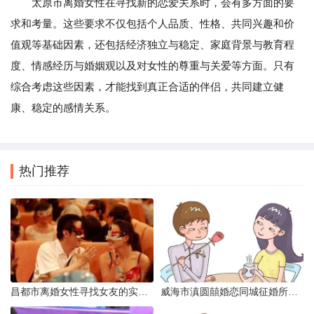
太原市离婚女性在寻找新的恋爱关系时，会有多方面的要
求和考量。这些要求不仅包括个人品质、性格、共同兴趣和价
值观等基础因素，还包括经济独立与稳定、家庭背景与教育程
度、情感经历与婚姻观以及对女性的尊重与关爱等方面。只有
综合考虑这些因素，才能找到真正合适的伴侣，共同建立健
康、稳定的感情关系。
热门推荐
昌都市离婚女性寻找女友的实名认证之惑
威海市滇圆囍婚恋同城征婚所需材料详解