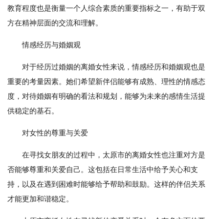
教育程度也是衡量一个人综合素质的重要指标之一，有助于双
方在精神层面的交流和理解。
情感经历与婚姻观
对于经历过婚姻的离婚女性来说，情感经历和婚姻观也是
重要的考量因素。她们希望新伴侣能够有成熟、理性的情感态
度，对待婚姻有明确的看法和规划，能够为未来的感情生活提
供稳定的基石。
对女性的尊重与关爱
在寻找女朋友的过程中，太原市的离婚女性也注重对方是
否能够尊重和关爱自己。这包括在日常生活中给予关心和支
持，以及在遇到困难时能够给予帮助和鼓励。这样的伴侣关系
才能更加和谐稳定。