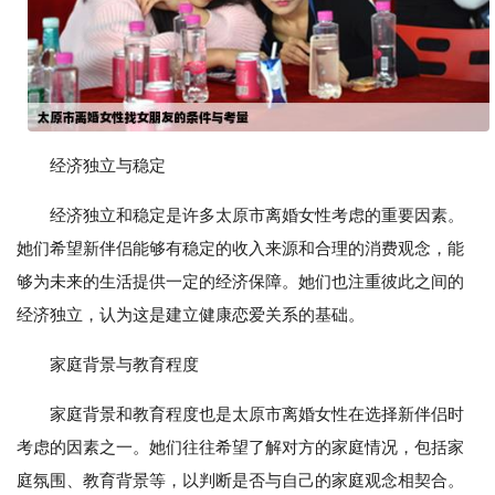
经济独立与稳定
经济独立和稳定是许多太原市离婚女性考虑的重要因素。
她们希望新伴侣能够有稳定的收入来源和合理的消费观念，能
够为未来的生活提供一定的经济保障。她们也注重彼此之间的
经济独立，认为这是建立健康恋爱关系的基础。
家庭背景与教育程度
家庭背景和教育程度也是太原市离婚女性在选择新伴侣时
考虑的因素之一。她们往往希望了解对方的家庭情况，包括家
庭氛围、教育背景等，以判断是否与自己的家庭观念相契合。