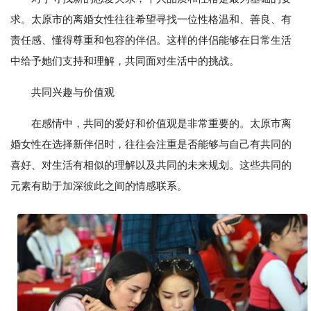
求。太原市的离婚女性往往希望寻找一位性格温和、善良、有
责任感、懂得尊重和包容的伴侣。这样的伴侣能够在日常生活
中给予她们支持和理解，共同面对生活中的挑战。
共同兴趣与价值观
在感情中，共同的爱好和价值观是非常重要的。太原市离
婚女性在选择新伴侣时，往往会注重是否能够与自己有共同的
喜好、对生活有相似的理解以及共同的未来规划。这些共同的
元素有助于加深彼此之间的情感联系。