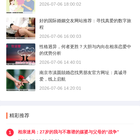
2026-07-06 18:00:02
好的国际婚姻交友网站推荐：寻找真爱的数字旅
程
2026-07-06 16:00:03
性格迥异，何者更胜？大胆与内向在相亲恋爱中
的优势分析
2026-07-06 14:40:01
南京市滇圆囍婚恋找男朋友官方网址：真诚寻
爱，线上启航
2026-07-06 14:20:01
精彩推荐
相亲迷局：27岁的我与不靠谱的媒婆与父母的“战争”
1