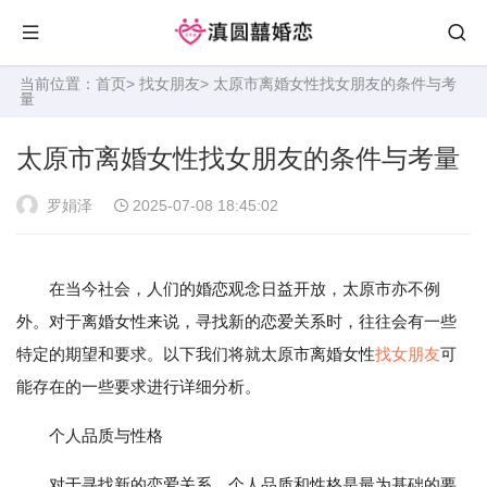
当前位置：
首页
>
找女朋友
> 太原市离婚女性找女朋友的条件与考
量
太原市离婚女性找女朋友的条件与考量
罗娟泽
2025-07-08 18:45:02
在当今社会，人们的婚恋观念日益开放，太原市亦不例
外。对于离婚女性来说，寻找新的恋爱关系时，往往会有一些
特定的期望和要求。以下我们将就太原市离婚女性
找女朋友
可
能存在的一些要求进行详细分析。
个人品质与性格
对于寻找新的恋爱关系，个人品质和性格是最为基础的要