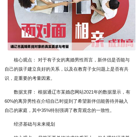
核心观点： 对于有子女的离婚男性而言，新伴侣是否能与
自己的孩子建立良好的关系，以及在教育子女问题上是否有共
识，是重要的考量因素。
数据支撑： 根据通辽市某婚恋网站2021年的数据显示，有
60%的离异男性在介绍自己时提到了希望新伴侣能善待并融入
自己的家庭，其中35%特别强调了教育观念的一致性。
经济基础与未来规划