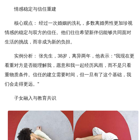
情感稳定与信任重建
核心观点： 经过一次婚姻的洗礼，多数离婚男性更加珍视
情感的稳定与双方的信任。他们往往希望新伴侣能够共同面对
生活的挑战，而非成为新的负担。
实例分析： 张先生，38岁，离异两年，他表示：“我现在更
看重对方是否能理解我，愿意和我一起经历风雨，而不是只看
重物质条件。信任的建立需要时间，但一旦有了这个基础，我
们会走得更远。”
子女融入与教育共识