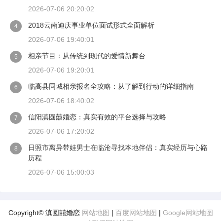
2026-07-06 20:20:02
2018云南迪庆事业单位面试形式全面解析
4
2026-07-06 19:40:01
相亲节目：从传统到现代的爱情新舞台
5
2026-07-06 19:20:01
临高县同城相亲报名全攻略：从了解到行动的详细指南
6
2026-07-06 18:40:02
信阳滇圆囍婚恋：真实有效的平台选择与攻略
7
2026-07-06 17:20:02
日照市离异带娃男士在临沧寻找本地伴侣：真实经历与心路
8
历程
2026-07-06 15:00:03
Copyright© 滇圆囍婚恋
网站地图
|
百度网站地图
|
Google网站地图