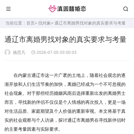
当前位置：
首页
>
找对象
> 通辽市离婚男找对象的真实要求与考量
通辽市离婚男找对象的真实要求与考量
施思凡
2026-07-05 03:00:03
在内蒙古通辽市这一片广袤的土地上，随着社会观念的逐
渐开放和人们生活节奏的加快，离婚已经成为一个不可忽视的
社会现象。对于那些经历婚姻风雨后选择重新出发的离婚男士
而言，寻找新的伴侣不仅仅是个人情感的再次投入，更是一场
对生活品质、家庭期望及个人价值的重新审视。本文将基于真
实的社会观察与个人访谈，探讨通辽市离婚男在寻找新伴侣时
的主要考量因素与实际要求。