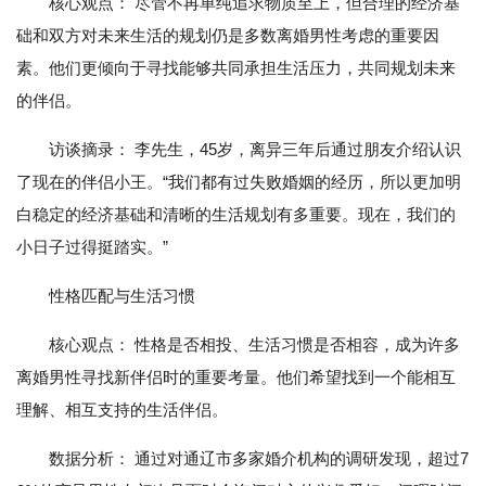
核心观点： 尽管不再单纯追求物质至上，但合理的经济基
础和双方对未来生活的规划仍是多数离婚男性考虑的重要因
素。他们更倾向于寻找能够共同承担生活压力，共同规划未来
的伴侣。
访谈摘录： 李先生，45岁，离异三年后通过朋友介绍认识
了现在的伴侣小王。“我们都有过失败婚姻的经历，所以更加明
白稳定的经济基础和清晰的生活规划有多重要。现在，我们的
小日子过得挺踏实。”
性格匹配与生活习惯
核心观点： 性格是否相投、生活习惯是否相容，成为许多
离婚男性寻找新伴侣时的重要考量。他们希望找到一个能相互
理解、相互支持的生活伴侣。
数据分析： 通过对通辽市多家婚介机构的调研发现，超过7