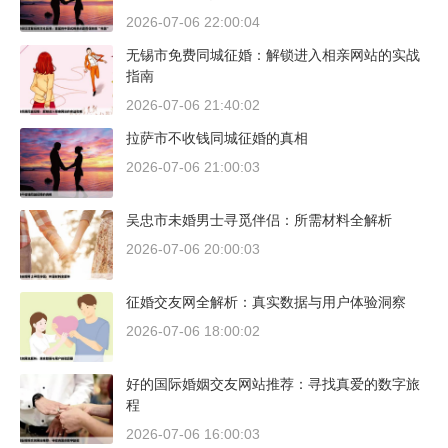
2026-07-06 22:00:04
无锡市免费同城征婚：解锁进入相亲网站的实战
指南
2026-07-06 21:40:02
拉萨市不收钱同城征婚的真相
2026-07-06 21:00:03
吴忠市未婚男士寻觅伴侣：所需材料全解析
2026-07-06 20:00:03
征婚交友网全解析：真实数据与用户体验洞察
2026-07-06 18:00:02
好的国际婚姻交友网站推荐：寻找真爱的数字旅
程
2026-07-06 16:00:03