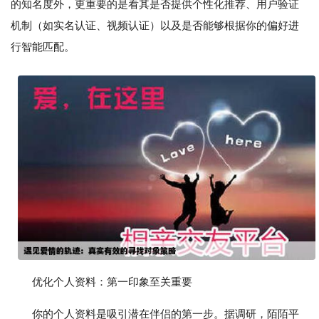
的知名度外，更重要的是看其是否提供个性化推荐、用户验证
机制（如实名认证、视频认证）以及是否能够根据你的偏好进
行智能匹配。
优化个人资料：第一印象至关重要
你的个人资料是吸引潜在伴侣的第一步。据调研，陌陌平