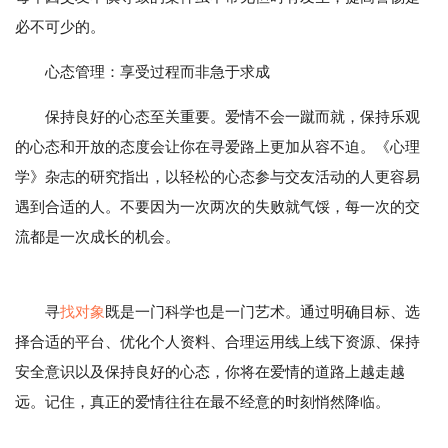
必不可少的。
心态管理：享受过程而非急于求成
保持良好的心态至关重要。爱情不会一蹴而就，保持乐观
的心态和开放的态度会让你在寻爱路上更加从容不迫。《心理
学》杂志的研究指出，以轻松的心态参与交友活动的人更容易
遇到合适的人。不要因为一次两次的失败就气馁，每一次的交
流都是一次成长的机会。
寻
找对象
既是一门科学也是一门艺术。通过明确目标、选
择合适的平台、优化个人资料、合理运用线上线下资源、保持
安全意识以及保持良好的心态，你将在爱情的道路上越走越
远。记住，真正的爱情往往在最不经意的时刻悄然降临。