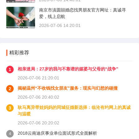
南京市滇圆囍婚恋找男朋友官方网址：真诚寻
爱，线上启航
2026-07-06 14:20:01
精彩推荐
相亲迷局：27岁的我与不靠谱的媒婆与父母的“战争”
1
2026-07-06 21:20:01
揭秘温州“不收钱找女朋友”服务：现实与幻想的碰撞
2
2026-07-06 20:40:02
耿马离异带娃妈妈的同城征婚新选择：临沧有约网上的真诚
3
与温暖
2026-07-06 20:20:02
2018云南迪庆事业单位面试形式全面解析
4