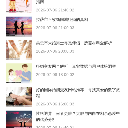
指南
2026-07-06 21:40:02
拉萨市不收钱同城征婚的真相
2026-07-06 21:00:03
吴忠市未婚男士寻觅伴侣：所需材料全解析
2026-07-06 20:00:03
征婚交友网全解析：真实数据与用户体验洞察
2026-07-06 18:00:02
好的国际婚姻交友网站推荐：寻找真爱的数字旅
程
2026-07-06 16:00:03
性格迥异，何者更胜？大胆与内向在相亲恋爱中
的优势分析
2026-07-06 14:40:01