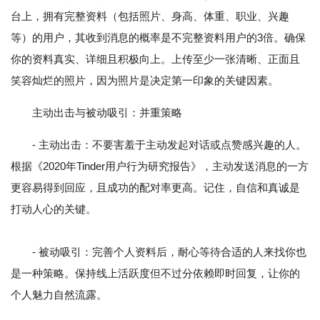
台上，拥有完整资料（包括照片、身高、体重、职业、兴趣
等）的用户，其收到消息的概率是不完整资料用户的3倍。确保
你的资料真实、详细且积极向上。上传至少一张清晰、正面且
笑容灿烂的照片，因为照片是决定第一印象的关键因素。
主动出击与被动吸引：并重策略
- 主动出击：不要害羞于主动发起对话或点赞感兴趣的人。
根据《2020年Tinder用户行为研究报告》，主动发送消息的一方
更容易得到回应，且成功的配对率更高。记住，自信和真诚是
打动人心的关键。
- 被动吸引：完善个人资料后，耐心等待合适的人来找你也
是一种策略。保持线上活跃度但不过分依赖即时回复，让你的
个人魅力自然流露。