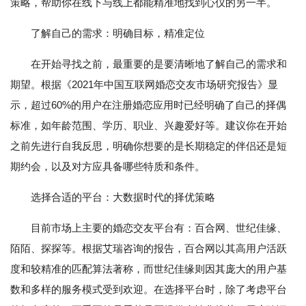
策略，帮助你在线下与线上都能精准地找到心仪的另一半。
了解自己的需求：明确目标，精准定位
在开始寻找之前，最重要的是要清晰地了解自己的需求和
期望。根据《2021年中国互联网婚恋交友市场研究报告》显
示，超过60%的用户在注册婚恋应用时已经明确了自己的择偶
标准，如年龄范围、学历、职业、兴趣爱好等。建议你在开始
之前先进行自我反思，明确你想要的是长期稳定的伴侣还是短
期约会，以及对方应具备哪些特质和条件。
选择合适的平台：大数据时代的择优策略
目前市场上主要的婚恋交友平台有：百合网、世纪佳缘、
陌陌、探探等。根据艾瑞咨询的报告，百合网以其高用户活跃
度和较精准的匹配算法著称，而世纪佳缘则因其庞大的用户基
数和多样的服务模式受到欢迎。在选择平台时，除了考虑平台