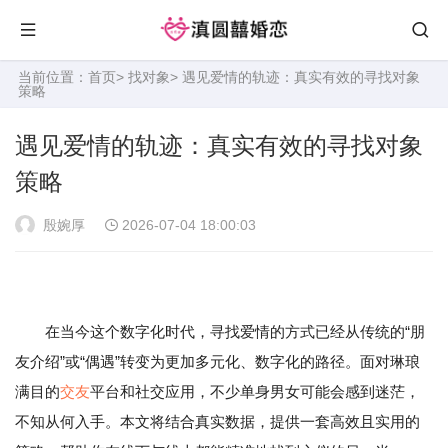
当前位置：
首页
>
找对象
> 遇见爱情的轨迹：真实有效的寻找对象
策略
遇见爱情的轨迹：真实有效的寻找对象
策略
殷婉厚
2026-07-04 18:00:03
在当今这个数字化时代，寻找爱情的方式已经从传统的“朋
友介绍”或“偶遇”转变为更加多元化、数字化的路径。面对琳琅
满目的
交友
平台和社交应用，不少单身男女可能会感到迷茫，
不知从何入手。本文将结合真实数据，提供一套高效且实用的