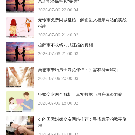
亲还能否保持其“完美”
2026-07-06 22:00:04
无锡市免费同城征婚：解锁进入相亲网站的实战
指南
2026-07-06 21:40:02
拉萨市不收钱同城征婚的真相
2026-07-06 21:00:03
吴忠市未婚男士寻觅伴侣：所需材料全解析
2026-07-06 20:00:03
征婚交友网全解析：真实数据与用户体验洞察
2026-07-06 18:00:02
好的国际婚姻交友网站推荐：寻找真爱的数字旅
程
2026-07-06 16:00:03