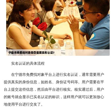
实名认证的具体流程
在宁德市免费找对象平台上进行实名认证，通常需要用户
提供真实的身份信息，如姓名、身份证号码等。用户需要在平
台上提交这些信息，然后由平台进行核实。核实通过后，用户
的账号就会显示已实名认证的标识，这样用户就可以更加放心
地使用平台进行交友了。