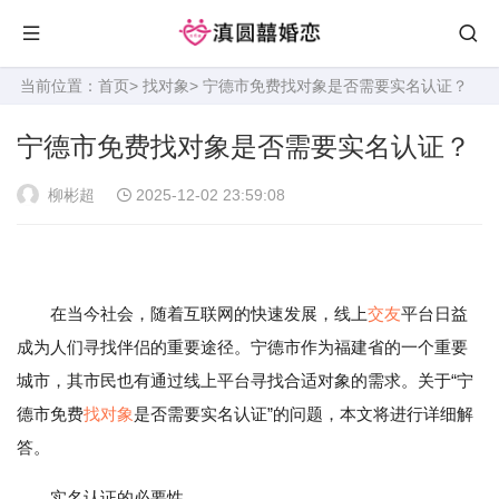
当前位置：
首页
>
找对象
> 宁德市免费找对象是否需要实名认证？
宁德市免费找对象是否需要实名认证？
柳彬超
2025-12-02 23:59:08
在当今社会，随着互联网的快速发展，线上
交友
平台日益
成为人们寻找伴侣的重要途径。宁德市作为福建省的一个重要
城市，其市民也有通过线上平台寻找合适对象的需求。关于“宁
德市免费
找对象
是否需要实名认证”的问题，本文将进行详细解
答。
实名认证的必要性