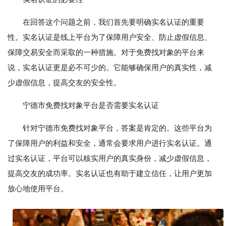
在回答这个问题之前，我们首先要明确实名认证的重要
性。实名认证是线上平台为了保障用户安全、防止虚假信息、
保障交易安全而采取的一种措施。对于免费找对象的平台来
说，实名认证更是必不可少的。它能够确保用户的真实性，减
少虚假信息，提高交友的安全性。
宁德市免费找对象平台是否需要实名认证
针对宁德市免费找对象平台，答案是肯定的。这些平台为
了保障用户的利益和安全，通常会要求用户进行实名认证。通
过实名认证，平台可以核实用户的真实身份，减少虚假信息，
提高交友的成功率。实名认证也有助于建立信任，让用户更加
放心地使用平台。