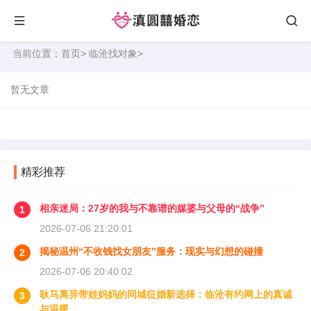
当前位置：
首页
>
临沧找对象
>
暂无文章
精彩推荐
相亲迷局：27岁的我与不靠谱的媒婆与父母的“战争”
1
2026-07-06 21:20:01
揭秘温州“不收钱找女朋友”服务：现实与幻想的碰撞
2
2026-07-06 20:40:02
耿马离异带娃妈妈的同城征婚新选择：临沧有约网上的真诚
3
与温暖