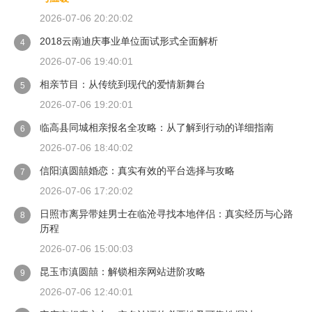
2026-07-06 20:20:02
2018云南迪庆事业单位面试形式全面解析
4
2026-07-06 19:40:01
相亲节目：从传统到现代的爱情新舞台
5
2026-07-06 19:20:01
临高县同城相亲报名全攻略：从了解到行动的详细指南
6
2026-07-06 18:40:02
信阳滇圆囍婚恋：真实有效的平台选择与攻略
7
2026-07-06 17:20:02
日照市离异带娃男士在临沧寻找本地伴侣：真实经历与心路
8
历程
2026-07-06 15:00:03
昆玉市滇圆囍：解锁相亲网站进阶攻略
9
2026-07-06 12:40:01