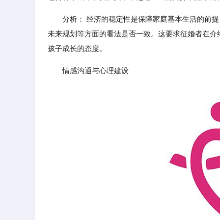
分析： 经济的稳定性是保障家庭基本生活的前
未来规划等方面的看法是否一致。这要求征婚者在介
孩子成长的态度。
情感沟通与心理建设