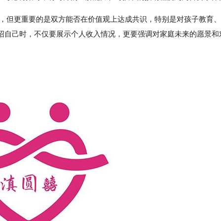
提，但更重要的是双方能否在价值观上达成共识，特别是对孩子教育、
绍自己时，不仅要展示个人收入情况，更要强调对家庭未来的愿景和