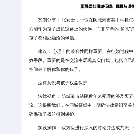
案例分享： 张女士，一位在防城港市某中学担任
方能作为孩子成长道路上的伙伴，而非简单的“爸爸
孩子都相处融洽的伴侣。
建议： 心理上的兼容性同样重要。在征婚过程
效手段。重要的是在交流中展现真实自我，包括自己
空间去了解你和你的孩子。
法律意识与孩子权益保护
法律视角： 防城港市法院近年来受理的涉及离异
议。这提醒我们，在同城征婚中，明确法律意识至关
确保孩子权益得到保护。
实践操作： 双方应进行深入的讨论并达成共识