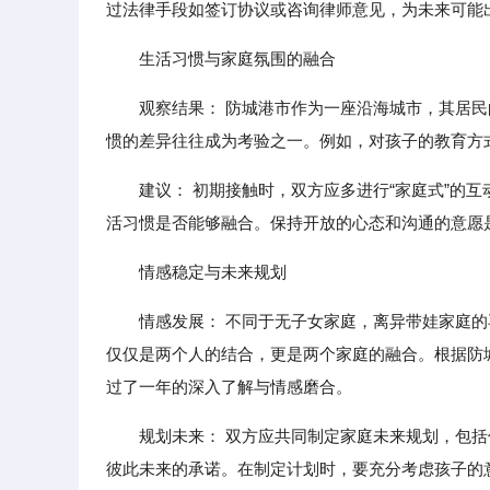
过法律手段如签订协议或咨询律师意见，为未来可能
生活习惯与家庭氛围的融合
观察结果： 防城港市作为一座沿海城市，其居
惯的差异往往成为考验之一。例如，对孩子的教育方
建议： 初期接触时，双方应多进行“家庭式”的
活习惯是否能够融合。保持开放的心态和沟通的意愿
情感稳定与未来规划
情感发展： 不同于无子女家庭，离异带娃家庭
仅仅是两个人的结合，更是两个家庭的融合。根据防
过了一年的深入了解与情感磨合。
规划未来： 双方应共同制定家庭未来规划，包
彼此未来的承诺。在制定计划时，要充分考虑孩子的