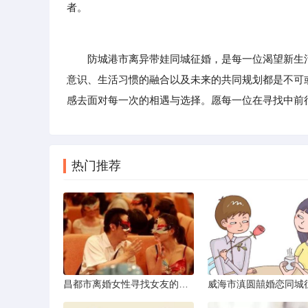
者。
防城港市离异带娃同城征婚，是每一位渴望新生活
意识、生活习惯的融合以及未来的共同规划都是不可
感去面对每一次的相遇与选择。愿每一位在寻找中前
热门推荐
昌都市离婚女性寻找女友的实名认证之惑