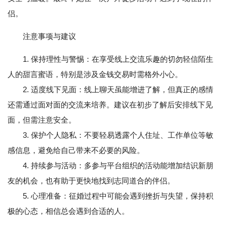
侣。
注意事项与建议
1. 保持理性与警惕：在享受线上交流乐趣的切勿轻信陌生
人的甜言蜜语，特别是涉及金钱交易时需格外小心。
2. 适度线下见面：线上聊天虽能增进了解，但真正的感情
还需通过面对面的交流来培养。建议在初步了解后安排线下见
面，但需注意安全。
3. 保护个人隐私：不要轻易透露个人住址、工作单位等敏
感信息，避免给自己带来不必要的风险。
4. 持续参与活动：多参与平台组织的活动能增加结识新朋
友的机会，也有助于更快地找到志同道合的伴侣。
5. 心理准备：征婚过程中可能会遇到挫折与失望，保持积
极的心态，相信总会遇到合适的人。