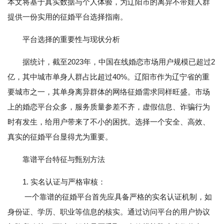
本文将基于真实数据与个人体验，为辽阳市的离异不带娃人群
提供一份实用的征婚平台选择指南。
平台选择的重要性与现状分析
据统计，截至2023年，中国在线婚恋市场用户规模已超过2
亿，其中城市单身人群占比超过40%。辽阳市作为辽宁省的重
要城市之一，其单身离异群体的网络征婚需求同样旺盛。市场
上的婚恋平台众多，服务质量参差不齐，虚假信息、诈骗行为
时有发生，给用户带来了不小的困扰。选择一个安全、高效、
真实的征婚平台显得尤为重要。
靠谱平台特征与甄别方法
1. 实名认证与严格审核：
一个靠谱的征婚平台首先应具备严格的实名认证机制，如
身份证、学历、职业等信息的核实。通过访问平台的用户协议