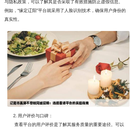
与隐私政策，可以了解其是否采取了有效措施防止虚假信息。
例如，“缘定辽阳”平台就采用了人脸识别技术，确保用户身份的
真实性。
2. 用户评价与口碑：
查看平台的用户评价是了解其服务质量的重要途径。可以