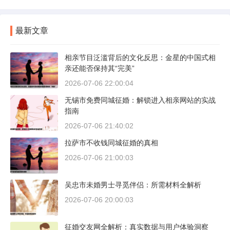
最新文章
相亲节目泛滥背后的文化反思：金星的中国式相
亲还能否保持其“完美”
2026-07-06 22:00:04
无锡市免费同城征婚：解锁进入相亲网站的实战
指南
2026-07-06 21:40:02
拉萨市不收钱同城征婚的真相
2026-07-06 21:00:03
吴忠市未婚男士寻觅伴侣：所需材料全解析
2026-07-06 20:00:03
征婚交友网全解析：真实数据与用户体验洞察