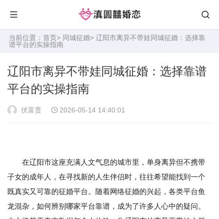
当前位置：
首页
>
同城征婚
> 辽阳市离异不带娃同城征婚：选择靠
谱平台的实操指南
辽阳市离异不带娃同城征婚：选择靠谱
平台的实操指南
伏富贵
2026-05-14 14:40:01
在辽阳市这座充满人文气息的城市里，单身离异但不携带
子女的成年人，在寻找新的人生伴侣时，往往希望能找到一个
既真实又可靠的征婚平台。随着网络征婚的兴起，各类平台鱼
龙混杂，如何辨别哪家平台靠谱，成为了许多人心中的疑问。