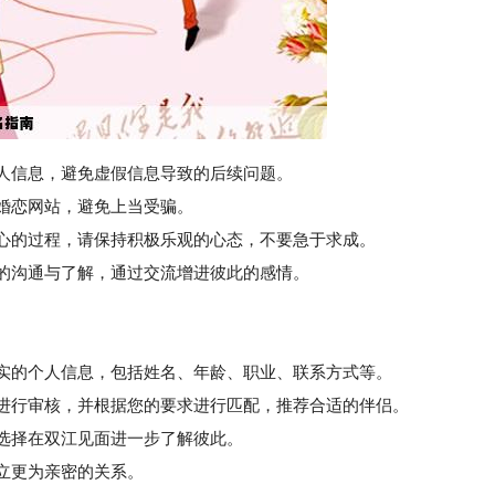
个人信息，避免虚假信息导致的后续问题。
婚恋网站，避免上当受骗。
心的过程，请保持积极乐观的心态，不要急于求成。
的沟通与了解，通过交流增进彼此的感情。
真实的个人信息，包括姓名、年龄、职业、联系方式等。
进行审核，并根据您的要求进行匹配，推荐合适的伴侣。
选择在双江见面进一步了解彼此。
立更为亲密的关系。