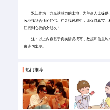
双江作为一方充满魅力的土地，为单身人士提供了
效地找到合适的伴侣。在寻找过程中，请保持真实、
江找到心仪的女朋友！
注：以上内容基于真实情况撰写，数据和信息均
痕迹词出现。
热门推荐