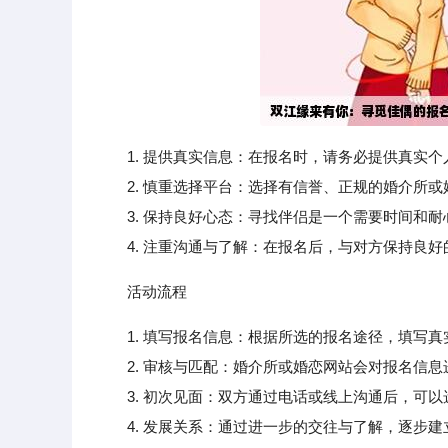
1. 提供真实信息：在报名时，请务必提供真实
2. 慎重选择平台：选择有信誉、正规的婚介所或
3. 保持良好心态：寻找伴侣是一个需要时间和耐
4. 注重沟通与了解：在报名后，与对方保持良好
活动流程
1. 填写报名信息：根据所选的报名途径，填写
2. 审核与匹配：婚介所或婚恋网站会对报名信息
3. 初次见面：双方通过电话或线上沟通后，可以
4. 发展关系：通过进一步的交往与了解，逐步建