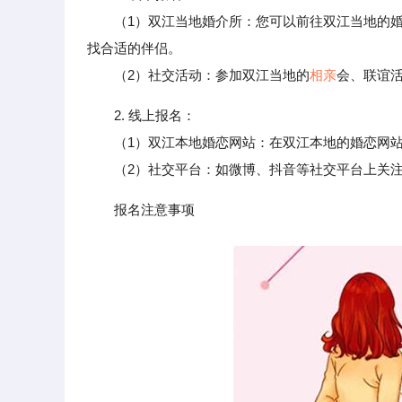
（1）双江当地婚介所：您可以前往双江当地的婚
找合适的伴侣。
（2）社交活动：参加双江当地的
相亲
会、联谊
2. 线上报名：
（1）双江本地婚恋网站：在双江本地的婚恋网站
（2）社交平台：如微博、抖音等社交平台上关注
报名注意事项