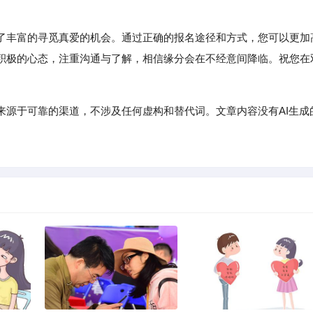
丰富的寻觅真爱的机会。通过正确的报名途径和方式，您可以更加
积极的心态，注重沟通与了解，相信缘分会在不经意间降临。祝您在
来源于可靠的渠道，不涉及任何虚构和替代词。文章内容没有AI生成