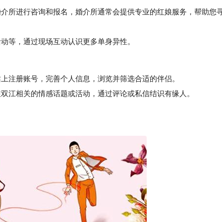
介所进行咨询和报名，婚介所通常会提供专业的红娘服务，帮助您
活动等，通过现场互动认识更多单身异性。
上注册账号，完善个人信息，浏览并筛选合适的伴侣。
双江相关的情感话题或活动，通过评论或私信结识有缘人。