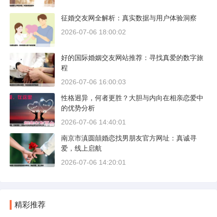
征婚交友网全解析：真实数据与用户体验洞察
2026-07-06 18:00:02
好的国际婚姻交友网站推荐：寻找真爱的数字旅
程
2026-07-06 16:00:03
性格迥异，何者更胜？大胆与内向在相亲恋爱中
的优势分析
2026-07-06 14:40:01
南京市滇圆囍婚恋找男朋友官方网址：真诚寻
爱，线上启航
2026-07-06 14:20:01
精彩推荐