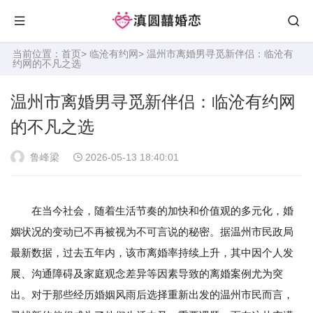
当前位置：
首页
>
临沧有约网
> 温州市离婚男寻觅新伴侣：临沧有
约网的不凡之选
温州市离婚男寻觅新伴侣：临沧有约网
的不凡之选
鲁峰梁
2026-05-13 18:40:01
在当今社会，随着生活节奏的加快和价值观的多元化，婚
姻状况的变动已不再被视为不可言说的秘密。据温州市民政局
最新数据，过去五年内，该市离婚率持续上升，其中因个人发
展、沟通障碍及家庭观念差异等因素导致的离婚案例尤为突
出。对于那些经历婚姻风雨后选择重新出发的温州市民而言，