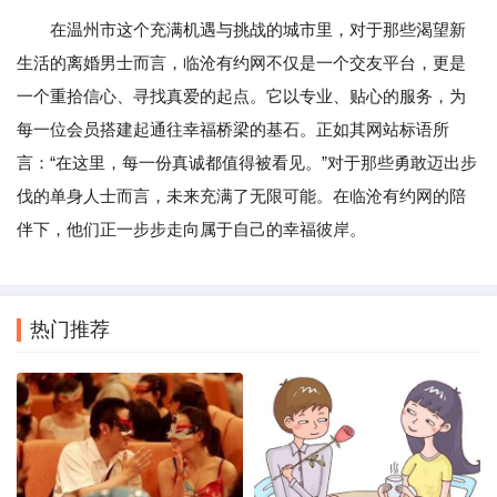
在温州市这个充满机遇与挑战的城市里，对于那些渴望新
生活的离婚男士而言，临沧有约网不仅是一个交友平台，更是
一个重拾信心、寻找真爱的起点。它以专业、贴心的服务，为
每一位会员搭建起通往幸福桥梁的基石。正如其网站标语所
言：“在这里，每一份真诚都值得被看见。”对于那些勇敢迈出步
伐的单身人士而言，未来充满了无限可能。在临沧有约网的陪
伴下，他们正一步步走向属于自己的幸福彼岸。
热门推荐