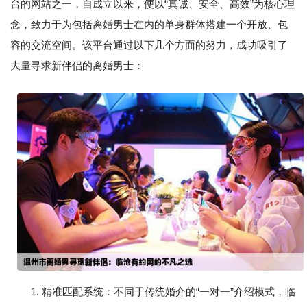
台的网站之一，自成立以来，便以“真诚、安全、高效”为核心理
念，致力于为包括离婚男士在内的单身群体搭建一个开放、包
容的交流空间。该平台通过以下几个方面的努力，成功吸引了
大量寻求新伴侣的离婚男士：
1. 精准匹配系统：不同于传统婚介的“一对一”介绍模式，临