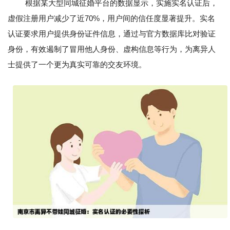
根据某大型同城征婚平台的数据显示，实施实名认证后，
虚假注册用户减少了近70%，用户间的信任度显著提升。实名
认证要求用户提供身份证件信息，通过与官方数据库比对验证
身份，有效遏制了冒用他人身份、虚构信息等行为，为离异人
士提供了一个更为真实可靠的交友环境。