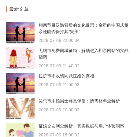
最新文章
相亲节目泛滥背后的文化反思：金星的中国式相
亲还能否保持其“完美”
2026-07-06 22:00:04
无锡市免费同城征婚：解锁进入相亲网站的实战
指南
2026-07-06 21:40:02
拉萨市不收钱同城征婚的真相
2026-07-06 21:00:03
吴忠市未婚男士寻觅伴侣：所需材料全解析
2026-07-06 20:00:03
征婚交友网全解析：真实数据与用户体验洞察
2026-07-06 18:00:02