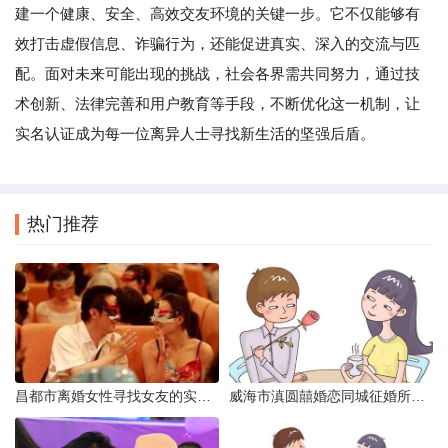
建一个健康、安全、高效交友环境的关键一步。它不仅能够有
效打击虚假信息、诈骗行为，还能促进真实、深入的交流与匹
配。面对未来可能出现的挑战，社会各界需共同努力，通过技
术创新、法律完善和用户教育等手段，不断优化这一机制，让
实名认证成为每一位离异人士寻找新生活的坚强后盾。
热门推荐
昌都市离婚女性寻找女友的实名认证之惑
威海市滇圆囍婚恋同城征婚所需材料详解