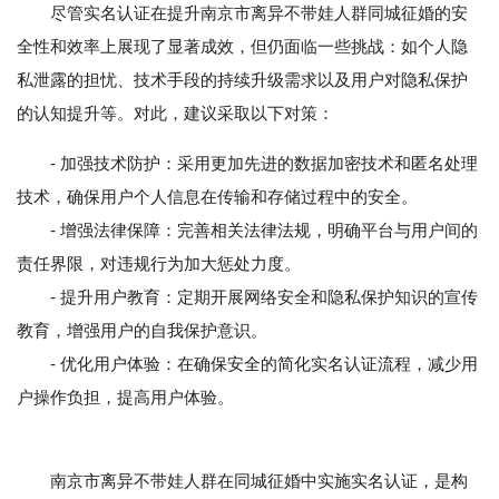
尽管实名认证在提升南京市离异不带娃人群同城征婚的安
全性和效率上展现了显著成效，但仍面临一些挑战：如个人隐
私泄露的担忧、技术手段的持续升级需求以及用户对隐私保护
的认知提升等。对此，建议采取以下对策：
- 加强技术防护：采用更加先进的数据加密技术和匿名处理
技术，确保用户个人信息在传输和存储过程中的安全。
- 增强法律保障：完善相关法律法规，明确平台与用户间的
责任界限，对违规行为加大惩处力度。
- 提升用户教育：定期开展网络安全和隐私保护知识的宣传
教育，增强用户的自我保护意识。
- 优化用户体验：在确保安全的简化实名认证流程，减少用
户操作负担，提高用户体验。
南京市离异不带娃人群在同城征婚中实施实名认证，是构