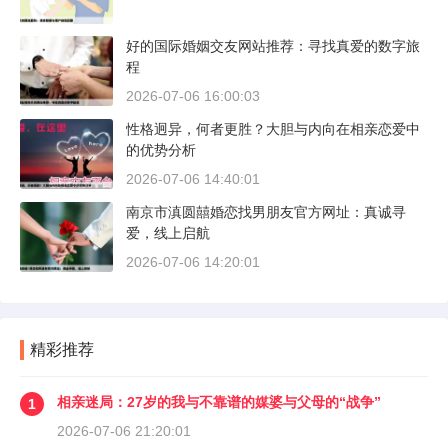
好的国际婚姻交友网站推荐：寻找真爱的数字旅
程
2026-07-06 16:00:03
性格迥异，何者更胜？大胆与内向在相亲恋爱中
的优势分析
2026-07-06 14:40:01
南京市滇圆囍婚恋找男朋友官方网址：真诚寻
爱，线上启航
2026-07-06 14:20:01
精彩推荐
相亲迷局：27岁的我与不靠谱的媒婆与父母的“战争”
1
2026-07-06 21:20:01