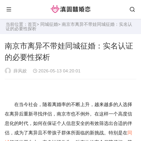
当前位置：
首页
>
同城征婚
> 南京市离异不带娃同城征婚：实名认
证的必要性探析
南京市离异不带娃同城征婚：实名认证
的必要性探析
薛风姣
2026-05-13 04:20:01
在当今社会，随着离婚率的不断上升，越来越多的人选择
在离异后重新寻找伴侣，南京市也不例外。在这样一个高度信
息化的时代，如何在保证个人信息安全的有效筛选出合适的伴
侣，成为了离异且不带孩子群体所面临的新挑战。特别是在
同