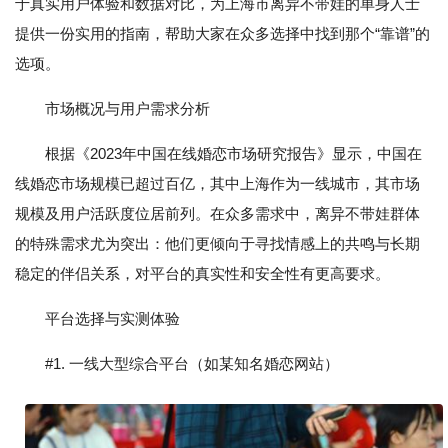
于真实用户体验和数据对比，为上海市离异不带娃的单身人士
提供一份实用的指南，帮助大家在众多选择中找到那个“靠谱”的
选项。
市场概况与用户需求分析
根据《2023年中国在线婚恋市场研究报告》显示，中国在
线婚恋市场规模已超过百亿，其中上海作为一线城市，其市场
规模及用户活跃度位居前列。在众多需求中，离异不带娃群体
的特殊需求尤为突出：他们更倾向于寻找情感上的共鸣与长期
稳定的伴侣关系，对平台的真实性和安全性有更高要求。
平台选择与实测体验
#1. 一线大型综合平台（如某知名婚恋网站）