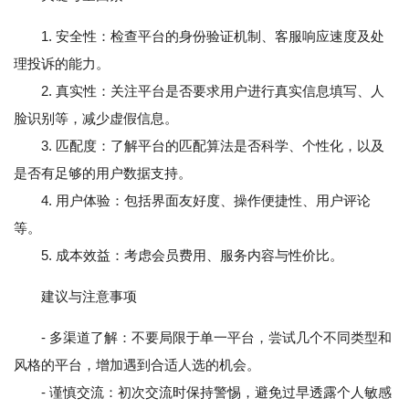
1. 安全性：检查平台的身份验证机制、客服响应速度及处
理投诉的能力。
2. 真实性：关注平台是否要求用户进行真实信息填写、人
脸识别等，减少虚假信息。
3. 匹配度：了解平台的匹配算法是否科学、个性化，以及
是否有足够的用户数据支持。
4. 用户体验：包括界面友好度、操作便捷性、用户评论
等。
5. 成本效益：考虑会员费用、服务内容与性价比。
建议与注意事项
- 多渠道了解：不要局限于单一平台，尝试几个不同类型和
风格的平台，增加遇到合适人选的机会。
- 谨慎交流：初次交流时保持警惕，避免过早透露个人敏感