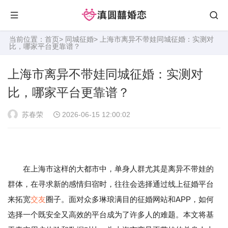
当前位置：
首页
>
同城征婚
> 上海市离异不带娃同城征婚：实测对
比，哪家平台更靠谱？
上海市离异不带娃同城征婚：实测对
比，哪家平台更靠谱？
苏春荣
2026-06-15 12:00:02
在上海市这样的大都市中，单身人群尤其是离异不带娃的
群体，在寻求新的感情归宿时，往往会选择通过线上征婚平台
来拓宽
交友
圈子。面对众多琳琅满目的征婚网站和APP，如何
选择一个既安全又高效的平台成为了许多人的难题。本文将基