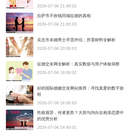
2026-07-06 21:40:02
拉萨市不收钱同城征婚的真相
2026-07-06 21:00:03
吴忠市未婚男士寻觅伴侣：所需材料全解析
2026-07-06 20:00:03
征婚交友网全解析：真实数据与用户体验洞察
2026-07-06 18:00:02
好的国际婚姻交友网站推荐：寻找真爱的数字旅
程
2026-07-06 16:00:03
性格迥异，何者更胜？大胆与内向在相亲恋爱中
的优势分析
2026-07-06 14:40:01