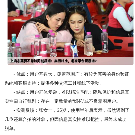
- 优点：用户基数大，覆盖范围广；有较为完善的身份验证
系统和客服支持；提供多种交流工具和线下活动。
- 缺点：用户群体复杂，难以精准匹配；隐私保护和信息真
实性需自行甄别；存在一定数量的“婚托”或不良意图用户。
- 实测反馈：张女士，35岁，使用半年后表示，虽然遇到了
几位还算合拍的对象，但因信息真实性难以把控，最终未成功
脱单。