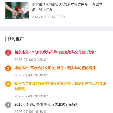
南京市滇圆囍婚恋找男朋友官方网址：真诚寻
爱，线上启航
2026-07-06 14:20:01
精彩推荐
相亲迷局：27岁的我与不靠谱的媒婆与父母的“战争”
1
2026-07-06 21:20:01
揭秘温州“不收钱找女朋友”服务：现实与幻想的碰撞
2
2026-07-06 20:40:02
耿马离异带娃妈妈的同城征婚新选择：临沧有约网上的真诚
3
与温暖
2026-07-06 20:20:02
2018云南迪庆事业单位面试形式全面解析
4
2026-07-06 19:40:01