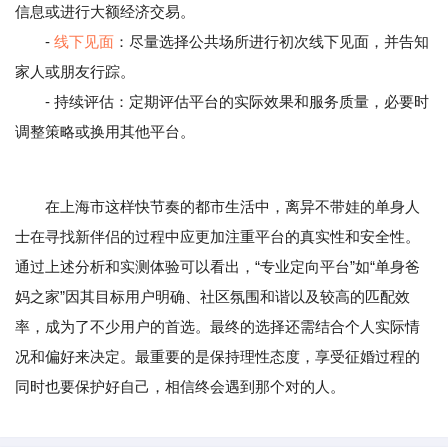
信息或进行大额经济交易。
-
线下见面
：尽量选择公共场所进行初次线下见面，并告知
家人或朋友行踪。
- 持续评估：定期评估平台的实际效果和服务质量，必要时
调整策略或换用其他平台。
在上海市这样快节奏的都市生活中，离异不带娃的单身人
士在寻找新伴侣的过程中应更加注重平台的真实性和安全性。
通过上述分析和实测体验可以看出，“专业定向平台”如“单身爸
妈之家”因其目标用户明确、社区氛围和谐以及较高的匹配效
率，成为了不少用户的首选。最终的选择还需结合个人实际情
况和偏好来决定。最重要的是保持理性态度，享受征婚过程的
同时也要保护好自己，相信终会遇到那个对的人。