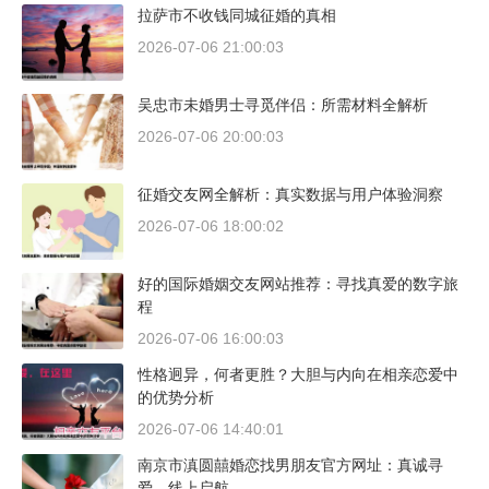
拉萨市不收钱同城征婚的真相
2026-07-06 21:00:03
吴忠市未婚男士寻觅伴侣：所需材料全解析
2026-07-06 20:00:03
征婚交友网全解析：真实数据与用户体验洞察
2026-07-06 18:00:02
好的国际婚姻交友网站推荐：寻找真爱的数字旅
程
2026-07-06 16:00:03
性格迥异，何者更胜？大胆与内向在相亲恋爱中
的优势分析
2026-07-06 14:40:01
南京市滇圆囍婚恋找男朋友官方网址：真诚寻
爱，线上启航