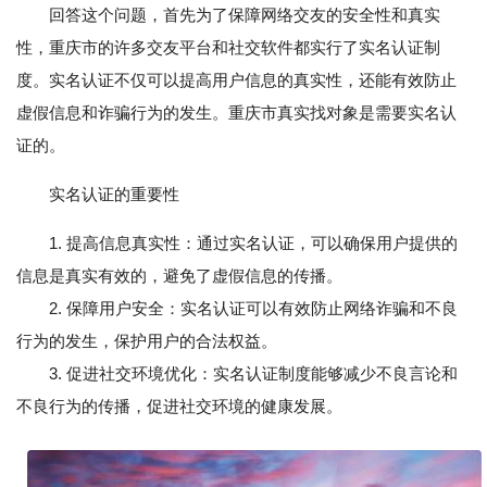
回答这个问题，首先为了保障网络交友的安全性和真实
性，重庆市的许多交友平台和社交软件都实行了实名认证制
度。实名认证不仅可以提高用户信息的真实性，还能有效防止
虚假信息和诈骗行为的发生。重庆市真实找对象是需要实名认
证的。
实名认证的重要性
1. 提高信息真实性：通过实名认证，可以确保用户提供的
信息是真实有效的，避免了虚假信息的传播。
2. 保障用户安全：实名认证可以有效防止网络诈骗和不良
行为的发生，保护用户的合法权益。
3. 促进社交环境优化：实名认证制度能够减少不良言论和
不良行为的传播，促进社交环境的健康发展。