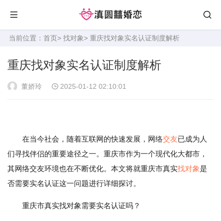
当前位置：
首页
>
找对象
> 重庆找对象实名认证制度解析
重庆找对象实名认证制度解析
董娇玲
2025-01-12 02:10:01
在当今社会，随着互联网的快速发展，网络
交友
已成为人
们寻找伴侣的重要途径之一。重庆市作为一个现代化大都市，
其网络交友环境也在不断优化。本文将就重庆市真实
找对象
是
否需要实名认证这一问题进行详细探讨。
重庆市真实找对象需要实名认证吗？