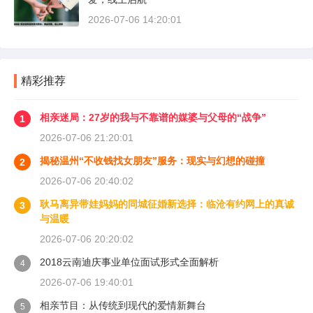
2026-07-06 14:20:01
精彩推荐
相亲迷局：27岁的我与不靠谱的媒婆与父母的“战争”
1
2026-07-06 21:20:01
揭秘温州“不收钱找女朋友”服务：现实与幻想的碰撞
2
2026-07-06 20:40:02
耿马离异带娃妈妈的同城征婚新选择：临沧有约网上的真诚
3
与温暖
2026-07-06 20:20:02
2018云南迪庆事业单位面试形式全面解析
4
2026-07-06 19:40:01
相亲节目：从传统到现代的爱情新舞台
5