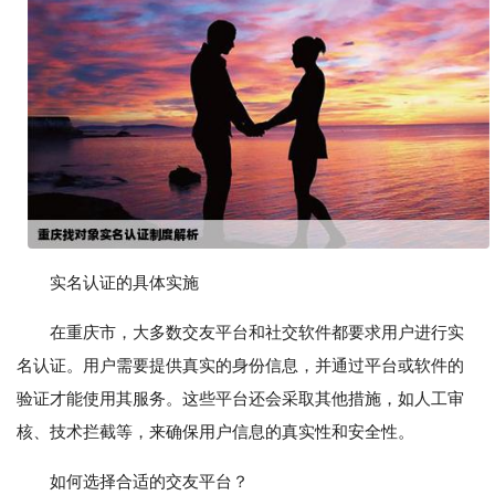
实名认证的具体实施
在重庆市，大多数交友平台和社交软件都要求用户进行实
名认证。用户需要提供真实的身份信息，并通过平台或软件的
验证才能使用其服务。这些平台还会采取其他措施，如人工审
核、技术拦截等，来确保用户信息的真实性和安全性。
如何选择合适的交友平台？