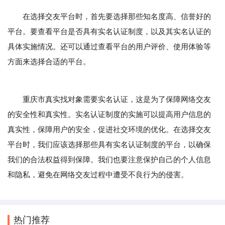
在选择交友平台时，首先要选择那些知名度高、信誉好的
平台。要查看平台是否具有实名认证制度，以及其实名认证的
具体实施情况。还可以通过查看平台的用户评价、使用体验等
方面来选择合适的平台。
重庆市真实找对象需要实名认证，这是为了保障网络交友
的安全性和真实性。实名认证制度的实施可以提高用户信息的
真实性，保障用户的安全，促进社交环境的优化。在选择交友
平台时，我们应该选择那些具有实名认证制度的平台，以确保
我们的合法权益得到保障。我们也要注意保护自己的个人信息
和隐私，避免在网络交友过程中遭受不良行为的侵害。
热门推荐