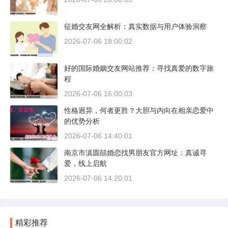
征婚交友网全解析：真实数据与用户体验洞察
2026-07-06 18:00:02
好的国际婚姻交友网站推荐：寻找真爱的数字旅
程
2026-07-06 16:00:03
性格迥异，何者更胜？大胆与内向在相亲恋爱中
的优势分析
2026-07-06 14:40:01
南京市滇圆囍婚恋找男朋友官方网址：真诚寻
爱，线上启航
2026-07-06 14:20:01
精彩推荐