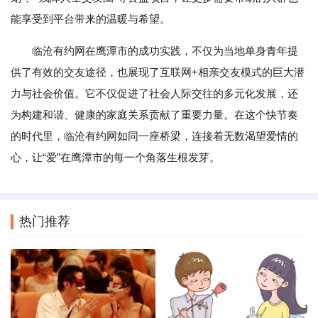
能享受到平台带来的温暖与希望。
临沧有约网在鹰潭市的成功实践，不仅为当地单身青年提
供了有效的交友途径，也展现了互联网+相亲交友模式的巨大潜
力与社会价值。它不仅促进了社会人际交往的多元化发展，还
为构建和谐、健康的家庭关系贡献了重要力量。在这个快节奏
的时代里，临沧有约网如同一座桥梁，连接着无数渴望爱情的
心，让“爱”在鹰潭市的每一个角落生根发芽。
热门推荐