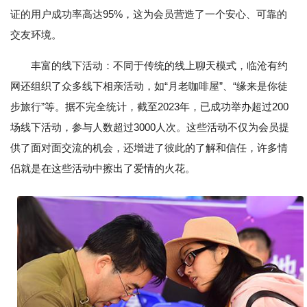
证的用户成功率高达95%，这为会员营造了一个安心、可靠的
交友环境。
丰富的线下活动：不同于传统的线上聊天模式，临沧有约
网还组织了众多线下相亲活动，如“月老咖啡屋”、“缘来是你徒
步旅行”等。据不完全统计，截至2023年，已成功举办超过200
场线下活动，参与人数超过3000人次。这些活动不仅为会员提
供了面对面交流的机会，还增进了彼此的了解和信任，许多情
侣就是在这些活动中擦出了爱情的火花。