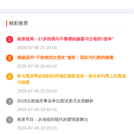
精彩推荐
相亲迷局：27岁的我与不靠谱的媒婆与父母的“战争”
1
2026-07-06 21:20:01
揭秘温州“不收钱找女朋友”服务：现实与幻想的碰撞
2
2026-07-06 20:40:02
耿马离异带娃妈妈的同城征婚新选择：临沧有约网上的真诚
3
与温暖
2026-07-06 20:20:02
2018云南迪庆事业单位面试形式全面解析
4
2026-07-06 19:40:01
相亲节目：从传统到现代的爱情新舞台
5
2026-07-06 19:20:01