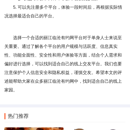
5. 可以先注册多个平台，体验一段时间后，再根据实际情
况选择最适合自己的平台。
选择一个合适的丽江临沧有约网平台对于单身人士来说至
关重要。通过了解各个平台的用户规模与活跃度、信息真实
性、功能全面性、安全性和用户体验等方面，结合个人需求和
偏好进行选择，可以找到适合自己的线上交友平台。我们也要
注意保护个人信息安全和隐私权益，谨慎交友。希望本文的评
述能帮助大家在众多丽江临沧有约网中，找到适合自己的线上
家园。
热门推荐