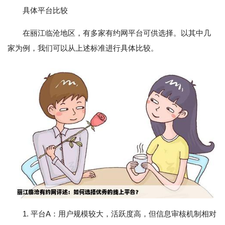
具体平台比较
在丽江临沧地区，有多家有约网平台可供选择。以其中几
家为例，我们可以从上述标准进行具体比较。
1. 平台A：用户规模较大，活跃度高，但信息审核机制相对