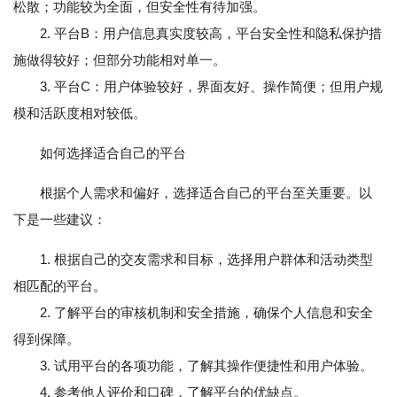
松散；功能较为全面，但安全性有待加强。
2. 平台B：用户信息真实度较高，平台安全性和隐私保护措
施做得较好；但部分功能相对单一。
3. 平台C：用户体验较好，界面友好、操作简便；但用户规
模和活跃度相对较低。
如何选择适合自己的平台
根据个人需求和偏好，选择适合自己的平台至关重要。以
下是一些建议：
1. 根据自己的交友需求和目标，选择用户群体和活动类型
相匹配的平台。
2. 了解平台的审核机制和安全措施，确保个人信息和安全
得到保障。
3. 试用平台的各项功能，了解其操作便捷性和用户体验。
4. 参考他人评价和口碑，了解平台的优缺点。