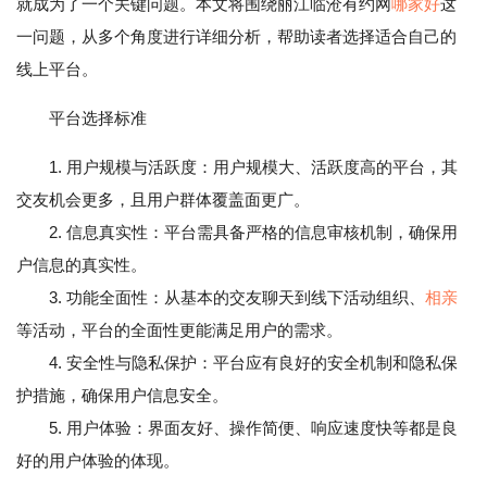
就成为了一个关键问题。本文将围绕丽江临沧有约网
哪家好
这
一问题，从多个角度进行详细分析，帮助读者选择适合自己的
线上平台。
平台选择标准
1. 用户规模与活跃度：用户规模大、活跃度高的平台，其
交友机会更多，且用户群体覆盖面更广。
2. 信息真实性：平台需具备严格的信息审核机制，确保用
户信息的真实性。
3. 功能全面性：从基本的交友聊天到线下活动组织、
相亲
等活动，平台的全面性更能满足用户的需求。
4. 安全性与隐私保护：平台应有良好的安全机制和隐私保
护措施，确保用户信息安全。
5. 用户体验：界面友好、操作简便、响应速度快等都是良
好的用户体验的体现。