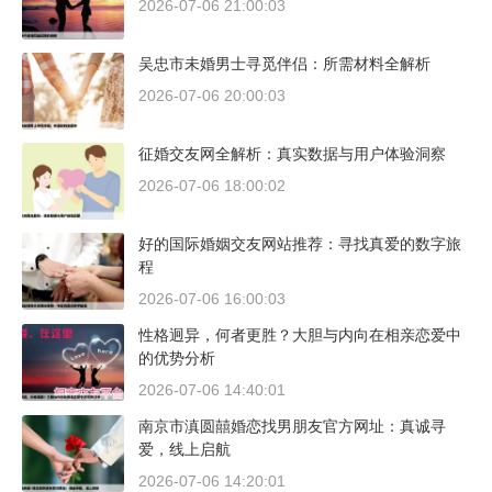
2026-07-06 21:00:03
吴忠市未婚男士寻觅伴侣：所需材料全解析
2026-07-06 20:00:03
征婚交友网全解析：真实数据与用户体验洞察
2026-07-06 18:00:02
好的国际婚姻交友网站推荐：寻找真爱的数字旅
程
2026-07-06 16:00:03
性格迥异，何者更胜？大胆与内向在相亲恋爱中
的优势分析
2026-07-06 14:40:01
南京市滇圆囍婚恋找男朋友官方网址：真诚寻
爱，线上启航
2026-07-06 14:20:01