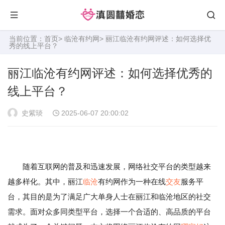
当前位置：
首页
>
临沧有约网
> 丽江临沧有约网评述：如何选择优
秀的线上平台？
丽江临沧有约网评述：如何选择优秀的
线上平台？
史紫琰
2025-06-07 20:00:02
随着互联网的普及和迅速发展，网络社交平台的类型越来
越多样化。其中，丽江
临沧
有约网作为一种在线
交友
服务平
台，其目的是为了满足广大单身人士在丽江和临沧地区的社交
需求。面对众多同类型平台，选择一个合适的、高品质的平台