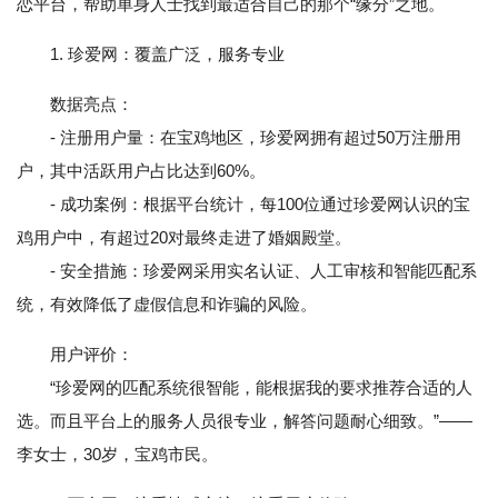
恋平台，帮助单身人士找到最适合自己的那个“缘分”之地。
1. 珍爱网：覆盖广泛，服务专业
数据亮点：
- 注册用户量：在宝鸡地区，珍爱网拥有超过50万注册用
户，其中活跃用户占比达到60%。
- 成功案例：根据平台统计，每100位通过珍爱网认识的宝
鸡用户中，有超过20对最终走进了婚姻殿堂。
- 安全措施：珍爱网采用实名认证、人工审核和智能匹配系
统，有效降低了虚假信息和诈骗的风险。
用户评价：
“珍爱网的匹配系统很智能，能根据我的要求推荐合适的人
选。而且平台上的服务人员很专业，解答问题耐心细致。”——
李女士，30岁，宝鸡市民。