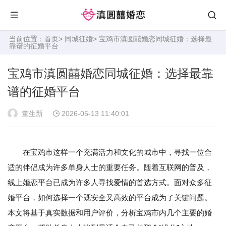
当前位置：
首页
>
同城征婚
> 宝鸡市滇圆囍婚恋同城征婚：选择最
靠谱的征婚平台
宝鸡市滇圆囍婚恋同城征婚：选择最靠
谱的征婚平台
董生新
2026-05-13 11:40:01
在宝鸡市这样一个充满活力和文化的城市中，寻找一位合
适的伴侣成为许多单身人士的重要任务。随着互联网的普及，
线上婚恋平台已成为许多人寻找爱情的首选方式。面对众多征
婚平台，如何选择一个既安全又高效的平台成为了关键问题。
本文将基于真实数据和用户评价，分析宝鸡市内几个主要的婚