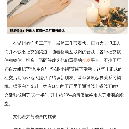
在温州的许多工厂里，虽然工作节奏快、压力大，但工人
们并不缺乏社交的渠道。随着移动互联网的普及，各种社交软
件如微信、抖音、陌陌等成为他们重要的
交友
平台。不少工厂
还自发组织了“老乡会”、“兴趣小组”等线下活动，这些非正式的
社交活动为外地人提供了结识新朋友、甚至发展恋爱关系的契
机。据不完全统计，约有60%的工厂员工通过线上或线下的社
交活动找到了“另一半”，其中约20%的情侣最终走入了婚姻的殿
堂。
文化差异与融合的挑战