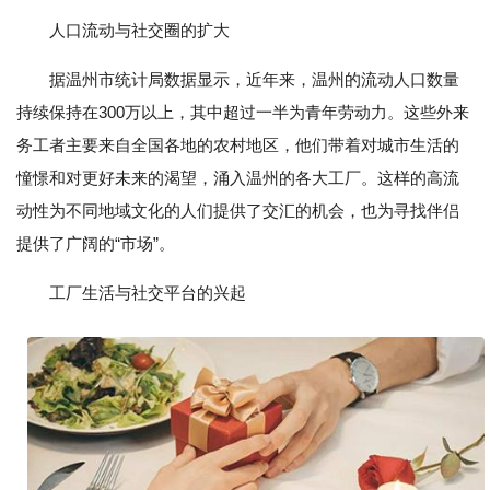
人口流动与社交圈的扩大
据温州市统计局数据显示，近年来，温州的流动人口数量
持续保持在300万以上，其中超过一半为青年劳动力。这些外来
务工者主要来自全国各地的农村地区，他们带着对城市生活的
憧憬和对更好未来的渴望，涌入温州的各大工厂。这样的高流
动性为不同地域文化的人们提供了交汇的机会，也为寻找伴侣
提供了广阔的“市场”。
工厂生活与社交平台的兴起