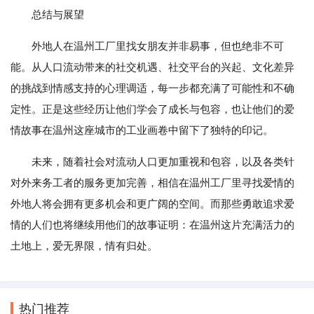
总结与展望
外地人在温州工厂里找女朋友并非易事，但也绝非不可
能。从人口流动带来的社交机遇、社交平台的兴起、文化差异
的挑战到情感支持的心理调适，每一步都充满了可能性和不确
定性。正是这些经历让他们学会了成长与包容，也让他们的爱
情故事在温州这座城市的工业画卷中留下了独特的印记。
未来，随着社会对流动人口更加重视和包容，以及各类针
对外来务工者的服务更加完善，相信在温州工厂里寻找爱情的
外地人将会拥有更多机会和更广阔的空间。而那些勇敢追求爱
情的人们也将继续用他们的故事证明：在温州这片充满活力的
土地上，爱无界限，情有归处。
热门推荐