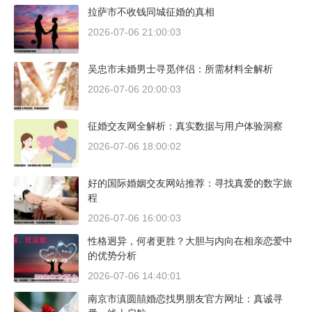
拉萨市不收钱同城征婚的真相
2026-07-06 21:00:03
吴忠市未婚男士寻觅伴侣：所需材料全解析
2026-07-06 20:00:03
征婚交友网全解析：真实数据与用户体验洞察
2026-07-06 18:00:02
好的国际婚姻交友网站推荐：寻找真爱的数字旅
程
2026-07-06 16:00:03
性格迥异，何者更胜？大胆与内向在相亲恋爱中
的优势分析
2026-07-06 14:40:01
南京市滇圆囍婚恋找男朋友官方网址：真诚寻