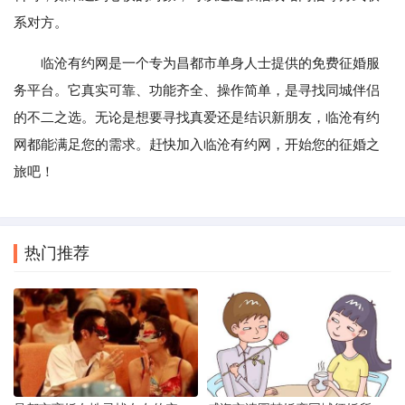
系对方。
临沧有约网是一个专为昌都市单身人士提供的免费征婚服
务平台。它真实可靠、功能齐全、操作简单，是寻找同城伴侣
的不二之选。无论是想要寻找真爱还是结识新朋友，临沧有约
网都能满足您的需求。赶快加入临沧有约网，开始您的征婚之
旅吧！
热门推荐