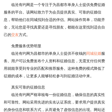
临沧有约网是一个专注于为昌都市单身人士提供免费征婚
服务的平台。该网站致力于为会员提供真实、可靠的征婚信
息，帮助他们在同城找到合适的伴侣。网站操作简单，功能齐
全，无论您是寻找真爱还是寻找朋友，都能在这里找到适合自
己的
交友
方式。
免费服务优势明显
临沧有约网为昌都市的单身人士提供不收钱的
同城征婚
服
务。用户可以免费发布个人资料和征婚信息，无需支付任何费
用就能享受到专业的匹配和推荐服务。这种免费的模式降低了
征婚的成本，让更多人能够轻松参与到征婚活动中来。
真实可靠的征婚信息
临沧有约网严格审核每一份征婚信息，确保信息的真实性
和可靠性。网站采用先进的实名认证系统，要求用户提供真实
的身份信息和联系方式，从而避免了虚假信息的出现。网站还