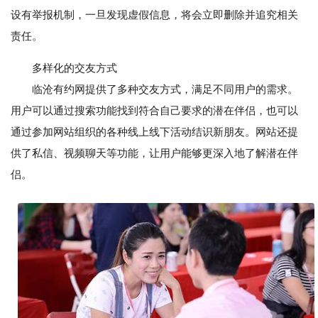
设有举报机制，一旦发现虚假信息，将会立即删除并追究相关
责任。
多样化的交友方式
临沧有约网提供了多种交友方式，满足不同用户的需求。
用户可以通过搜索功能找到符合自己要求的潜在伴侣，也可以
通过参加网站组织的各种线上线下活动结识新朋友。网站还提
供了私信、视频聊天等功能，让用户能够更深入地了解潜在伴
侣。