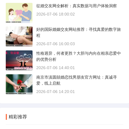
征婚交友网全解析：真实数据与用户体验洞察
2026-07-06 18:00:02
好的国际婚姻交友网站推荐：寻找真爱的数字旅
程
2026-07-06 16:00:03
性格迥异，何者更胜？大胆与内向在相亲恋爱中
的优势分析
2026-07-06 14:40:01
南京市滇圆囍婚恋找男朋友官方网址：真诚寻
爱，线上启航
2026-07-06 14:20:01
精彩推荐