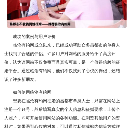
成功的案例与用户评价
临沧有约网成立以来，已经成功帮助众多昌都市的单身人
士找到了合适的伴侣。许多用户对网站的服务给予了高度评
价，认为该网站不仅免费而且真实可靠，是一个值得信赖的征
婚平台。通过临沧有约网，他们不仅找到了心仪的伴侣，还结
识了许多新朋友。
如何使用临沧有约网
想要在临沧有约网征婚的昌都市单身人士，只需在网站上
注册一个账号，然后填写真实的个人信息和征婚要求，上传个
人照片，即可开始使用网站的各种功能。在浏览其他用户的资
料时，如果遇到心仪的对象，可以通过私信或站内信等方式联