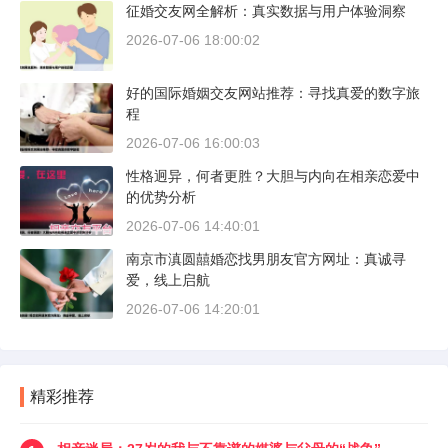
征婚交友网全解析：真实数据与用户体验洞察
2026-07-06 18:00:02
好的国际婚姻交友网站推荐：寻找真爱的数字旅
程
2026-07-06 16:00:03
性格迥异，何者更胜？大胆与内向在相亲恋爱中
的优势分析
2026-07-06 14:40:01
南京市滇圆囍婚恋找男朋友官方网址：真诚寻
爱，线上启航
2026-07-06 14:20:01
精彩推荐