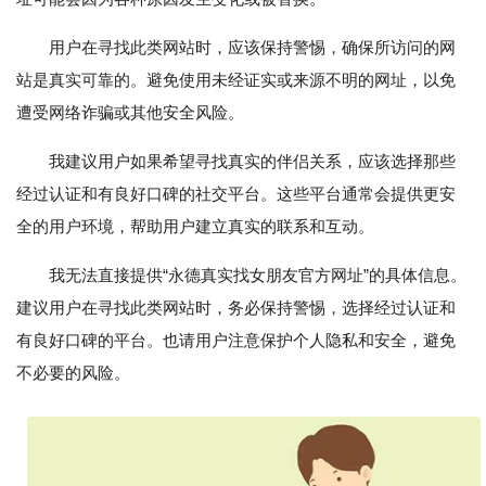
用户在寻找此类网站时，应该保持警惕，确保所访问的网
站是真实可靠的。避免使用未经证实或来源不明的网址，以免
遭受网络诈骗或其他安全风险。
我建议用户如果希望寻找真实的伴侣关系，应该选择那些
经过认证和有良好口碑的社交平台。这些平台通常会提供更安
全的用户环境，帮助用户建立真实的联系和互动。
我无法直接提供“永德真实找女朋友官方网址”的具体信息。
建议用户在寻找此类网站时，务必保持警惕，选择经过认证和
有良好口碑的平台。也请用户注意保护个人隐私和安全，避免
不必要的风险。