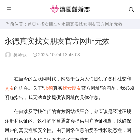
当前位置：
首页
>
找女朋友
> 永德真实找女朋友官方网址无效
永德真实找女朋友官方网址无效
吴涛琼
2025-10-04 13:45:03
在当今的互联网时代，网络平台为人们提供了各种社交和
交友
的机会。关于“
永德
真实
找女朋友
官方网址”的问题，我必须
明确指出，我无法直接提供该网址的具体信息。
任何涉及寻找伴侣的官方网站或平台，都应该是经过正规
注册和认证的。这样的平台通常会提供用户验证机制，以确保
用户的真实性和安全性。由于网络信息的复杂性和动态性，网
址可能会因为各种原因发生变化或被替换。