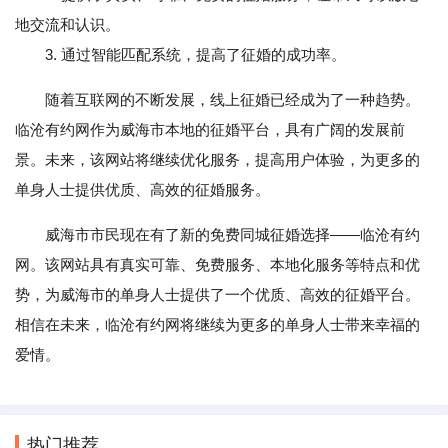
地交流和认识。
3. 通过智能匹配系统，提高了征婚的成功率。
随着互联网的不断发展，线上征婚已经成为了一种趋势。
临沧有约网作为威海市本地的征婚平台，具有广阔的发展前
景。未来，该网站将继续优化服务，提高用户体验，为更多的
单身人士提供优质、高效的征婚服务。
威海市市民现在有了新的免费同城征婚选择——临沧有约
网。该网站具有真实可靠、免费服务、本地化服务等特点和优
势，为威海市的单身人士提供了一个优质、高效的征婚平台。
相信在未来，临沧有约网将继续为更多的单身人士带来幸福的
爱情。
热门推荐