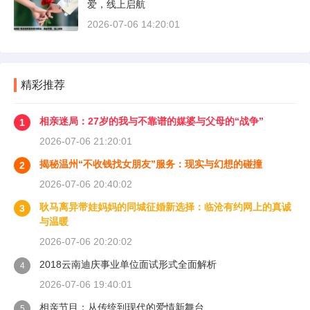
爱，线上启航
2026-07-06 14:20:01
精彩推荐
相亲迷局：27岁的我与不靠谱的媒婆与父母的“战争”
1
2026-07-06 21:20:01
揭秘温州“不收钱找女朋友”服务：现实与幻想的碰撞
2
2026-07-06 20:40:02
耿马离异带娃妈妈的同城征婚新选择：临沧有约网上的真诚
3
与温暖
2026-07-06 20:20:02
2018云南迪庆事业单位面试形式全面解析
4
2026-07-06 19:40:01
相亲节目：从传统到现代的爱情新舞台
5