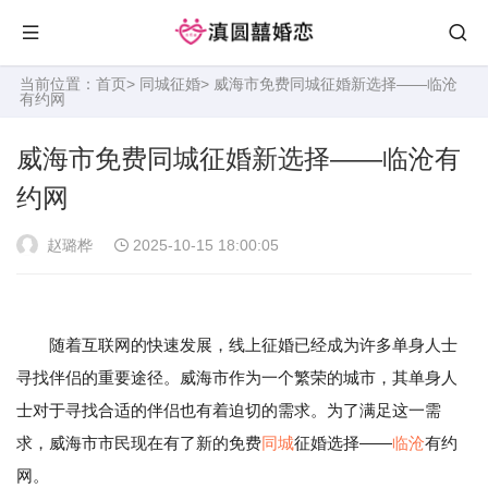
当前位置：
首页
>
同城征婚
> 威海市免费同城征婚新选择——临沧
有约网
威海市免费同城征婚新选择——临沧有
约网
赵璐桦
2025-10-15 18:00:05
随着互联网的快速发展，线上征婚已经成为许多单身人士
寻找伴侣的重要途径。威海市作为一个繁荣的城市，其单身人
士对于寻找合适的伴侣也有着迫切的需求。为了满足这一需
求，威海市市民现在有了新的免费
同城
征婚选择——
临沧
有约
网。