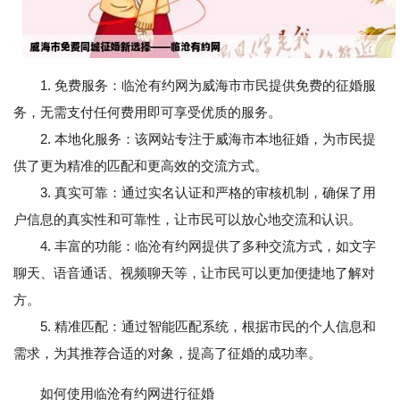
1. 免费服务：临沧有约网为威海市市民提供免费的征婚服
务，无需支付任何费用即可享受优质的服务。
2. 本地化服务：该网站专注于威海市本地征婚，为市民提
供了更为精准的匹配和更高效的交流方式。
3. 真实可靠：通过实名认证和严格的审核机制，确保了用
户信息的真实性和可靠性，让市民可以放心地交流和认识。
4. 丰富的功能：临沧有约网提供了多种交流方式，如文字
聊天、语音通话、视频聊天等，让市民可以更加便捷地了解对
方。
5. 精准匹配：通过智能匹配系统，根据市民的个人信息和
需求，为其推荐合适的对象，提高了征婚的成功率。
如何使用临沧有约网进行征婚