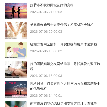
拉萨市不收钱同城征婚的真相
2026-07-06 21:00:03
吴忠市未婚男士寻觅伴侣：所需材料全解析
2026-07-06 20:00:03
征婚交友网全解析：真实数据与用户体验洞察
2026-07-06 18:00:02
好的国际婚姻交友网站推荐：寻找真爱的数字旅
程
2026-07-06 16:00:03
性格迥异，何者更胜？大胆与内向在相亲恋爱中
的优势分析
2026-07-06 14:40:01
南京市滇圆囍婚恋找男朋友官方网址：真诚寻