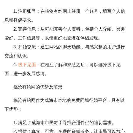
1. 注册账号：在临沧有约网上注册一个账号，填写个人信
息和择偶要求。
2. 完善信息：尽可能完善个人资料，包括个人介绍、兴趣
爱好、工作信息等，以便更好地被潜在伴侣发现。
3. 开始交流：通过网站的聊天功能，与感兴趣的用户进行
交流和认识。
4.
线下见面
：在相互了解和熟悉之后，可以选择线下见
面，进一步发展感情。
临沧有约网的优势及前景
临沧有约网作为威海市本地的免费同城征婚平台，具有以
下优势：
1. 满足了威海市市民对于寻找合适伴侣的迫切需求。
2. 提供了真实、可靠、免费的征婚服务，让市民可以放心