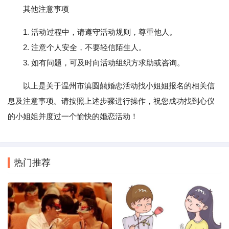
其他注意事项
1. 活动过程中，请遵守活动规则，尊重他人。
2. 注意个人安全，不要轻信陌生人。
3. 如有问题，可及时向活动组织方求助或咨询。
以上是关于温州市滇圆囍婚恋活动找小姐姐报名的相关信
息及注意事项。请按照上述步骤进行操作，祝您成功找到心仪
的小姐姐并度过一个愉快的婚恋活动！
热门推荐