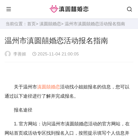
当前位置：
首页
>
滇圆囍婚恋
> 温州市滇圆囍婚恋活动报名指南
温州市滇圆囍婚恋活动报名指南
李善姬
2025-11-04 21:00:05
关于温州市
滇圆囍婚恋
活动找小姐姐报名的信息，您可以
通过以下途径进行了解并完成报名。
报名途径
1. 官方网站：访问温州市滇圆囍婚恋活动的官方网站，在
网站首页或活动专区找到报名入口，按照提示填写个人信息并