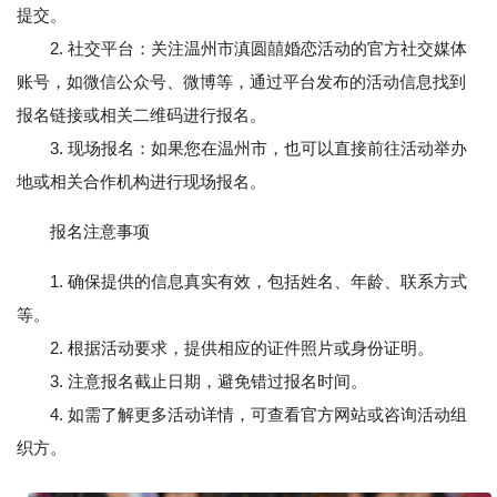
提交。
2. 社交平台：关注温州市滇圆囍婚恋活动的官方社交媒体
账号，如微信公众号、微博等，通过平台发布的活动信息找到
报名链接或相关二维码进行报名。
3. 现场报名：如果您在温州市，也可以直接前往活动举办
地或相关合作机构进行现场报名。
报名注意事项
1. 确保提供的信息真实有效，包括姓名、年龄、联系方式
等。
2. 根据活动要求，提供相应的证件照片或身份证明。
3. 注意报名截止日期，避免错过报名时间。
4. 如需了解更多活动详情，可查看官方网站或咨询活动组
织方。