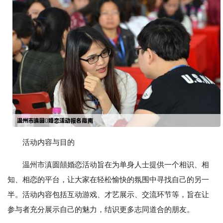
活动内容与目的
温州市滇圆囍婚恋活动旨在为单身人士提供一个相识、相
知、相恋的平台，让大家在轻松愉快的氛围中寻找自己的另一
半。活动内容包括互动游戏、才艺展示、交流环节等，旨在让
参与者充分展示自己的魅力，结识更多志同道合的朋友。