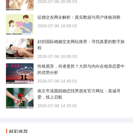
2026-07-06 20:00:03
征婚交友网全解析：真实数据与用户体验洞察
2026-07-06 18:00:02
好的国际婚姻交友网站推荐：寻找真爱的数字旅
程
2026-07-06 16:00:03
性格迥异，何者更胜？大胆与内向在相亲恋爱中
的优势分析
2026-07-06 14:40:01
南京市滇圆囍婚恋找男朋友官方网址：真诚寻
爱，线上启航
2026-07-06 14:20:01
精彩推荐