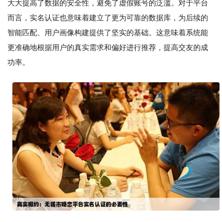
大大提高了数据的安全性，避免了虚假账号的泛滥。对于平台
而言，实名认证也意味着建立了更为可靠的数据库，为后续的
智能匹配、用户画像构建提供了坚实的基础。这意味着系统能
更准确地根据用户的真实需求和偏好进行推荐，提高交友的成
功率。