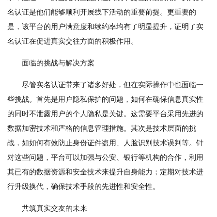
名认证是他们能够顺利开展线下活动的重要前提。更重要的
是，该平台的用户满意度和续约率均有了明显提升，证明了实
名认证在促进真实交往方面的积极作用。
面临的挑战与解决方案
尽管实名认证带来了诸多好处，但在实际操作中也面临一
些挑战。首先是用户隐私保护的问题，如何在确保信息真实性
的同时不泄露用户的个人隐私是关键。这需要平台采用先进的
数据加密技术和严格的信息管理措施。其次是技术层面的挑
战，如如何有效防止身份证件盗用、人脸识别技术误判等。针
对这些问题，平台可以加强与公安、银行等机构的合作，利用
其已有的数据资源和安全技术来提升自身能力；定期对技术进
行升级换代，确保技术手段的先进性和安全性。
共筑真实交友的未来