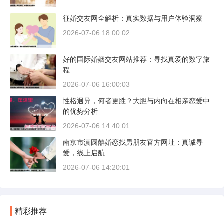
征婚交友网全解析：真实数据与用户体验洞察
2026-07-06 18:00:02
好的国际婚姻交友网站推荐：寻找真爱的数字旅
程
2026-07-06 16:00:03
性格迥异，何者更胜？大胆与内向在相亲恋爱中
的优势分析
2026-07-06 14:40:01
南京市滇圆囍婚恋找男朋友官方网址：真诚寻
爱，线上启航
2026-07-06 14:20:01
精彩推荐