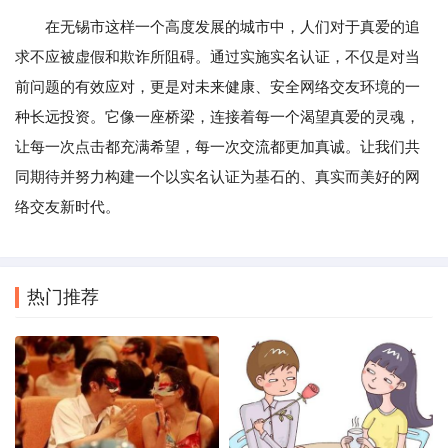
在无锡市这样一个高度发展的城市中，人们对于真爱的追
求不应被虚假和欺诈所阻碍。通过实施实名认证，不仅是对当
前问题的有效应对，更是对未来健康、安全网络交友环境的一
种长远投资。它像一座桥梁，连接着每一个渴望真爱的灵魂，
让每一次点击都充满希望，每一次交流都更加真诚。让我们共
同期待并努力构建一个以实名认证为基石的、真实而美好的网
络交友新时代。
热门推荐