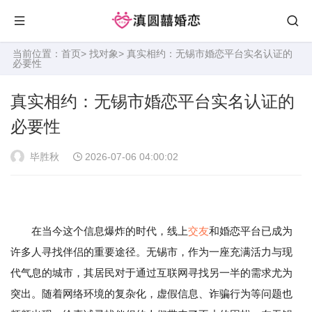
当前位置：
首页
>
找对象
> 真实相约：无锡市婚恋平台实名认证的
必要性
真实相约：无锡市婚恋平台实名认证的
必要性
毕胜秋
2026-07-06 04:00:02
在当今这个信息爆炸的时代，线上
交友
和婚恋平台已成为
许多人寻找伴侣的重要途径。无锡市，作为一座充满活力与现
代气息的城市，其居民对于通过互联网寻找另一半的需求尤为
突出。随着网络环境的复杂化，虚假信息、诈骗行为等问题也