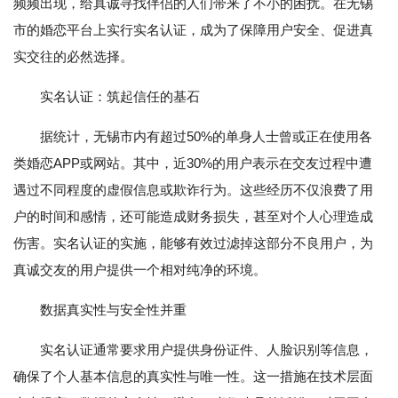
频频出现，给真诚寻找伴侣的人们带来了不小的困扰。在无锡
市的婚恋平台上实行实名认证，成为了保障用户安全、促进真
实交往的必然选择。
实名认证：筑起信任的基石
据统计，无锡市内有超过50%的单身人士曾或正在使用各
类婚恋APP或网站。其中，近30%的用户表示在交友过程中遭
遇过不同程度的虚假信息或欺诈行为。这些经历不仅浪费了用
户的时间和感情，还可能造成财务损失，甚至对个人心理造成
伤害。实名认证的实施，能够有效过滤掉这部分不良用户，为
真诚交友的用户提供一个相对纯净的环境。
数据真实性与安全性并重
实名认证通常要求用户提供身份证件、人脸识别等信息，
确保了个人基本信息的真实性与唯一性。这一措施在技术层面