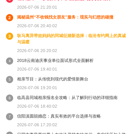
2026-07-06 21:20:01
揭秘温州“不收钱找女朋友”服务：现实与幻想的碰撞
2
2026-07-06 20:40:02
耿马离异带娃妈妈的同城征婚新选择：临沧有约网上的真诚
3
与温暖
2026-07-06 20:20:02
2018云南迪庆事业单位面试形式全面解析
4
2026-07-06 19:40:01
相亲节目：从传统到现代的爱情新舞台
5
2026-07-06 19:20:01
临高县同城相亲报名全攻略：从了解到行动的详细指南
6
2026-07-06 18:40:02
信阳滇圆囍婚恋：真实有效的平台选择与攻略
7
2026-07-06 17:20:02