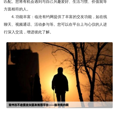
匹配。您将有机会遇到与自己兴趣爱好、生活习惯、价值观等
方面相符的人。
4. 功能丰富：临沧有约网提供了丰富的交友功能，如在线
聊天、视频通话、活动参与等。您可以在平台上与心仪的人进
行深入交流，增进彼此了解。