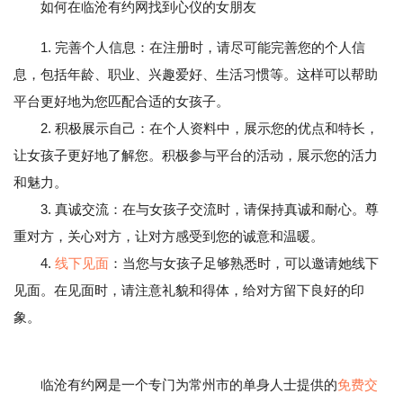
如何在临沧有约网找到心仪的女朋友
1. 完善个人信息：在注册时，请尽可能完善您的个人信
息，包括年龄、职业、兴趣爱好、生活习惯等。这样可以帮助
平台更好地为您匹配合适的女孩子。
2. 积极展示自己：在个人资料中，展示您的优点和特长，
让女孩子更好地了解您。积极参与平台的活动，展示您的活力
和魅力。
3. 真诚交流：在与女孩子交流时，请保持真诚和耐心。尊
重对方，关心对方，让对方感受到您的诚意和温暖。
4.
线下见面
：当您与女孩子足够熟悉时，可以邀请她线下
见面。在见面时，请注意礼貌和得体，给对方留下良好的印
象。
临沧有约网是一个专门为常州市的单身人士提供的
免费交