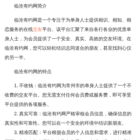
临沧有约网简介
临沧有约网是一个专注于为单身人士提供相识、相知、相
恋服务的在线
交友
平台。该平台汇聚了来自各行各业的优质单
身人士，为会员提供了一个安全、真实、高效的交友环境。在
临沧有约网，您可以轻松结识志同道合的朋友，甚至找到心仪
的另一半。
临沧有约网的特点
1. 不收钱：临沧有约网为常州市的单身人士提供了一个不
收费的交友平台。您无需支付任何会员费或服务费，即可享受
平台提供的各项服务。
2. 真实可靠：临沧有约网严格审核会员信息，确保信息的
真实性和可靠性。您可以在一个安全的环境中结识新朋友。
3. 精准匹配：平台根据会员的个人信息和需求，进行精准