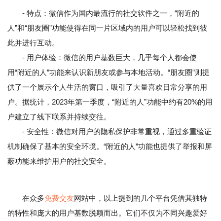
- 特点：微信作为国内最流行的社交软件之一，“附近的
人”和“朋友圈”功能使得在同一片区域内的用户可以轻松找到彼
此并进行互动。
- 用户体验：微信的用户基数巨大，几乎每个人都会使
用“附近的人”功能来认识新朋友或参与本地活动。“朋友圈”则提
供了一个展示个人生活的窗口，吸引了大量喜欢日常分享的用
户。据统计，2023年第一季度，“附近的人”功能中约有20%的用
户建立了线下联系并持续交往。
- 安全性：微信对用户的隐私保护非常重视，通过多重验证
机制确保了基本的安全环境。“附近的人”功能也提供了举报和屏
蔽功能来维护用户的社交安全。
在众多
免费交友
网站中，以上提到的几个平台凭借其独特
的特性和庞大的用户基数脱颖而出。它们不仅为不同兴趣爱好