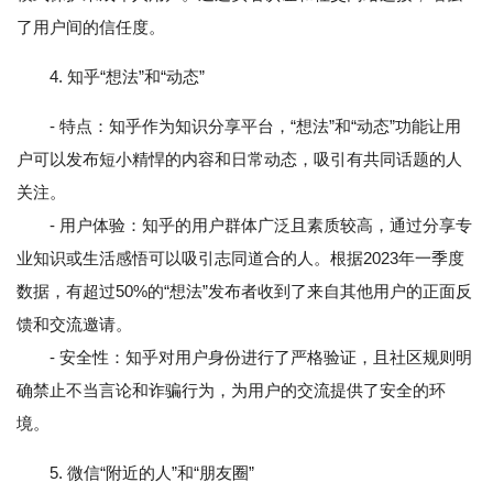
了用户间的信任度。
4. 知乎“想法”和“动态”
- 特点：知乎作为知识分享平台，“想法”和“动态”功能让用
户可以发布短小精悍的内容和日常动态，吸引有共同话题的人
关注。
- 用户体验：知乎的用户群体广泛且素质较高，通过分享专
业知识或生活感悟可以吸引志同道合的人。根据2023年一季度
数据，有超过50%的“想法”发布者收到了来自其他用户的正面反
馈和交流邀请。
- 安全性：知乎对用户身份进行了严格验证，且社区规则明
确禁止不当言论和诈骗行为，为用户的交流提供了安全的环
境。
5. 微信“附近的人”和“朋友圈”