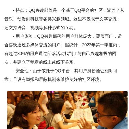
- 特点：QQ兴趣部落是一个基于QQ平台的社区，涵盖了从
音乐、动漫到科技等各类兴趣领域。这里不仅限于文字交流，
还支持语音、视频等多种形式的互动。
- 用户体验：QQ兴趣部落的用户群体庞大，覆盖面广，适
合喜欢通过多媒体交流的用户。据统计，2023年第一季度内，
有超过30%的用户通过部落活动找到了与自己兴趣相投的网
友，并建立了稳定的线上或线下关系。
- 安全性：由于依托于QQ平台，其用户身份验证相对可
靠，且设有举报和屏蔽机制来维护良好的社区环境。