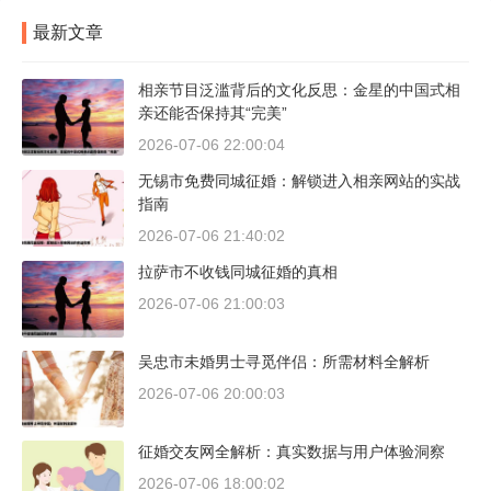
最新文章
相亲节目泛滥背后的文化反思：金星的中国式相
亲还能否保持其“完美”
2026-07-06 22:00:04
无锡市免费同城征婚：解锁进入相亲网站的实战
指南
2026-07-06 21:40:02
拉萨市不收钱同城征婚的真相
2026-07-06 21:00:03
吴忠市未婚男士寻觅伴侣：所需材料全解析
2026-07-06 20:00:03
征婚交友网全解析：真实数据与用户体验洞察
2026-07-06 18:00:02