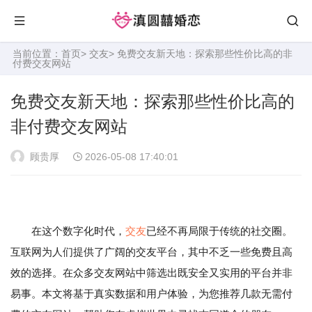
当前位置：
首页
>
交友
> 免费交友新天地：探索那些性价比高的非
付费交友网站
免费交友新天地：探索那些性价比高的
非付费交友网站
顾贵厚
2026-05-08 17:40:01
在这个数字化时代，
交友
已经不再局限于传统的社交圈。
互联网为人们提供了广阔的交友平台，其中不乏一些免费且高
效的选择。在众多交友网站中筛选出既安全又实用的平台并非
易事。本文将基于真实数据和用户体验，为您推荐几款无需付