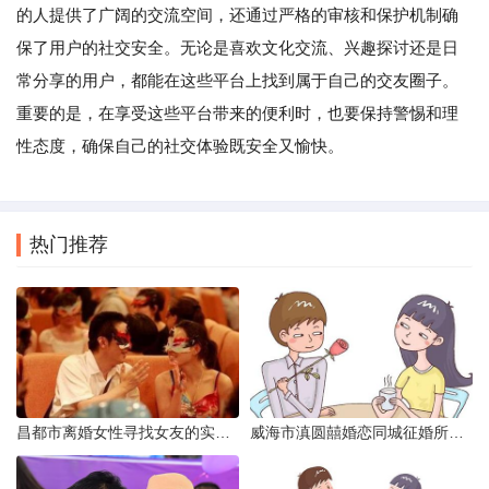
的人提供了广阔的交流空间，还通过严格的审核和保护机制确
保了用户的社交安全。无论是喜欢文化交流、兴趣探讨还是日
常分享的用户，都能在这些平台上找到属于自己的交友圈子。
重要的是，在享受这些平台带来的便利时，也要保持警惕和理
性态度，确保自己的社交体验既安全又愉快。
热门推荐
昌都市离婚女性寻找女友的实名认证之惑
威海市滇圆囍婚恋同城征婚所需材料详解