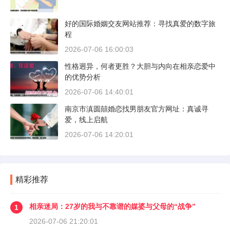
好的国际婚姻交友网站推荐：寻找真爱的数字旅
程
2026-07-06 16:00:03
性格迥异，何者更胜？大胆与内向在相亲恋爱中
的优势分析
2026-07-06 14:40:01
南京市滇圆囍婚恋找男朋友官方网址：真诚寻
爱，线上启航
2026-07-06 14:20:01
精彩推荐
相亲迷局：27岁的我与不靠谱的媒婆与父母的“战争”
1
2026-07-06 21:20:01