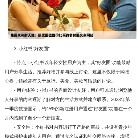
3. 小红书“好友圈”
- 特点：小红书以年轻女性用户为主，其“好友圈”功能鼓励
用户分享生活、推荐好物并参与线上讨论。这里不仅限于购物
心得，还经常有关于旅行、美食、美妆等话题的讨论。
- 用户体验：小红书的界面设计友好，用户可以通过浏览他
人分享的内容逐渐了解对方的生活方式并建立联系。2023年第
一季度数据显示，约45%的新注册用户通过“好友圈”功能在一个
月内找到了至少一个新朋友。
- 安全性：小红书对内容进行了严格的审核，并设有青少年
模式保护未成年人用户。通过实名认证和社交网络连接，增强