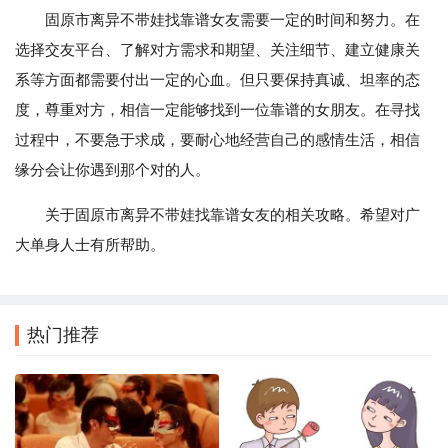
固原市离异不带娃找靠谱女友需要一定的时间和努力。在
选择交友平台、了解对方需求和期望、关注细节、建立健康关
系等方面都需要付出一定的心血。但只要保持真诚、坦率的态
度，尊重对方，相信一定能够找到一位靠谱的女朋友。在寻找
过程中，不要急于求成，要耐心地经营自己的感情生活，相信
缘分会让你遇到那个对的人。
关于固原市离异不带娃找靠谱女友的相关攻略。希望对广
大单身人士有所帮助。
热门推荐