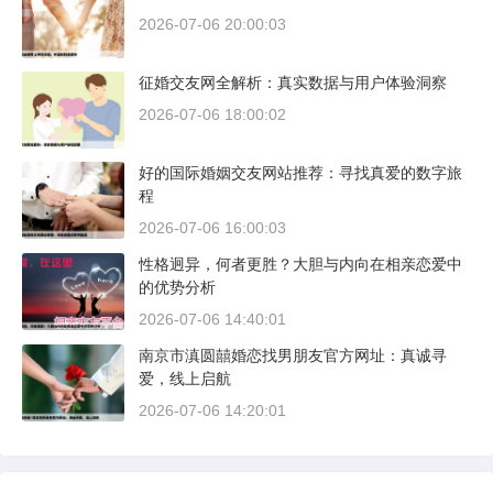
2026-07-06 20:00:03
征婚交友网全解析：真实数据与用户体验洞察
2026-07-06 18:00:02
好的国际婚姻交友网站推荐：寻找真爱的数字旅
程
2026-07-06 16:00:03
性格迥异，何者更胜？大胆与内向在相亲恋爱中
的优势分析
2026-07-06 14:40:01
南京市滇圆囍婚恋找男朋友官方网址：真诚寻
爱，线上启航
2026-07-06 14:20:01