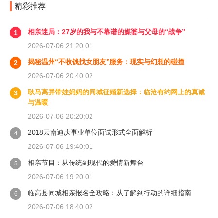
精彩推荐
相亲迷局：27岁的我与不靠谱的媒婆与父母的“战争”
1
2026-07-06 21:20:01
揭秘温州“不收钱找女朋友”服务：现实与幻想的碰撞
2
2026-07-06 20:40:02
耿马离异带娃妈妈的同城征婚新选择：临沧有约网上的真诚
3
与温暖
2026-07-06 20:20:02
2018云南迪庆事业单位面试形式全面解析
4
2026-07-06 19:40:01
相亲节目：从传统到现代的爱情新舞台
5
2026-07-06 19:20:01
临高县同城相亲报名全攻略：从了解到行动的详细指南
6
2026-07-06 18:40:02