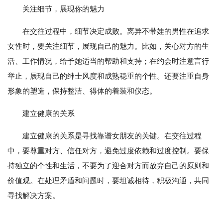
关注细节，展现你的魅力
在交往过程中，细节决定成败。离异不带娃的男性在追求
女性时，要关注细节，展现自己的魅力。比如，关心对方的生
活、工作情况，给予她适当的帮助和支持；在约会时注意言行
举止，展现自己的绅士风度和成熟稳重的个性。还要注重自身
形象的塑造，保持整洁、得体的着装和仪态。
建立健康的关系
建立健康的关系是寻找靠谱女朋友的关键。在交往过程
中，要尊重对方、信任对方，避免过度依赖和过度控制。要保
持独立的个性和生活，不要为了迎合对方而放弃自己的原则和
价值观。在处理矛盾和问题时，要坦诚相待，积极沟通，共同
寻找解决方案。