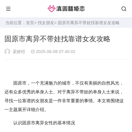
当前位置：
首页
>
找女朋友
> 固原市离异不带娃找靠谱女友攻略
固原市离异不带娃找靠谱女友攻略
梁娇绍
2025-06-08 07:40:02
固原市，一个充满魅力的城市，不仅有美丽的自然风光，
还有众多优秀的单身人士。对于离异不带娃的单身人士来说，
寻找一位靠谱的女朋友是一件非常重要的事情。本文将围绕这
一主题展开详细介绍。
认识固原市离异女性的基本情况