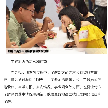
了解对方的需求和期望
在寻找女朋友的过程中，了解对方的需求和期望非常重
要。可以通过与对方聊天、共同参加活动等方式，了解她的兴
趣爱好、生活习惯、家庭情况、事业规划等方面。也要让对方
了解你的基本情况和期望，以便更好地建立彼此之间的信任和
了解。